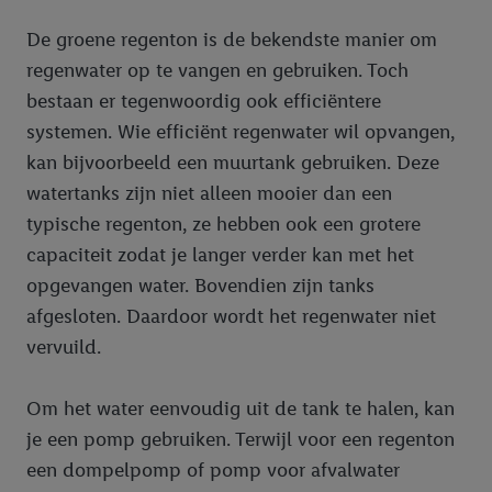
De groene regenton is de bekendste manier om
regenwater op te vangen en gebruiken. Toch
bestaan er tegenwoordig ook efficiëntere
systemen. Wie efficiënt regenwater wil opvangen,
kan bijvoorbeeld een muurtank gebruiken. Deze
watertanks zijn niet alleen mooier dan een
typische regenton, ze hebben ook een grotere
capaciteit zodat je langer verder kan met het
opgevangen water. Bovendien zijn tanks
afgesloten. Daardoor wordt het regenwater niet
vervuild.
Om het water eenvoudig uit de tank te halen, kan
je een pomp gebruiken. Terwijl voor een regenton
een dompelpomp of pomp voor afvalwater