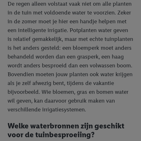
De regen alleen volstaat vaak niet om alle planten
in de tuin met voldoende water te voorzien. Zeker
in de zomer moet je hier een handje helpen met
een intelligente irrigatie. Potplanten water geven
is relatief gemakkelijk, maar met echte tuinplanten
is het anders gesteld: een bloemperk moet anders
behandeld worden dan een grasperk, een haag
wordt anders besproeid dan een volwassen boom.
Bovendien moeten jouw planten ook water krijgen
als je zelf afwezig bent, tijdens de vakantie
bijvoorbeeld. Wie bloemen, gras en bomen water
wil geven, kan daarvoor gebruik maken van
verschillende irrigatiesystemen.
Welke waterbronnen zijn geschikt
voor de tuinbesproeiing?