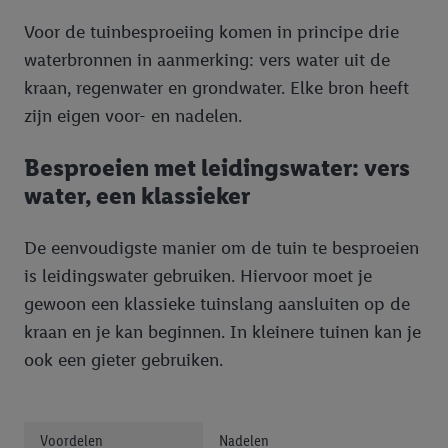
Voor de tuinbesproeiing komen in principe drie
waterbronnen in aanmerking: vers water uit de
kraan, regenwater en grondwater. Elke bron heeft
zijn eigen voor- en nadelen.
Besproeien met leidingswater: vers
water, een klassieker
De eenvoudigste manier om de tuin te besproeien
is leidingswater gebruiken. Hiervoor moet je
gewoon een klassieke tuinslang aansluiten op de
kraan en je kan beginnen. In kleinere tuinen kan je
ook een gieter gebruiken.
Voordelen
Nadelen