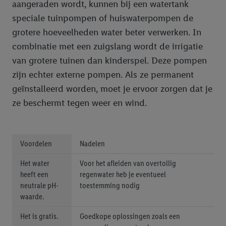
aangeraden wordt, kunnen bij een watertank
speciale tuinpompen of huiswaterpompen de
grotere hoeveelheden water beter verwerken. In
combinatie met een zuigslang wordt de irrigatie
van grotere tuinen dan kinderspel. Deze pompen
zijn echter externe pompen. Als ze permanent
geïnstalleerd worden, moet je ervoor zorgen dat je
ze beschermt tegen weer en wind.
Voordelen
Nadelen
Het water
Voor het afleiden van overtollig
heeft een
regenwater heb je eventueel
neutrale pH-
toestemming nodig
waarde.
Het is gratis.
Goedkope oplossingen zoals een