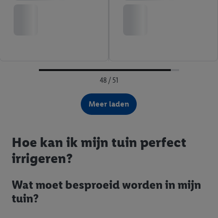
48 / 51
Meer laden
Hoe kan ik mijn tuin perfect
irrigeren?
Wat moet besproeid worden in mijn
tuin?