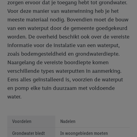
zorgen ervoor dat je toegang hebt tot grondwater.
Voor deze manier van waterwinning heb je het
meeste materiaal nodig. Bovendien moet de bouw
van een waterput door de gemeente goedgekeurd
worden. De overheid beschikt ook over de vereiste
informatie voor de instalatie van een waterput,
zoals bodemgesteldheid en grondwaterdiepte.
Naargelang de vereiste boordiepte komen
verschillende types waterputten in aanmerking.
Eens alles geïnstalleerd is, voorzien de waterput
en pomp elke tuin duurzaam met voldoende
water.
Voordelen
Nadelen
Grondwater biedt
In woongebieden moeten