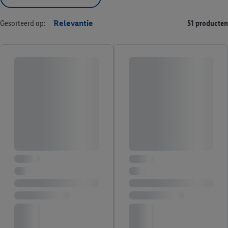
Gesorteerd op:
Relevantie
51 producten