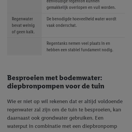
eenvoudige regenton kunnen
gemakkelijk overlopen en vuil worden.
Regenwater
De benodigde hoeveelheid water wordt
bevat weinig
vaak onderschat.
of geen kalk.
Regentanks nemen veel plaats in en
hebben een stabiel fundament nodig.
Besproeien met bodemwater:
diepbronpompen voor de tuin
Wie er niet op wil rekenen dat er altijd voldoende
regenwater zal zijn om de tuin te besproeien, kan
daarnaast ook grondwater gebruiken. Een
waterput in combinatie met een diepbronpomp