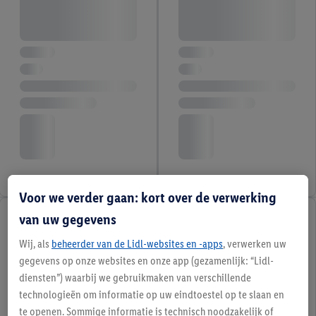
Voor we verder gaan: kort over de verwerking
van uw gegevens
Wij, als
beheerder van de Lidl-websites en -apps
, verwerken uw
gegevens op onze websites en onze app (gezamenlijk: “Lidl-
diensten”) waarbij we gebruikmaken van verschillende
technologieën om informatie op uw eindtoestel op te slaan en
te openen. Sommige informatie is technisch noodzakelijk of