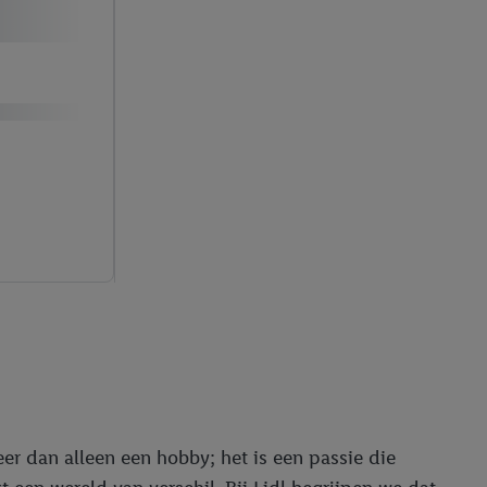
er dan alleen een hobby; het is een passie die