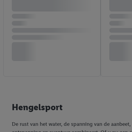
Hengelsport
De rust van het water, de spanning van de aanbeet,