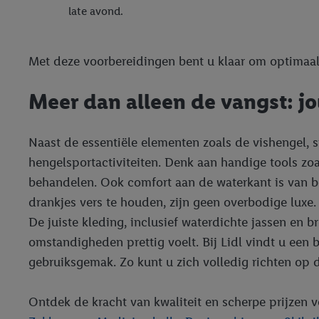
late avond.
Met deze voorbereidingen bent u klaar om optimaal 
Meer dan alleen de vangst: j
Naast de essentiële elementen zoals de vishengel, s
hengelsportactiviteiten. Denk aan handige tools zo
behandelen. Ook comfort aan de waterkant is van be
drankjes vers te houden, zijn geen overbodige luxe.
De juiste kleding, inclusief waterdichte jassen en 
omstandigheden prettig voelt. Bij Lidl vindt u een 
gebruiksgemak. Zo kunt u zich volledig richten op 
Ontdek de kracht van kwaliteit en scherpe prijzen v