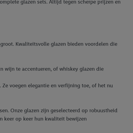
omplete glazen sets. Altijd tegen scherpe prijzen en
 groot. Kwaliteitsvolle glazen bieden voordelen die
n wijn te accentueren, of whiskey glazen die
Ze voegen elegantie en verfijning toe, of het nu
ssen. Onze glazen zijn geselecteerd op robuustheid
n keer op keer hun kwaliteit bewijzen