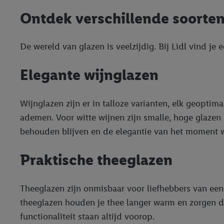
Ontdek verschillende soorten
De wereld van glazen is veelzijdig. Bij Lidl vind je
Elegante wijnglazen
Wijnglazen zijn er in talloze varianten, elk geoptim
ademen. Voor witte wijnen zijn smalle, hoge glazen
behouden blijven en de elegantie van het moment wo
Praktische theeglazen
Theeglazen zijn onmisbaar voor liefhebbers van een
theeglazen houden je thee langer warm en zorgen dat
functionaliteit staan altijd voorop.