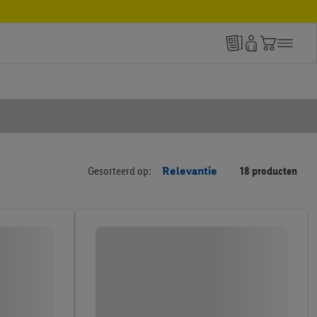
Gesorteerd op:
Relevantie
18 producten