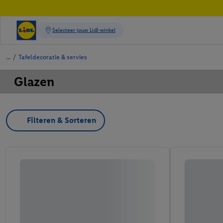
/
Tafeldecoratie & servies
Glazen
Filteren & Sorteren