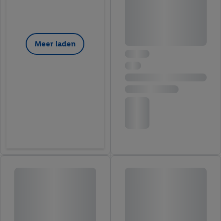
Meer laden