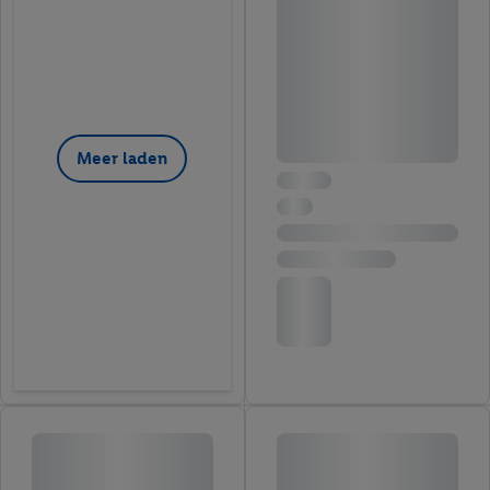
Meer laden