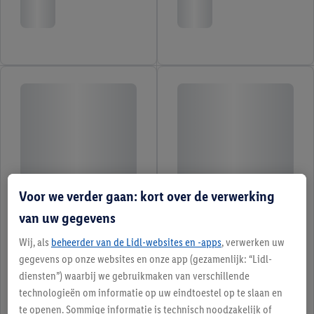
Voor we verder gaan: kort over de verwerking
van uw gegevens
Wij, als
beheerder van de Lidl-websites en -apps
, verwerken uw
gegevens op onze websites en onze app (gezamenlijk: “Lidl-
diensten”) waarbij we gebruikmaken van verschillende
technologieën om informatie op uw eindtoestel op te slaan en
te openen. Sommige informatie is technisch noodzakelijk of