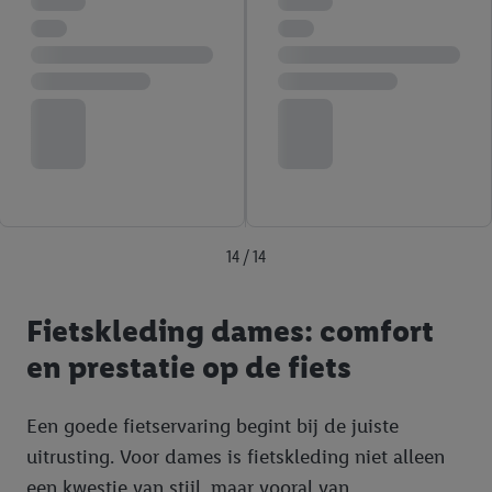
14 / 14
Fietskleding dames: comfort
en prestatie op de fiets
Een goede fietservaring begint bij de juiste
uitrusting. Voor dames is fietskleding niet alleen
een kwestie van stijl, maar vooral van