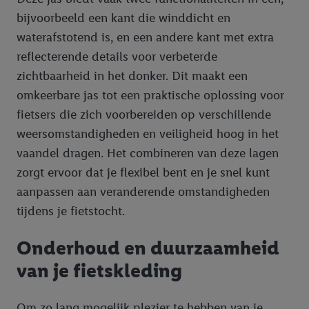
bijvoorbeeld een kant die winddicht en
waterafstotend is, en een andere kant met extra
reflecterende details voor verbeterde
zichtbaarheid in het donker. Dit maakt een
omkeerbare jas tot een praktische oplossing voor
fietsers die zich voorbereiden op verschillende
weersomstandigheden en veiligheid hoog in het
vaandel dragen. Het combineren van deze lagen
zorgt ervoor dat je flexibel bent en je snel kunt
aanpassen aan veranderende omstandigheden
tijdens je fietstocht.
Onderhoud en duurzaamheid
van je fietskleding
Om zo lang mogelijk plezier te hebben van je