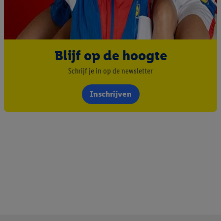
Blijf op de hoogte
Schrijf je in op de newsletter
Inschrijven