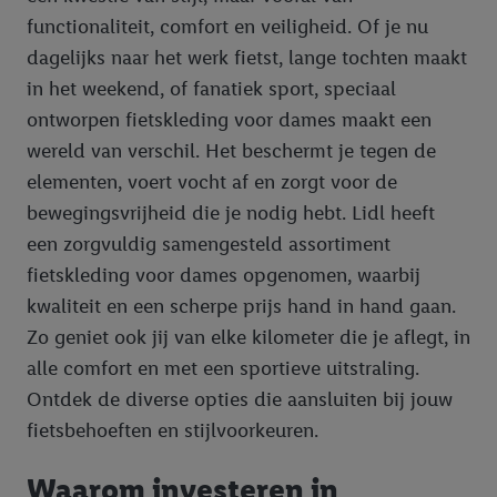
functionaliteit, comfort en veiligheid. Of je nu
dagelijks naar het werk fietst, lange tochten maakt
in het weekend, of fanatiek sport, speciaal
ontworpen fietskleding voor dames maakt een
wereld van verschil. Het beschermt je tegen de
elementen, voert vocht af en zorgt voor de
bewegingsvrijheid die je nodig hebt. Lidl heeft
een zorgvuldig samengesteld assortiment
fietskleding voor dames opgenomen, waarbij
kwaliteit en een scherpe prijs hand in hand gaan.
Zo geniet ook jij van elke kilometer die je aflegt, in
alle comfort en met een sportieve uitstraling.
Ontdek de diverse opties die aansluiten bij jouw
fietsbehoeften en stijlvoorkeuren.
Waarom investeren in