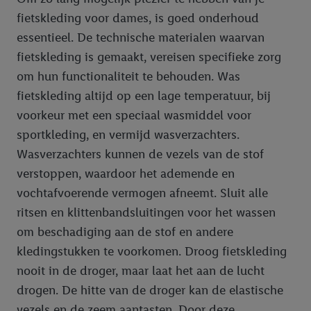
fietskleding voor dames, is goed onderhoud
essentieel. De technische materialen waarvan
fietskleding is gemaakt, vereisen specifieke zorg
om hun functionaliteit te behouden. Was
fietskleding altijd op een lage temperatuur, bij
voorkeur met een speciaal wasmiddel voor
sportkleding, en vermijd wasverzachters.
Wasverzachters kunnen de vezels van de stof
verstoppen, waardoor het ademende en
vochtafvoerende vermogen afneemt. Sluit alle
ritsen en klittenbandsluitingen voor het wassen
om beschadiging aan de stof en andere
kledingstukken te voorkomen. Droog fietskleding
nooit in de droger, maar laat het aan de lucht
drogen. De hitte van de droger kan de elastische
vezels en de zeem aantasten. Door deze