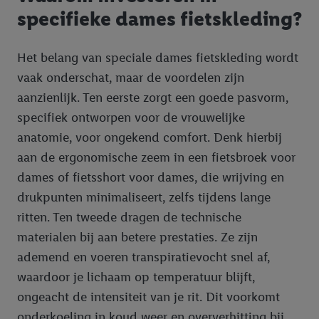
specifieke dames fietskleding?
Het belang van speciale dames fietskleding wordt
vaak onderschat, maar de voordelen zijn
aanzienlijk. Ten eerste zorgt een goede pasvorm,
specifiek ontworpen voor de vrouwelijke
anatomie, voor ongekend comfort. Denk hierbij
aan de ergonomische zeem in een fietsbroek voor
dames of fietsshort voor dames, die wrijving en
drukpunten minimaliseert, zelfs tijdens lange
ritten. Ten tweede dragen de technische
materialen bij aan betere prestaties. Ze zijn
ademend en voeren transpiratievocht snel af,
waardoor je lichaam op temperatuur blijft,
ongeacht de intensiteit van je rit. Dit voorkomt
onderkoeling in koud weer en oververhitting bij