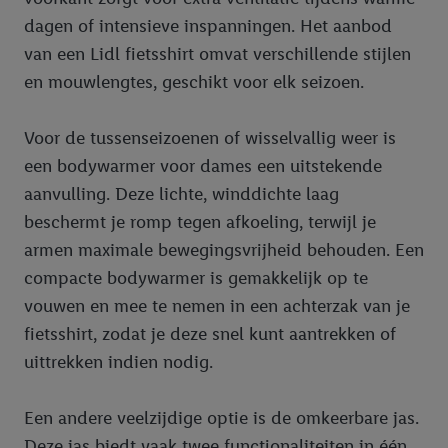
dagen of intensieve inspanningen. Het aanbod
van een Lidl fietsshirt omvat verschillende stijlen
en mouwlengtes, geschikt voor elk seizoen.
Voor de tussenseizoenen of wisselvallig weer is
een bodywarmer voor dames een uitstekende
aanvulling. Deze lichte, winddichte laag
beschermt je romp tegen afkoeling, terwijl je
armen maximale bewegingsvrijheid behouden. Een
compacte bodywarmer is gemakkelijk op te
vouwen en mee te nemen in een achterzak van je
fietsshirt, zodat je deze snel kunt aantrekken of
uittrekken indien nodig.
Een andere veelzijdige optie is de omkeerbare jas.
Deze jas biedt vaak twee functionaliteiten in één,