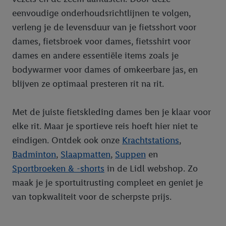
eenvoudige onderhoudsrichtlijnen te volgen,
verleng je de levensduur van je fietsshort voor
dames, fietsbroek voor dames, fietsshirt voor
dames en andere essentiële items zoals je
bodywarmer voor dames of omkeerbare jas, en
blijven ze optimaal presteren rit na rit.
Met de juiste fietskleding dames ben je klaar voor
elke rit. Maar je sportieve reis hoeft hier niet te
eindigen. Ontdek ook onze
Krachtstations
,
Badminton
,
Slaapmatten
,
Suppen
en
Sportbroeken & -shorts
in de Lidl webshop. Zo
maak je je sportuitrusting compleet en geniet je
van topkwaliteit voor de scherpste prijs.