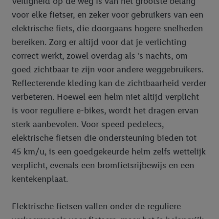
Veiligheid op de weg is van het grootste belang
voor elke fietser, en zeker voor gebruikers van een
elektrische fiets, die doorgaans hogere snelheden
bereiken. Zorg er altijd voor dat je verlichting
correct werkt, zowel overdag als 's nachts, om
goed zichtbaar te zijn voor andere weggebruikers.
Reflecterende kleding kan de zichtbaarheid verder
verbeteren. Hoewel een helm niet altijd verplicht
is voor reguliere e-bikes, wordt het dragen ervan
sterk aanbevolen. Voor speed pedelecs,
elektrische fietsen die ondersteuning bieden tot
45 km/u, is een goedgekeurde helm zelfs wettelijk
verplicht, evenals een bromfietsrijbewijs en een
kentekenplaat.
Elektrische fietsen vallen onder de reguliere