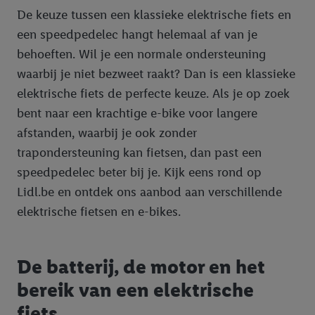
De keuze tussen een klassieke elektrische fiets en
een speedpedelec hangt helemaal af van je
behoeften. Wil je een normale ondersteuning
waarbij je niet bezweet raakt? Dan is een klassieke
elektrische fiets de perfecte keuze. Als je op zoek
bent naar een krachtige e-bike voor langere
afstanden, waarbij je ook zonder
trapondersteuning kan fietsen, dan past een
speedpedelec beter bij je. Kijk eens rond op
Lidl.be en ontdek ons aanbod aan verschillende
elektrische fietsen en e-bikes.
De batterij, de motor en het
bereik van een elektrische
fiets