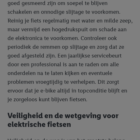
goed gesmeerd zijn om soepel te blijven
schakelen en onnodige slijtage te voorkomen.
Reinig je fiets regelmatig met water en milde zeep,
maar vermijd een hogedrukspuit om schade aan
de elektronica te voorkomen. Controleer ook
periodiek de remmen op slijtage en zorg dat ze
goed afgesteld zijn. Een jaarlijkse servicebeurt
door een professional is aan te raden om alle
onderdelen na te laten kijken en eventuele
problemen vroegtijdig te verhelpen. Dit zorgt
ervoor dat je e-bike altijd in topconditie blijft en
je zorgeloos kunt blijven fietsen.
Veiligheid en de wetgeving voor
elektrische fietsen