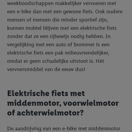
weekboodschappen makkelijker vervoeren met
een e-bike dan met een gewone fiets. Ook oudere
mensen of mensen die minder sportief zijn,
kunnen mobiel blijven met een elektrische fiets
zonder dat ze een rijbewijs nodig hebben. In
vergelijking met een auto of brommer is een
elektrische fiets een pak milieuvriendelijker,
omdat er geen schadelijke uitstoot is. Hét
vervoersmiddel van de eeuw dus!
Elektrische fiets met
middenmotor, voorwielmotor
of achterwielmotor?
De aandrijving van een e-bike met middenmotor