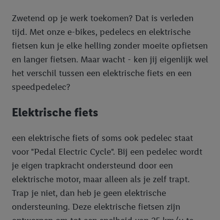
Zwetend op je werk toekomen? Dat is verleden
tijd. Met onze e-bikes, pedelecs en elektrische
fietsen kun je elke helling zonder moeite opfietsen
en langer fietsen. Maar wacht - ken jij eigenlijk wel
het verschil tussen een elektrische fiets en een
speedpedelec?
Elektrische fiets
een elektrische fiets of soms ook pedelec staat
voor "Pedal Electric Cycle". Bij een pedelec wordt
je eigen trapkracht ondersteund door een
elektrische motor, maar alleen als je zelf trapt.
Trap je niet, dan heb je geen elektrische
ondersteuning. Deze elektrische fietsen zijn