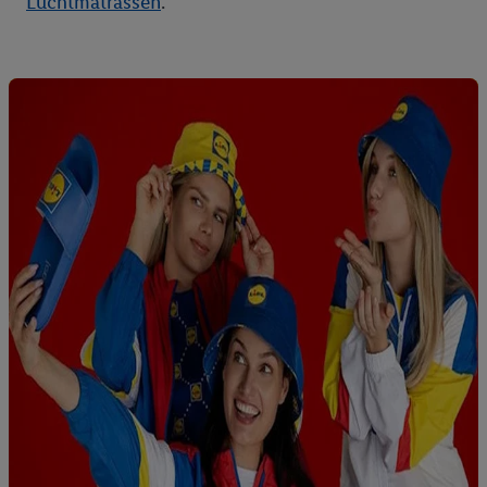
Luchtmatrassen
.