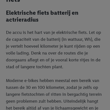
Elektrische fiets batterij en
actrieradius
De accu is het hart van je elektrische fiets. Let op
de capaciteit van de batterij (in wattuur, Wh), die
je vertelt hoeveel kilometer je kunt rijden op een
volle lading. Denk na over de routes die je
doorgaans aflegt en of je vooral korte ritjes in de
stad of langere tochten plant.
Moderne e-bikes hebben meestal een bereik van
tussen de 30 en 100 kilometer, zodat je zelfs op
langere fietstochten of ritten in bergachtig terrein
geen problemen zult hebben. Uiteindelijk hangt
het bereik altijd af van je lichaamsgewicht en je