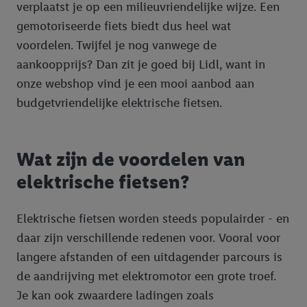
verplaatst je op een milieuvriendelijke wijze. Een
gemotoriseerde fiets biedt dus heel wat
voordelen. Twijfel je nog vanwege de
aankoopprijs? Dan zit je goed bij Lidl, want in
onze webshop vind je een mooi aanbod aan
budgetvriendelijke elektrische fietsen.
Wat zijn de voordelen van
elektrische fietsen?
Elektrische fietsen worden steeds populairder - en
daar zijn verschillende redenen voor. Vooral voor
langere afstanden of een uitdagender parcours is
de aandrijving met elektromotor een grote troef.
Je kan ook zwaardere ladingen zoals