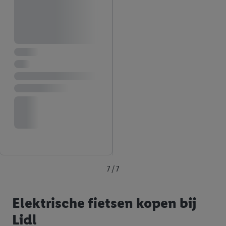
7 / 7
Elektrische fietsen kopen bij
Lidl