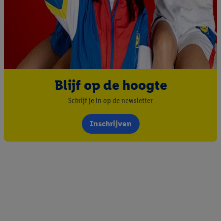
Blijf op de hoogte
Schrijf je in op de newsletter
Inschrijven