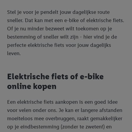
Stel je voor je pendelt jouw dagelijkse route
sneller. Dat kan met een e-bike of elektrische fiets.
Of je nu minder bezweet wilt toekomen op je
bestemming of sneller wilt zijn - hier vind je de
perfecte elektrische fiets voor jouw dagelijks
leven.
Elektrische fiets of e-bike
online kopen
Een elektrische fiets aankopen is een goed idee
voor velen onder ons. Je kan er langere afstanden
moeiteloos mee overbruggen, raakt gemakkelijker
op je eindbestemming (zonder te zweten!) en