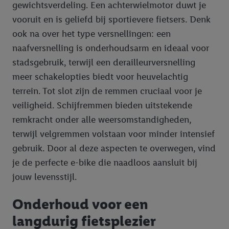
gewichtsverdeling. Een achterwielmotor duwt je
vooruit en is geliefd bij sportievere fietsers. Denk
ook na over het type versnellingen: een
naafversnelling is onderhoudsarm en ideaal voor
stadsgebruik, terwijl een derailleurversnelling
meer schakelopties biedt voor heuvelachtig
terrein. Tot slot zijn de remmen cruciaal voor je
veiligheid. Schijfremmen bieden uitstekende
remkracht onder alle weersomstandigheden,
terwijl velgremmen volstaan voor minder intensief
gebruik. Door al deze aspecten te overwegen, vind
je de perfecte e-bike die naadloos aansluit bij
jouw levensstijl.
Onderhoud voor een
langdurig fietsplezier