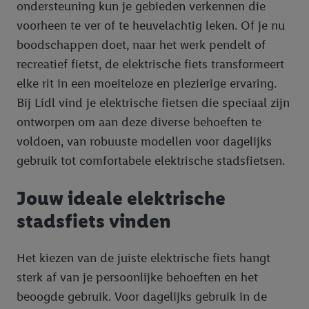
ondersteuning kun je gebieden verkennen die
voorheen te ver of te heuvelachtig leken. Of je nu
boodschappen doet, naar het werk pendelt of
recreatief fietst, de elektrische fiets transformeert
elke rit in een moeiteloze en plezierige ervaring.
Bij Lidl vind je elektrische fietsen die speciaal zijn
ontworpen om aan deze diverse behoeften te
voldoen, van robuuste modellen voor dagelijks
gebruik tot comfortabele elektrische stadsfietsen.
Jouw ideale elektrische
stadsfiets vinden
Het kiezen van de juiste elektrische fiets hangt
sterk af van je persoonlijke behoeften en het
beoogde gebruik. Voor dagelijks gebruik in de