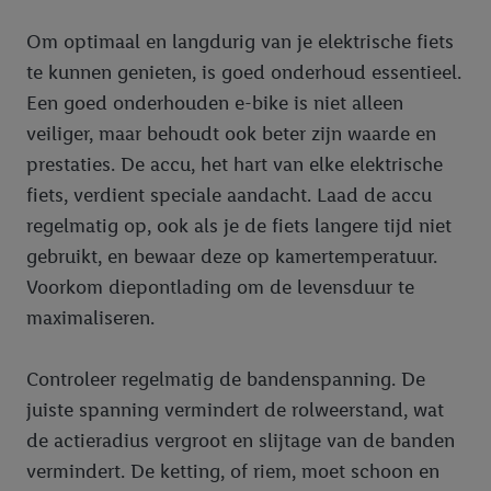
Om optimaal en langdurig van je elektrische fiets
te kunnen genieten, is goed onderhoud essentieel.
Een goed onderhouden e-bike is niet alleen
veiliger, maar behoudt ook beter zijn waarde en
prestaties. De accu, het hart van elke elektrische
fiets, verdient speciale aandacht. Laad de accu
regelmatig op, ook als je de fiets langere tijd niet
gebruikt, en bewaar deze op kamertemperatuur.
Voorkom diepontlading om de levensduur te
maximaliseren.
Controleer regelmatig de bandenspanning. De
juiste spanning vermindert de rolweerstand, wat
de actieradius vergroot en slijtage van de banden
vermindert. De ketting, of riem, moet schoon en