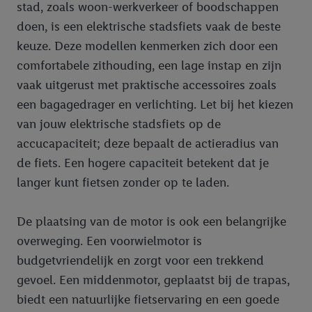
stad, zoals woon-werkverkeer of boodschappen
doen, is een elektrische stadsfiets vaak de beste
keuze. Deze modellen kenmerken zich door een
comfortabele zithouding, een lage instap en zijn
vaak uitgerust met praktische accessoires zoals
een bagagedrager en verlichting. Let bij het kiezen
van jouw elektrische stadsfiets op de
accucapaciteit; deze bepaalt de actieradius van
de fiets. Een hogere capaciteit betekent dat je
langer kunt fietsen zonder op te laden.
De plaatsing van de motor is ook een belangrijke
overweging. Een voorwielmotor is
budgetvriendelijk en zorgt voor een trekkend
gevoel. Een middenmotor, geplaatst bij de trapas,
biedt een natuurlijke fietservaring en een goede