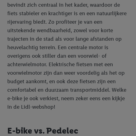
bevindt zich centraal in het kader, waardoor de
fiets stabieler en krachtiger is en een natuurlijkere
rijervaring biedt. Zo profiteer je van een
uitstekende wendbaarheid, zowel voor korte
trajecten in de stad als voor lange afstanden op
heuvelachtig terrein. Een centrale motor is
overigens ook stiller dan een voorwiel- of
achterwielmotor. Elektrische fietsen met een
voorwielmotor zijn dan weer voordelig als het op
budget aankomt, en ook deze fietsen zijn een
comfortabel en duurzaam transportmiddel. Welke
e-bike je ook verkiest, neem zeker eens een kijkje
in de Lidl-webshop!
E-bike vs. Pedelec