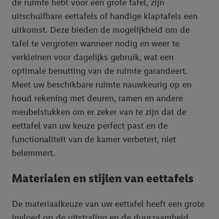
de ruimte hebt voor een grote tafel, zijn
uitschuifbare eettafels of handige klaptafels een
uitkomst. Deze bieden de mogelijkheid om de
tafel te vergroten wanneer nodig en weer te
verkleinen voor dagelijks gebruik, wat een
optimale benutting van de ruimte garandeert.
Meet uw beschikbare ruimte nauwkeurig op en
houd rekening met deuren, ramen en andere
meubelstukken om er zeker van te zijn dat de
eettafel van uw keuze perfect past en de
functionaliteit van de kamer verbetert, niet
belemmert.
Materialen en stijlen van eettafels
De materiaalkeuze van uw eettafel heeft een grote
invloed op de uitstraling en de duurzaamheid.