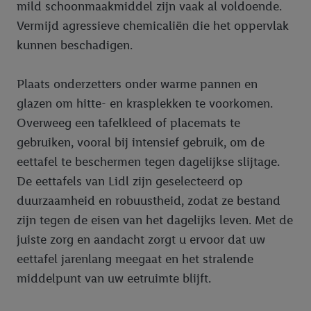
mild schoonmaakmiddel zijn vaak al voldoende.
Vermijd agressieve chemicaliën die het oppervlak
kunnen beschadigen.
Plaats onderzetters onder warme pannen en
glazen om hitte- en krasplekken te voorkomen.
Overweeg een tafelkleed of placemats te
gebruiken, vooral bij intensief gebruik, om de
eettafel te beschermen tegen dagelijkse slijtage.
De eettafels van Lidl zijn geselecteerd op
duurzaamheid en robuustheid, zodat ze bestand
zijn tegen de eisen van het dagelijks leven. Met de
juiste zorg en aandacht zorgt u ervoor dat uw
eettafel jarenlang meegaat en het stralende
middelpunt van uw eetruimte blijft.