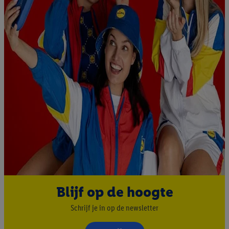
Blijf op de hoogte
Schrijf je in op de newsletter