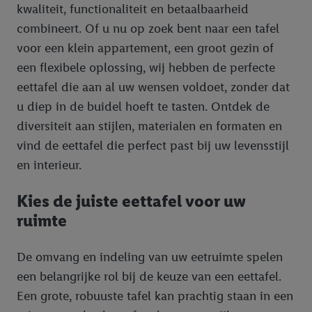
kwaliteit, functionaliteit en betaalbaarheid
combineert. Of u nu op zoek bent naar een tafel
voor een klein appartement, een groot gezin of
een flexibele oplossing, wij hebben de perfecte
eettafel die aan al uw wensen voldoet, zonder dat
u diep in de buidel hoeft te tasten. Ontdek de
diversiteit aan stijlen, materialen en formaten en
vind de eettafel die perfect past bij uw levensstijl
en interieur.
Kies de juiste eettafel voor uw
ruimte
De omvang en indeling van uw eetruimte spelen
een belangrijke rol bij de keuze van een eettafel.
Een grote, robuuste tafel kan prachtig staan in een