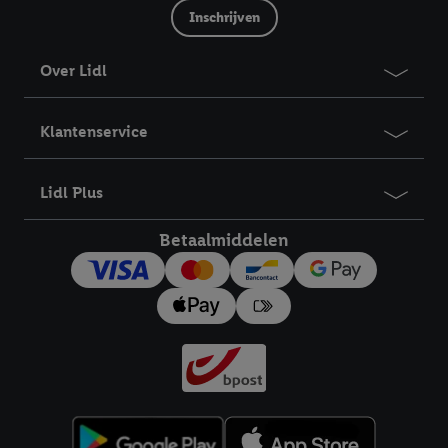
Inschrijven
Over Lidl
Klantenservice
Lidl Plus
Betaalmiddelen