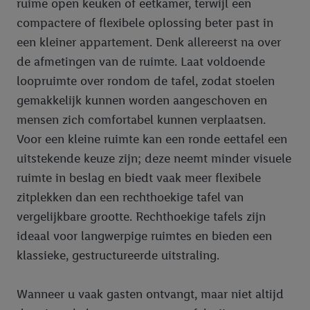
ruime open keuken of eetkamer, terwijl een
compactere of flexibele oplossing beter past in
een kleiner appartement. Denk allereerst na over
de afmetingen van de ruimte. Laat voldoende
loopruimte over rondom de tafel, zodat stoelen
gemakkelijk kunnen worden aangeschoven en
mensen zich comfortabel kunnen verplaatsen.
Voor een kleine ruimte kan een ronde eettafel een
uitstekende keuze zijn; deze neemt minder visuele
ruimte in beslag en biedt vaak meer flexibele
zitplekken dan een rechthoekige tafel van
vergelijkbare grootte. Rechthoekige tafels zijn
ideaal voor langwerpige ruimtes en bieden een
klassieke, gestructureerde uitstraling.
Wanneer u vaak gasten ontvangt, maar niet altijd