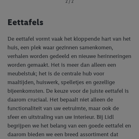
2 / 2
Eettafels
De eettafel vormt vaak het kloppende hart van het
huis, een plek waar gezinnen samenkomen,
verhalen worden gedeeld en nieuwe herinneringen
worden gemaakt. Het is meer dan alleen een
meubelstuk; het is de centrale hub voor
maaltijden, huiswerk, spelletjes en gezellige
bijeenkomsten. De keuze voor de juiste eettafel is
daarom cruciaal. Het bepaalt niet alleen de
functionaliteit van uw eetruimte, maar ook de
sfeer en uitstraling van uw interieur. Bij Lidl
begrijpen we het belang van een goede eettafel en
daarom bieden we een breed assortiment dat