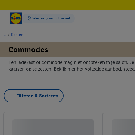
/
Kasten
Commodes
Een ladekast of commode mag niet ontbreken in je salon. Je k
kaarsen op te zetten. Bekijk hier het volledige aanbod, steed
Filteren & Sorteren