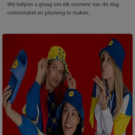
Wij helpen u graag om elk moment van de dag
comfortabel en plezierig te maken.