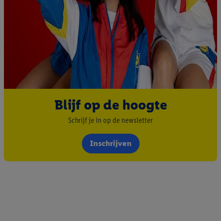
Blijf op de hoogte
Schrijf je in op de newsletter
Inschrijven