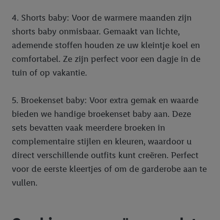
4. Shorts baby: Voor de warmere maanden zijn
shorts baby onmisbaar. Gemaakt van lichte,
ademende stoffen houden ze uw kleintje koel en
comfortabel. Ze zijn perfect voor een dagje in de
tuin of op vakantie.
5. Broekenset baby: Voor extra gemak en waarde
bieden we handige broekenset baby aan. Deze
sets bevatten vaak meerdere broeken in
complementaire stijlen en kleuren, waardoor u
direct verschillende outfits kunt creëren. Perfect
voor de eerste kleertjes of om de garderobe aan te
vullen.