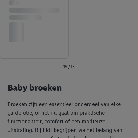
15 / 15
Baby broeken
Broeken zijn een essentieel onderdeel van elke
garderobe, of het nu gaat om praktische
functionaliteit, comfort of een modieuze
uitstraling. Bij Lidl begrijpen we het belang van