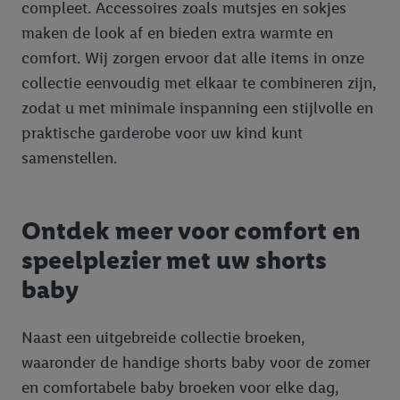
compleet. Accessoires zoals mutsjes en sokjes
maken de look af en bieden extra warmte en
comfort. Wij zorgen ervoor dat alle items in onze
collectie eenvoudig met elkaar te combineren zijn,
zodat u met minimale inspanning een stijlvolle en
praktische garderobe voor uw kind kunt
samenstellen.
Ontdek meer voor comfort en
speelplezier met uw shorts
baby
Naast een uitgebreide collectie broeken,
waaronder de handige shorts baby voor de zomer
en comfortabele baby broeken voor elke dag,