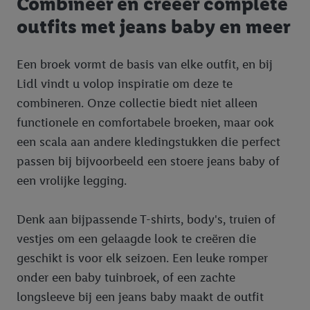
Combineer en creëer complete
outfits met jeans baby en meer
Een broek vormt de basis van elke outfit, en bij
Lidl vindt u volop inspiratie om deze te
combineren. Onze collectie biedt niet alleen
functionele en comfortabele broeken, maar ook
een scala aan andere kledingstukken die perfect
passen bij bijvoorbeeld een stoere jeans baby of
een vrolijke legging.
Denk aan bijpassende T-shirts, body's, truien of
vestjes om een gelaagde look te creëren die
geschikt is voor elk seizoen. Een leuke romper
onder een baby tuinbroek, of een zachte
longsleeve bij een jeans baby maakt de outfit