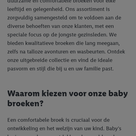
duurzame en comfortabele broeken voor elke
leeftijd en gelegenheid. Ons assortiment is
zorgvuldig samengesteld om te voldoen aan de
diverse behoeften van onze klanten, met een
speciale focus op de jongste gezinsleden. We
bieden kwalitatieve broeken die lang meegaan,
zelfs na talloze avonturen en wasbeurten. Ontdek
onze uitgebreide collectie en vind de ideale
pasvorm en stijl die bij u en uw familie past.
Waarom kiezen voor onze baby
broeken?
Een comfortabele broek is cruciaal voor de
ontwikkeling en het welzijn van uw kind. Baby’s