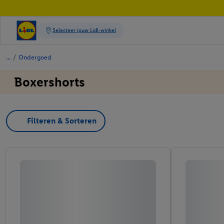
/
Ondergoed
Boxershorts
Filteren & Sorteren