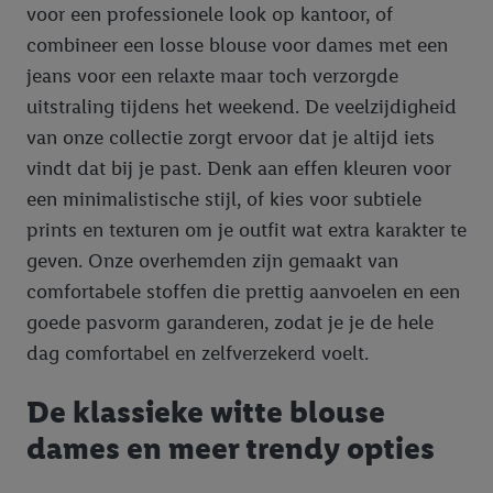
voor een professionele look op kantoor, of
combineer een losse blouse voor dames met een
jeans voor een relaxte maar toch verzorgde
uitstraling tijdens het weekend. De veelzijdigheid
van onze collectie zorgt ervoor dat je altijd iets
vindt dat bij je past. Denk aan effen kleuren voor
een minimalistische stijl, of kies voor subtiele
prints en texturen om je outfit wat extra karakter te
geven. Onze overhemden zijn gemaakt van
comfortabele stoffen die prettig aanvoelen en een
goede pasvorm garanderen, zodat je je de hele
dag comfortabel en zelfverzekerd voelt.
De klassieke witte blouse
dames en meer trendy opties