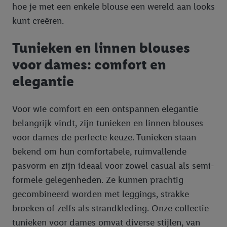
hoe je met een enkele blouse een wereld aan looks
kunt creëren.
Tunieken en linnen blouses
voor dames: comfort en
elegantie
Voor wie comfort en een ontspannen elegantie
belangrijk vindt, zijn tunieken en linnen blouses
voor dames de perfecte keuze. Tunieken staan
bekend om hun comfortabele, ruimvallende
pasvorm en zijn ideaal voor zowel casual als semi-
formele gelegenheden. Ze kunnen prachtig
gecombineerd worden met leggings, strakke
broeken of zelfs als strandkleding. Onze collectie
tunieken voor dames omvat diverse stijlen, van