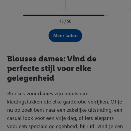
48 / 50
Meer laden
Blouses dames: Vind de
perfecte stijl voor elke
gelegenheid
Blouses voor dames zijn onmisbare
kledingstukken die elke garderobe verrijken. Of je
nu op zoek bent naar een zakelijke uitstraling, een
casual look voor een vrije dag, of iets elegants
voor een speciale gelegenheid, bij Lidl vind je een