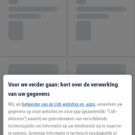
Voor we verder gaan: kort over de verwerking
van uw gegevens
Wij, als
beheerder van de Lidl-websites en -apps
, verwerken uw
gegevens op onze websites en onze app (gezamenlijk: “Lidl-
diensten”) waarbij we gebruikmaken van verschillende
technologieën om informatie op uw eindtoestel op te slaan en
te openen. Sommige informatie is technisch noodzakelijk of