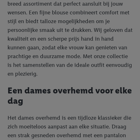
breed assortiment dat perfect aansluit bij jouw
wensen. Een fijne blouse combineert comfort met
stijl en biedt talloze mogelijkheden om je
persoonlijke smaak uit te drukken. Wij geloven dat
kwaliteit en een scherpe prijs hand in hand
kunnen gaan, zodat elke vrouw kan genieten van
prachtige en duurzame mode. Met onze collectie
is het samenstellen van de ideale outfit eenvoudig
en plezierig.
Een dames overhemd voor elke
dag
Het dames overhemd is een tijdloze klassieker die
zich moeiteloos aanpast aan elke situatie. Draag
een strak gesneden overhemd met een pantalon