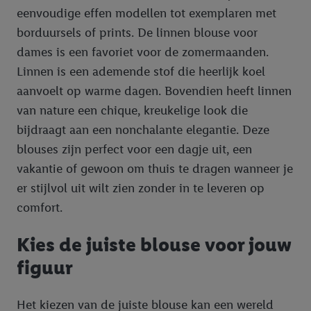
eenvoudige effen modellen tot exemplaren met
borduursels of prints. De linnen blouse voor
dames is een favoriet voor de zomermaanden.
Linnen is een ademende stof die heerlijk koel
aanvoelt op warme dagen. Bovendien heeft linnen
van nature een chique, kreukelige look die
bijdraagt aan een nonchalante elegantie. Deze
blouses zijn perfect voor een dagje uit, een
vakantie of gewoon om thuis te dragen wanneer je
er stijlvol uit wilt zien zonder in te leveren op
comfort.
Kies de juiste blouse voor jouw
figuur
Het kiezen van de juiste blouse kan een wereld