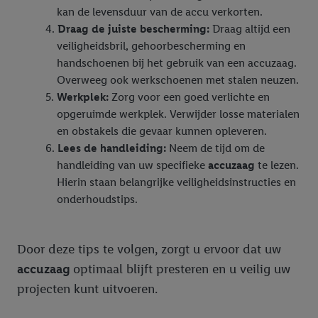
kan de levensduur van de accu verkorten.
Draag de juiste bescherming:
Draag altijd een
veiligheidsbril, gehoorbescherming en
handschoenen bij het gebruik van een accuzaag.
Overweeg ook werkschoenen met stalen neuzen.
Werkplek:
Zorg voor een goed verlichte en
opgeruimde werkplek. Verwijder losse materialen
en obstakels die gevaar kunnen opleveren.
Lees de handleiding:
Neem de tijd om de
handleiding van uw specifieke
accuzaag
te lezen.
Hierin staan belangrijke veiligheidsinstructies en
onderhoudstips.
Door deze tips te volgen, zorgt u ervoor dat uw
accuzaag
optimaal blijft presteren en u veilig uw
projecten kunt uitvoeren.