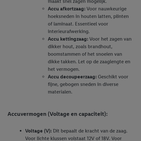
maakt snel zagen mogelijk.
Accu afkortzaag:
Voor nauwkeurige
hoeksneden in houten latten, plinten
of laminaat. Essentieel voor
interieurafwerking.
Accu kettingzaag:
Voor het zagen van
dikker hout, zoals brandhout,
boomstammen of het snoeien van
dikke takken. Let op de zaaglengte en
het vermogen.
Accu decoupeerzaag:
Geschikt voor
fijne, gebogen sneden in diverse
materialen.
Accuvermogen (Voltage en capaciteit):
Voltage (V):
Dit bepaalt de kracht van de zaag.
Voor lichte klussen volstaat 12V of 18V. Voor