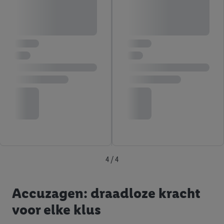
4 / 4
Accuzagen: draadloze kracht
voor elke klus