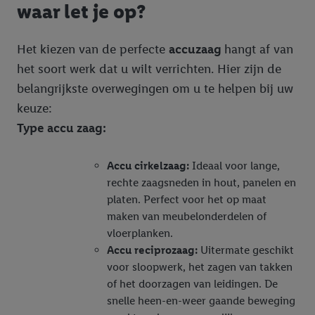
waar let je op?
Het kiezen van de perfecte
accuzaag
hangt af van
het soort werk dat u wilt verrichten. Hier zijn de
belangrijkste overwegingen om u te helpen bij uw
keuze:
Type accu zaag:
Accu cirkelzaag:
Ideaal voor lange,
rechte zaagsneden in hout, panelen en
platen. Perfect voor het op maat
maken van meubelonderdelen of
vloerplanken.
Accu reciprozaag:
Uitermate geschikt
voor sloopwerk, het zagen van takken
of het doorzagen van leidingen. De
snelle heen-en-weer gaande beweging