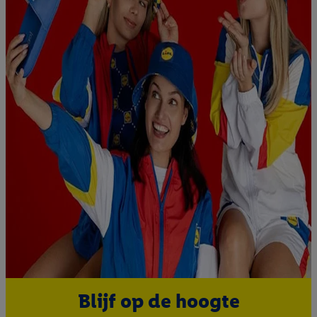
Blijf op de hoogte