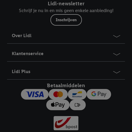
Lidl-newsletter
Schrijf je nu in en mis geen enkele aanbieding!
Inschrijven
Over Lidl
Klantenservice
Lidl Plus
Betaalmiddelen