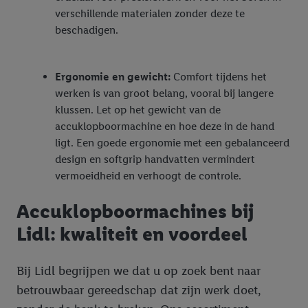
verschillende materialen zonder deze te
beschadigen.
Ergonomie en gewicht:
Comfort tijdens het
werken is van groot belang, vooral bij langere
klussen. Let op het gewicht van de
accuklopboormachine en hoe deze in de hand
ligt. Een goede ergonomie met een gebalanceerd
design en softgrip handvatten vermindert
vermoeidheid en verhoogt de controle.
Accuklopboormachines bij
Lidl: kwaliteit en voordeel
Bij Lidl begrijpen we dat u op zoek bent naar
betrouwbaar gereedschap dat zijn werk doet,