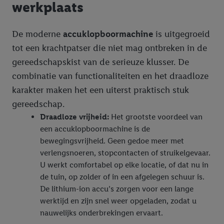
werkplaats
De moderne
accuklopboormachine
is uitgegroeid
tot een krachtpatser die niet mag ontbreken in de
gereedschapskist van de serieuze klusser. De
combinatie van functionaliteiten en het draadloze
karakter maken het een uiterst praktisch stuk
gereedschap.
Draadloze vrijheid:
Het grootste voordeel van
een accuklopboormachine is de
bewegingsvrijheid. Geen gedoe meer met
verlengsnoeren, stopcontacten of struikelgevaar.
U werkt comfortabel op elke locatie, of dat nu in
de tuin, op zolder of in een afgelegen schuur is.
De lithium-ion accu’s zorgen voor een lange
werktijd en zijn snel weer opgeladen, zodat u
nauwelijks onderbrekingen ervaart.