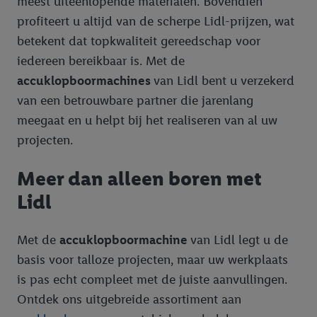
meest uiteenlopende materialen. Bovendien
profiteert u altijd van de scherpe Lidl-prijzen, wat
betekent dat topkwaliteit gereedschap voor
iedereen bereikbaar is. Met de
accuklopboormachines
van Lidl bent u verzekerd
van een betrouwbare partner die jarenlang
meegaat en u helpt bij het realiseren van al uw
projecten.
Meer dan alleen boren met
Lidl
Met de
accuklopboormachine
van Lidl legt u de
basis voor talloze projecten, maar uw werkplaats
is pas echt compleet met de juiste aanvullingen.
Ontdek ons uitgebreide assortiment aan