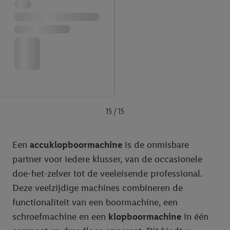
15 / 15
Een
accuklopboormachine
is de onmisbare
partner voor iedere klusser, van de occasionele
doe-het-zelver tot de veeleisende professional.
Deze veelzijdige machines combineren de
functionaliteit van een boormachine, een
schroefmachine en een
klopboormachine
in één