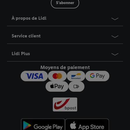
S'abonner
À propos de Lidl
Service client
Lidl Plus
Moyens de paiement