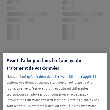
Avant d'aller plus loin: bref aperçu du
traitement de vos données
Nous, en tant
qu’opérateur des sites web Lidl et des applis Lidl
traitons vos données sur nos sites web et notre application
(collectivement: "services Lidl") en utilisant différentes
technologies employées pour conserver et accéder aux
informations sur votre appareil terminal. Certains d'entre elles
sont techniquement nécessaires ou sont utilisées avec votre