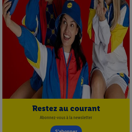
Restez au courant
Abonnez-vous à la newsletter
S'abonner