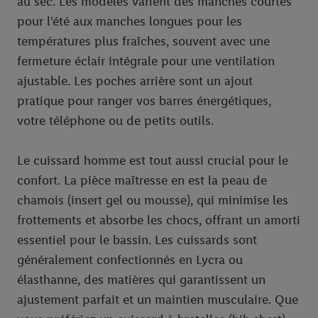
au sec. Les modèles varient des manches courtes
pour l'été aux manches longues pour les
températures plus fraîches, souvent avec une
fermeture éclair intégrale pour une ventilation
ajustable. Les poches arrière sont un ajout
pratique pour ranger vos barres énergétiques,
votre téléphone ou de petits outils.
Le cuissard homme est tout aussi crucial pour le
confort. La pièce maîtresse en est la peau de
chamois (insert gel ou mousse), qui minimise les
frottements et absorbe les chocs, offrant un amorti
essentiel pour le bassin. Les cuissards sont
généralement confectionnés en Lycra ou
élasthanne, des matières qui garantissent un
ajustement parfait et un maintien musculaire. Que