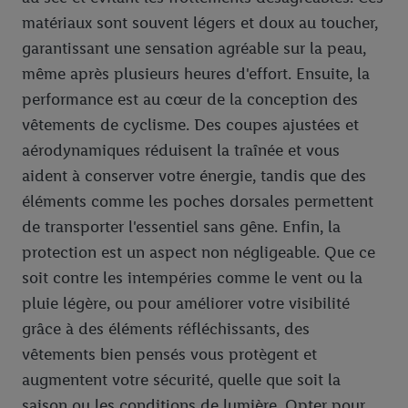
matériaux sont souvent légers et doux au toucher,
garantissant une sensation agréable sur la peau,
même après plusieurs heures d'effort. Ensuite, la
performance est au cœur de la conception des
vêtements de cyclisme. Des coupes ajustées et
aérodynamiques réduisent la traînée et vous
aident à conserver votre énergie, tandis que des
éléments comme les poches dorsales permettent
de transporter l'essentiel sans gêne. Enfin, la
protection est un aspect non négligeable. Que ce
soit contre les intempéries comme le vent ou la
pluie légère, ou pour améliorer votre visibilité
grâce à des éléments réfléchissants, des
vêtements bien pensés vous protègent et
augmentent votre sécurité, quelle que soit la
saison ou les conditions de lumière. Opter pour