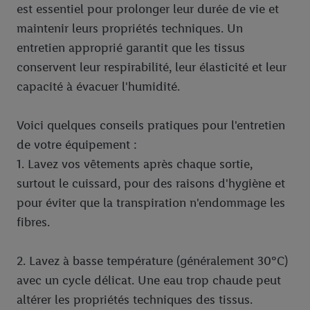
est essentiel pour prolonger leur durée de vie et
maintenir leurs propriétés techniques. Un
entretien approprié garantit que les tissus
conservent leur respirabilité, leur élasticité et leur
capacité à évacuer l'humidité.
Voici quelques conseils pratiques pour l'entretien
de votre équipement :
1. Lavez vos vêtements après chaque sortie,
surtout le cuissard, pour des raisons d'hygiène et
pour éviter que la transpiration n'endommage les
fibres.
2. Lavez à basse température (généralement 30°C)
avec un cycle délicat. Une eau trop chaude peut
altérer les propriétés techniques des tissus.