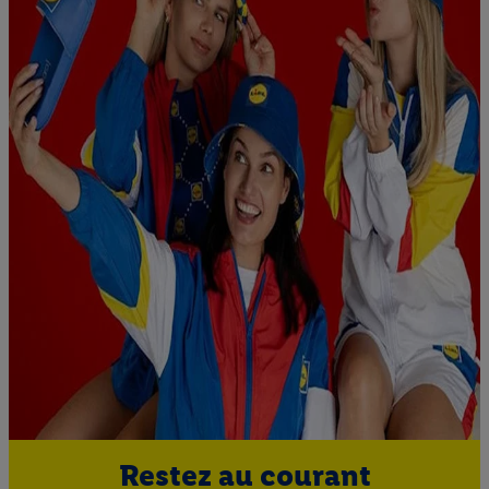
Restez au courant