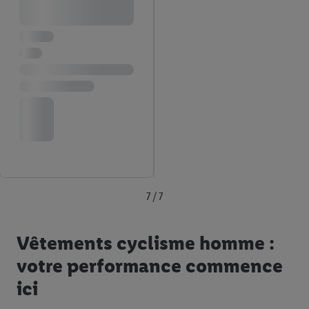
7 / 7
Vêtements cyclisme homme :
votre performance commence
ici