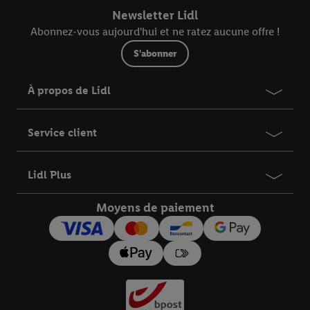
Newsletter Lidl
Abonnez-vous aujourd'hui et ne ratez aucune offre !
S'abonner
À propos de Lidl
Service client
Lidl Plus
Moyens de paiement