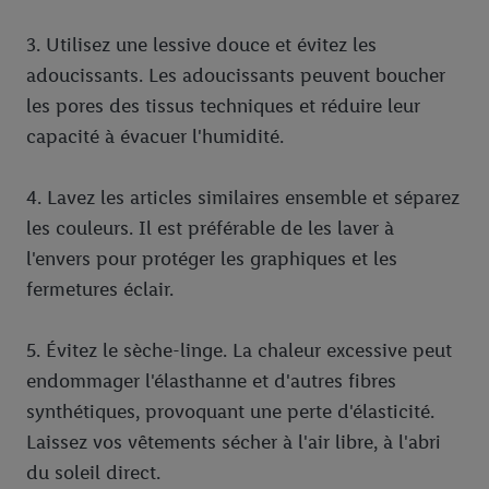
3. Utilisez une lessive douce et évitez les
adoucissants. Les adoucissants peuvent boucher
les pores des tissus techniques et réduire leur
capacité à évacuer l'humidité.
4. Lavez les articles similaires ensemble et séparez
les couleurs. Il est préférable de les laver à
l'envers pour protéger les graphiques et les
fermetures éclair.
5. Évitez le sèche-linge. La chaleur excessive peut
endommager l'élasthanne et d'autres fibres
synthétiques, provoquant une perte d'élasticité.
Laissez vos vêtements sécher à l'air libre, à l'abri
du soleil direct.