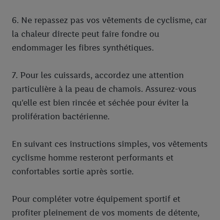
6. Ne repassez pas vos vêtements de cyclisme, car
la chaleur directe peut faire fondre ou
endommager les fibres synthétiques.
7. Pour les cuissards, accordez une attention
particulière à la peau de chamois. Assurez-vous
qu'elle est bien rincée et séchée pour éviter la
prolifération bactérienne.
En suivant ces instructions simples, vos vêtements
cyclisme homme resteront performants et
confortables sortie après sortie.
Pour compléter votre équipement sportif et
profiter pleinement de vos moments de détente,