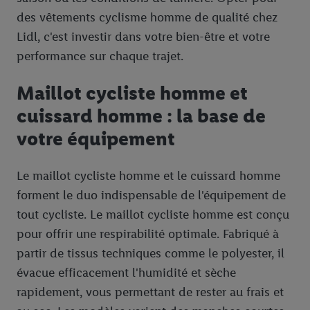
des vêtements cyclisme homme de qualité chez
Lidl, c'est investir dans votre bien-être et votre
performance sur chaque trajet.
Maillot cycliste homme et
cuissard homme : la base de
votre équipement
Le maillot cycliste homme et le cuissard homme
forment le duo indispensable de l'équipement de
tout cycliste. Le maillot cycliste homme est conçu
pour offrir une respirabilité optimale. Fabriqué à
partir de tissus techniques comme le polyester, il
évacue efficacement l'humidité et sèche
rapidement, vous permettant de rester au frais et