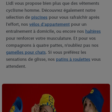
Lidl vous propose bien plus que des vêtements
cyclisme homme. Découvrez également notre
sélection de
piscines
pour vous rafraîchir après
l'effort, nos
vélos d'appartement
pour un
entraînement à domicile, ou encore nos
haltères
pour renforcer votre musculature. Et pour vos
compagnons à quatre pattes, n'oubliez pas nos
gamelles pour chats
. Si vous préférez les
sensations de glisse, nos
patins à roulettes
vous
attendent.