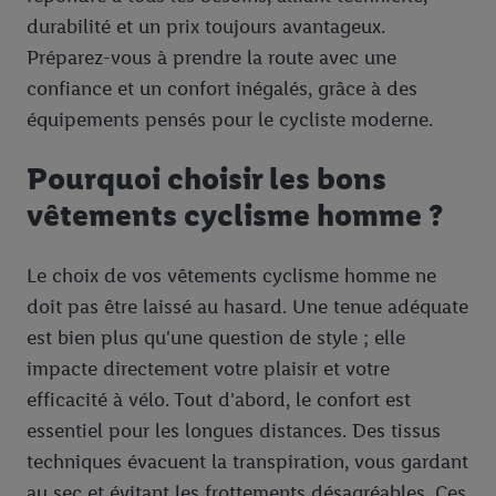
durabilité et un prix toujours avantageux.
Préparez-vous à prendre la route avec une
confiance et un confort inégalés, grâce à des
équipements pensés pour le cycliste moderne.
Pourquoi choisir les bons
vêtements cyclisme homme ?
Le choix de vos vêtements cyclisme homme ne
doit pas être laissé au hasard. Une tenue adéquate
est bien plus qu'une question de style ; elle
impacte directement votre plaisir et votre
efficacité à vélo. Tout d'abord, le confort est
essentiel pour les longues distances. Des tissus
techniques évacuent la transpiration, vous gardant
au sec et évitant les frottements désagréables. Ces