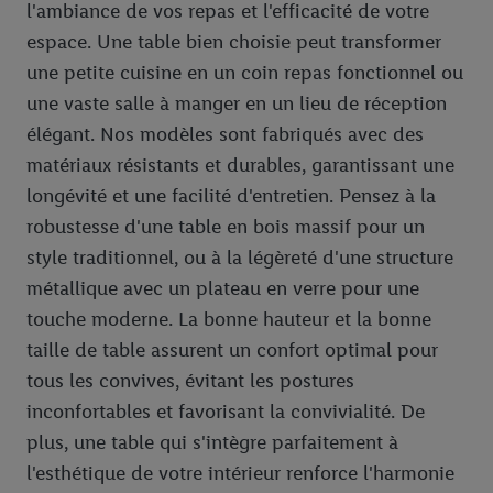
l'ambiance de vos repas et l'efficacité de votre
espace. Une table bien choisie peut transformer
une petite cuisine en un coin repas fonctionnel ou
une vaste salle à manger en un lieu de réception
élégant. Nos modèles sont fabriqués avec des
matériaux résistants et durables, garantissant une
longévité et une facilité d'entretien. Pensez à la
robustesse d'une table en bois massif pour un
style traditionnel, ou à la légèreté d'une structure
métallique avec un plateau en verre pour une
touche moderne. La bonne hauteur et la bonne
taille de table assurent un confort optimal pour
tous les convives, évitant les postures
inconfortables et favorisant la convivialité. De
plus, une table qui s'intègre parfaitement à
l'esthétique de votre intérieur renforce l'harmonie