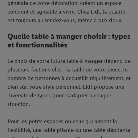
générale de votre décoration, créant un espace
cohérent et agréable à vivre. Chez Lidl, la qualité
est toujours au rendez-vous, même à prix doux.
Quelle table à manger choisir : types
et fonctionnalités
Le choix de votre future table à manger dépend de
plusieurs facteurs clés : la taille de votre pièce, le
nombre de personnes à accueillir régulièrement, et
bien sûr, votre style personnel. Lidl propose une
diversité de types pour s'adapter à chaque
situation.
Pour les petits espaces ou ceux qui aiment la
flexibilité, une table pliante ou une table dépliante