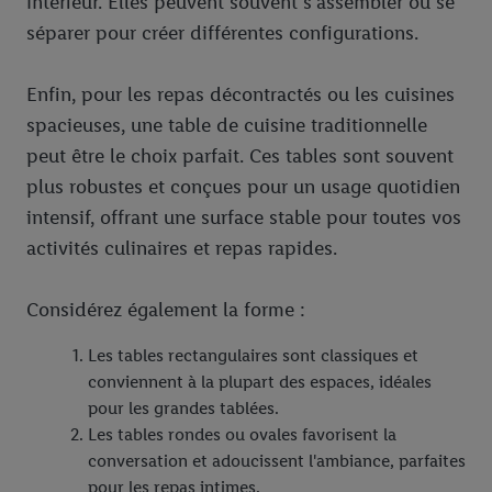
intérieur. Elles peuvent souvent s'assembler ou se
séparer pour créer différentes configurations.
Enfin, pour les repas décontractés ou les cuisines
spacieuses, une table de cuisine traditionnelle
peut être le choix parfait. Ces tables sont souvent
plus robustes et conçues pour un usage quotidien
intensif, offrant une surface stable pour toutes vos
activités culinaires et repas rapides.
Considérez également la forme :
Les tables rectangulaires sont classiques et
conviennent à la plupart des espaces, idéales
pour les grandes tablées.
Les tables rondes ou ovales favorisent la
conversation et adoucissent l'ambiance, parfaites
pour les repas intimes.