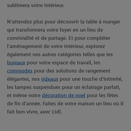
sublimera votre intérieur.
N'attendez plus pour découvrir la table à manger
qui transformera votre foyer en un lieu de
convivialité et de partage. Et pour compléter
l'aménagement de votre intérieur, explorez
également nos autres catégories telles que les
bureaux
pour votre espace de travail, les
commodes
pour des solutions de rangement
élégantes, nos
rideaux
pour une touche d'intimité,
les lampes suspendues pour un éclairage parfait,
et même notre
décoration de noel
pour les fêtes
de fin d'année. Faites de votre maison un lieu où il
fait bon vivre, avec Lidl.