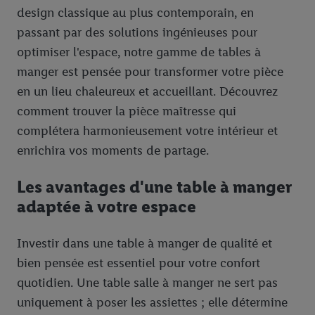
design classique au plus contemporain, en
passant par des solutions ingénieuses pour
optimiser l'espace, notre gamme de tables à
manger est pensée pour transformer votre pièce
en un lieu chaleureux et accueillant. Découvrez
comment trouver la pièce maîtresse qui
complétera harmonieusement votre intérieur et
enrichira vos moments de partage.
Les avantages d'une table à manger
adaptée à votre espace
Investir dans une table à manger de qualité et
bien pensée est essentiel pour votre confort
quotidien. Une table salle à manger ne sert pas
uniquement à poser les assiettes ; elle détermine