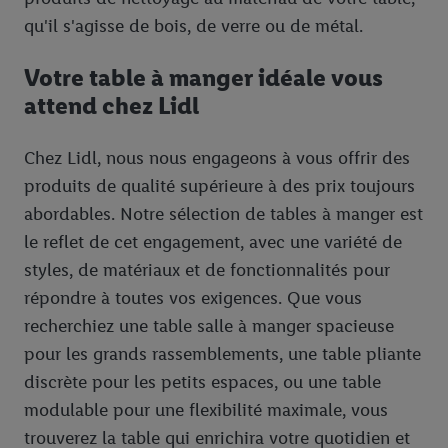
qu'il s'agisse de bois, de verre ou de métal.
Votre table à manger idéale vous
attend chez Lidl
Chez Lidl, nous nous engageons à vous offrir des
produits de qualité supérieure à des prix toujours
abordables. Notre sélection de tables à manger est
le reflet de cet engagement, avec une variété de
styles, de matériaux et de fonctionnalités pour
répondre à toutes vos exigences. Que vous
recherchiez une table salle à manger spacieuse
pour les grands rassemblements, une table pliante
discrète pour les petits espaces, ou une table
modulable pour une flexibilité maximale, vous
trouverez la table qui enrichira votre quotidien et