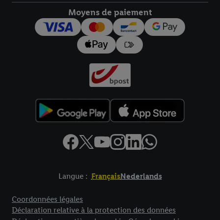
Moyens de paiement
Langue :
Français
Nederlands
Élément de pied de page avec liens vers les textes juridiques
Coordonnées légales
Déclaration relative à la protection des données