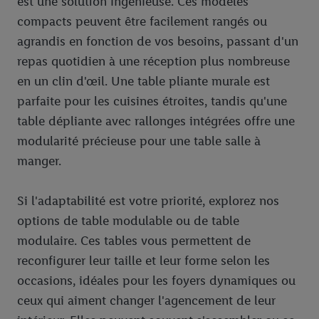
est une solution ingénieuse. Ces modèles
compacts peuvent être facilement rangés ou
agrandis en fonction de vos besoins, passant d'un
repas quotidien à une réception plus nombreuse
en un clin d'œil. Une table pliante murale est
parfaite pour les cuisines étroites, tandis qu'une
table dépliante avec rallonges intégrées offre une
modularité précieuse pour une table salle à
manger.
Si l'adaptabilité est votre priorité, explorez nos
options de table modulable ou de table
modulaire. Ces tables vous permettent de
reconfigurer leur taille et leur forme selon les
occasions, idéales pour les foyers dynamiques ou
ceux qui aiment changer l'agencement de leur