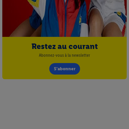
Restez au courant
Abonnez-vous à la newsletter
S'abonner