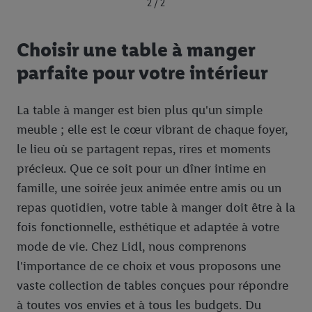
2 / 2
Choisir une table à manger
parfaite pour votre intérieur
La table à manger est bien plus qu'un simple
meuble ; elle est le cœur vibrant de chaque foyer,
le lieu où se partagent repas, rires et moments
précieux. Que ce soit pour un dîner intime en
famille, une soirée jeux animée entre amis ou un
repas quotidien, votre table à manger doit être à la
fois fonctionnelle, esthétique et adaptée à votre
mode de vie. Chez Lidl, nous comprenons
l'importance de ce choix et vous proposons une
vaste collection de tables conçues pour répondre
à toutes vos envies et à tous les budgets. Du