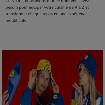
Chez Lidl, nous avons tout ce dont vous avez
besoin pour équiper votre cuisine de A à Z et
transformer chaque repas en une expérience
inoubliable.