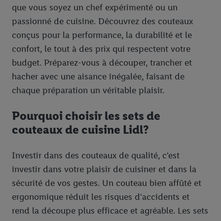
que vous soyez un chef expérimenté ou un
passionné de cuisine. Découvrez des couteaux
conçus pour la performance, la durabilité et le
confort, le tout à des prix qui respectent votre
budget. Préparez-vous à découper, trancher et
hacher avec une aisance inégalée, faisant de
chaque préparation un véritable plaisir.
Pourquoi choisir les sets de
couteaux de cuisine Lidl?
Investir dans des couteaux de qualité, c'est
investir dans votre plaisir de cuisiner et dans la
sécurité de vos gestes. Un couteau bien affûté et
ergonomique réduit les risques d'accidents et
rend la découpe plus efficace et agréable. Les sets