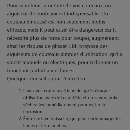
Pour maintenir la netteté de vos couteaux, un
aiguiseur de couteaux est indispensable. Un
couteau émoussé est non seulement moins
efficace, mais il peut aussi être dangereux car il
nécessite plus de force pour couper, augmentant
ainsi les risques de glisser. Lidl propose des
aiguiseurs de couteaux simples d'utilisation, qu'ils
soient manuels ou électriques, pour redonner un
tranchant parfait à vos lames.
Quelques conseils pour l'entretien:
Lavez vos couteaux à la main après chaque
utilisation avec de l'eau tiède et du savon, puis
séchez-les immédiatement pour éviter la
corrosion.
Évitez le lave-vaisselle, qui peut endommager les
lames et les manches.