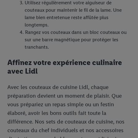
Utilisez régulièrement votre aiguiseur de
couteaux pour maintenir le fil de la lame. Une
lame bien entretenue reste affûtée plus
longtemps.
Rangez vos couteaux dans un bloc couteaux ou
sur une barre magnétique pour protéger les
tranchants.
Affinez votre expérience culinaire
avec Lidl
Avec les couteaux de cuisine Lidl, chaque
préparation devient un moment de plaisir. Que
vous prépariez un repas simple ou un festin
élaboré, avoir les bons outils fait toute la
différence. Nos sets de couteaux de cuisine, nos
couteaux du chef individuels et nos accessoires