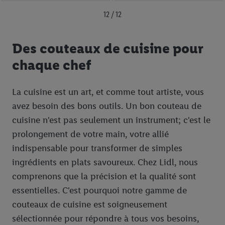
12 / 12
Des couteaux de cuisine pour
chaque chef
La cuisine est un art, et comme tout artiste, vous
avez besoin des bons outils. Un bon couteau de
cuisine n'est pas seulement un instrument; c'est le
prolongement de votre main, votre allié
indispensable pour transformer de simples
ingrédients en plats savoureux. Chez Lidl, nous
comprenons que la précision et la qualité sont
essentielles. C'est pourquoi notre gamme de
couteaux de cuisine est soigneusement
sélectionnée pour répondre à tous vos besoins,