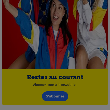
Restez au courant
Abonnez-vous à la newsletter
S'abonner