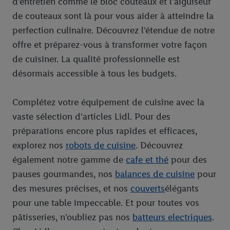
d'entretien comme le bloc couteaux et l'aiguiseur
de couteaux sont là pour vous aider à atteindre la
perfection culinaire. Découvrez l'étendue de notre
offre et préparez-vous à transformer votre façon
de cuisiner. La qualité professionnelle est
désormais accessible à tous les budgets.
Complétez votre équipement de cuisine avec la
vaste sélection d'articles Lidl. Pour des
préparations encore plus rapides et efficaces,
explorez nos
robots de cuisine
. Découvrez
également notre gamme de
cafe et thé
pour des
pauses gourmandes, nos
balances de cuisine
pour
des mesures précises, et nos
couverts
élégants
pour une table impeccable. Et pour toutes vos
pâtisseries, n'oubliez pas nos
batteurs electriques
.