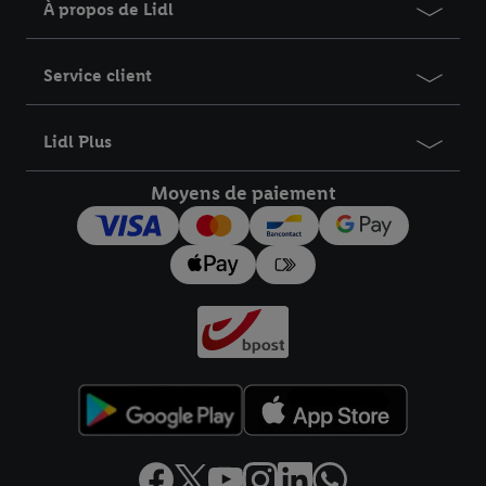
À propos de Lidl
Service client
Lidl Plus
Moyens de paiement