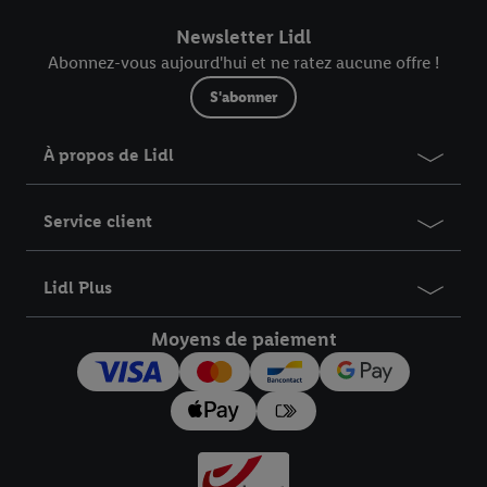
Newsletter Lidl
Abonnez-vous aujourd'hui et ne ratez aucune offre !
S'abonner
À propos de Lidl
Service client
Lidl Plus
Moyens de paiement