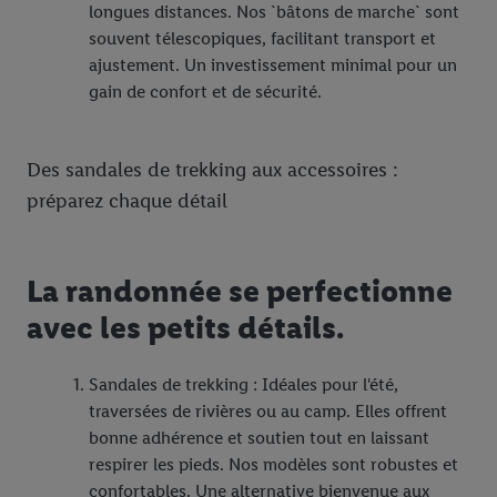
longues distances. Nos `bâtons de marche` sont
souvent télescopiques, facilitant transport et
ajustement. Un investissement minimal pour un
gain de confort et de sécurité.
Des sandales de trekking aux accessoires :
préparez chaque détail
La randonnée se perfectionne
avec les petits détails.
Sandales de trekking : Idéales pour l'été,
traversées de rivières ou au camp. Elles offrent
bonne adhérence et soutien tout en laissant
respirer les pieds. Nos modèles sont robustes et
confortables. Une alternative bienvenue aux