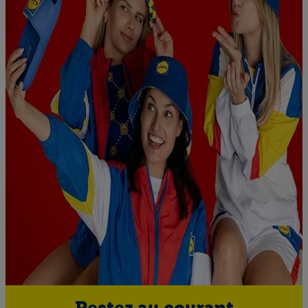
Restez au courant