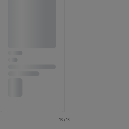
13 / 13