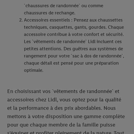
`chaussures de randonnée` ou comme
chaussures de rechange.
Accessoires essentiels : Pensez aux chaussettes
techniques, casquettes, gants, gourdes. Chaque
accessoire contribue à votre confort et sécurité.
Les `vêtements de randonnée` Lidl incluent ces
petites attentions. Des guêtres aux systèmes de
rangement pour votre `sac à dos de randonnée`,
chaque détail est pensé pour une préparation
optimale.
En choisissant vos `vêtements de randonnée` et
accessoires chez Lidl, vous optez pour la qualité
et la performance à des prix abordables. Nous
mettons à votre disposition une gamme complète
pour que chaque membre de la famille puisse
s'équiper et profiter pleinement de la nature. Tout