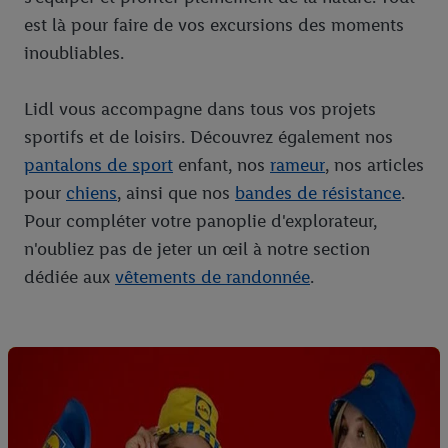
est là pour faire de vos excursions des moments
inoubliables.
Lidl vous accompagne dans tous vos projets
sportifs et de loisirs. Découvrez également nos
pantalons de sport
enfant, nos
rameur
, nos articles
pour
chiens
, ainsi que nos
bandes de résistance
.
Pour compléter votre panoplie d'explorateur,
n'oubliez pas de jeter un œil à notre section
dédiée aux
vêtements de randonnée
.