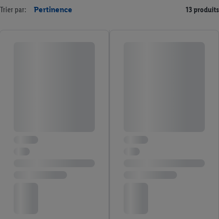
Trier par:
Pertinence
13 produits