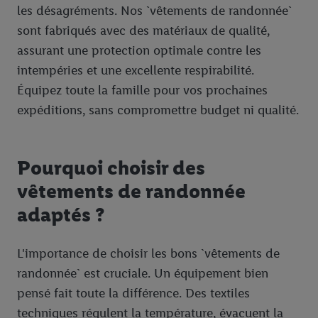
les désagréments. Nos `vêtements de randonnée`
sont fabriqués avec des matériaux de qualité,
assurant une protection optimale contre les
intempéries et une excellente respirabilité.
Équipez toute la famille pour vos prochaines
expéditions, sans compromettre budget ni qualité.
Pourquoi choisir des
vêtements de randonnée
adaptés ?
L'importance de choisir les bons `vêtements de
randonnée` est cruciale. Un équipement bien
pensé fait toute la différence. Des textiles
techniques régulent la température, évacuent la