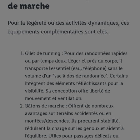
de marche
Pour la légèreté ou des activités dynamiques, ces
équipements complémentaires sont clés.
Gilet de running : Pour des randonnées rapides
ou par temps doux. Léger et près du corps, il
transporte l'essentiel (eau, téléphone) sans le
volume d'un `sac à dos de randonnée`. Certains
intègrent des éléments réfléchissants pour la
visibilité. Sa conception offre liberté de
mouvement et ventilation.
Bâtons de marche : Offrent de nombreux
avantages sur terrains accidentés ou en
montées/descendes. Ils procurent stabilité,
réduisent la charge sur les genoux et aident à
l'équilibre. Utiles pour passages délicats ou