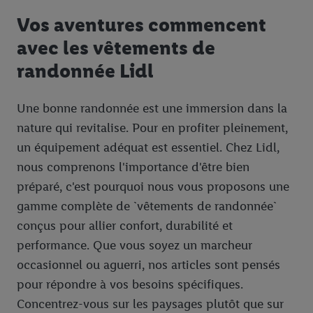
Vos aventures commencent
avec les vêtements de
randonnée Lidl
Une bonne randonnée est une immersion dans la
nature qui revitalise. Pour en profiter pleinement,
un équipement adéquat est essentiel. Chez Lidl,
nous comprenons l'importance d'être bien
préparé, c'est pourquoi nous vous proposons une
gamme complète de `vêtements de randonnée`
conçus pour allier confort, durabilité et
performance. Que vous soyez un marcheur
occasionnel ou aguerri, nos articles sont pensés
pour répondre à vos besoins spécifiques.
Concentrez-vous sur les paysages plutôt que sur