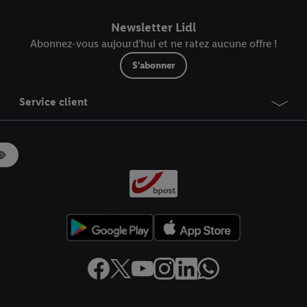
Newsletter Lidl
Abonnez-vous aujourd'hui et ne ratez aucune offre !
S'abonner
Service client