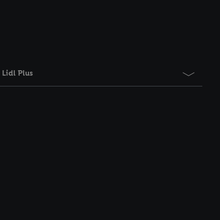
Lidl Plus