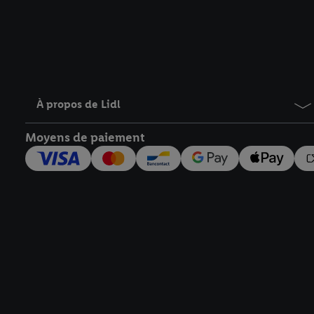
À propos de Lidl
Moyens de paiement