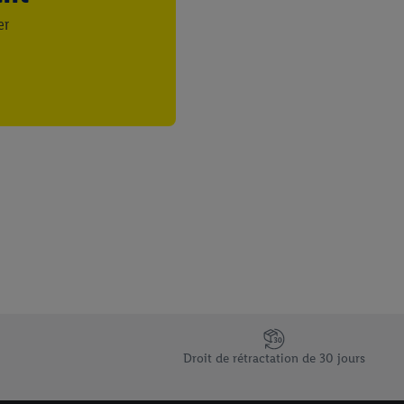
er
Droit de rétractation de 30 jours