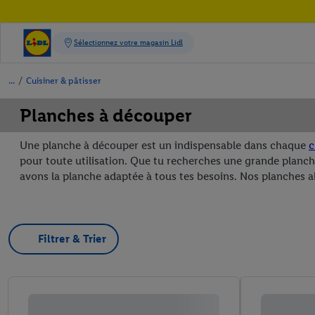
/
Cuisiner & pâtisser
Planches à découper
Une planche à découper est un indispensable dans chaque
c
pour toute utilisation. Que tu recherches une grande planch
avons la planche adaptée à tous tes besoins. Nos planches alli
Filtrer & Trier