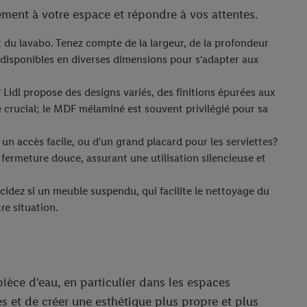
ment à votre espace et répondre à vos attentes.
t du lavabo. Tenez compte de la largeur, de la profondeur
t disponibles en diverses dimensions pour s'adapter aux
 Lidl propose des designs variés, des finitions épurées aux
 crucial; le MDF mélaminé est souvent privilégié pour sa
un accès facile, ou d'un grand placard pour les serviettes?
 fermeture douce, assurant une utilisation silencieuse et
écidez si un meuble suspendu, qui facilite le nettoyage du
re situation.
ièce d'eau, en particulier dans les espaces
es et de créer une esthétique plus propre et plus