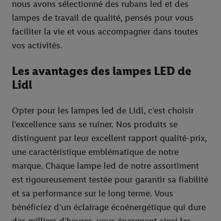
nous avons sélectionné des rubans led et des
lampes de travail de qualité, pensés pour vous
faciliter la vie et vous accompagner dans toutes
vos activités.
Les avantages des lampes LED de
Lidl
Opter pour les lampes led de Lidl, c'est choisir
l'excellence sans se ruiner. Nos produits se
distinguent par leur excellent rapport qualité-prix,
une caractéristique emblématique de notre
marque. Chaque lampe led de notre assortiment
est rigoureusement testée pour garantir sa fiabilité
et sa performance sur le long terme. Vous
bénéficiez d'un éclairage écoénergétique qui dure