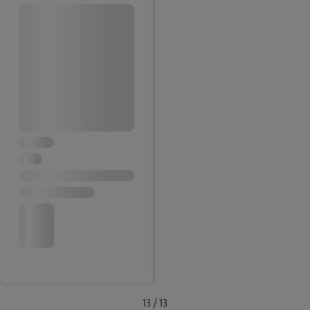
13 / 13