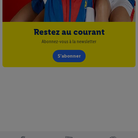
Restez au courant
Abonnez-vous à la newsletter
S'abonner