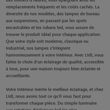
des milliers d'heures, vous épargnant ainsi les
remplacements fréquents et les coûts cachés. La
diversité de nos modèles, des lampes de bureau
aux suspensions, en passant par les spots
encastrables et les rubans led, vous assure de
trouver le produit idéal pour chaque application.
Que votre style soit moderne, classique ou
industriel, nos lampes s'intègrent
harmonieusement à votre intérieur. Avec Lidl, vous
faites le choix d'un éclairage de qualité, accessible
à tous, pour une maison toujours bien éclairée et
accueillante.
Votre intérieur mérite le meilleur éclairage, et chez
Lidl, nous avons tout ce qu'il vous faut pour
transformer chaque pièce. Du simple luminaire