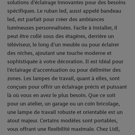
solutions d'éclairage innovantes pour des besoins
spécifiques. Le ruban led, aussi appelé bandeau
led, est parfait pour créer des ambiances
lumineuses personnalisées. Facile à installer, il
peut être collé sous des étagères, derrière un
téléviseur, le long d'un meuble ou pour éclairer
des niches, ajoutant une touche moderne et
sophistiquée à votre décoration. Il est idéal pour
l'éclairage d'accentuation ou pour délimiter des
zones. Les lampes de travail, quant à elles, sont
conçues pour offrir un éclairage précis et puissant
là où vous en avez le plus besoin. Que ce soit
pour un atelier, un garage ou un coin bricolage,
une lampe de travail robuste et orientable est un
atout majeur. Certains modèles sont portables,
vous offrant une flexibilité maximale. Chez Lidl,