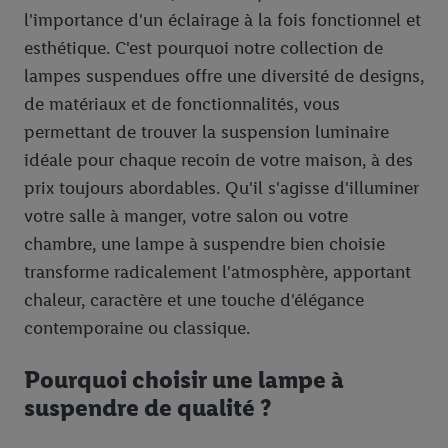
l'importance d'un éclairage à la fois fonctionnel et
esthétique. C'est pourquoi notre collection de
lampes suspendues offre une diversité de designs,
de matériaux et de fonctionnalités, vous
permettant de trouver la suspension luminaire
idéale pour chaque recoin de votre maison, à des
prix toujours abordables. Qu'il s'agisse d'illuminer
votre salle à manger, votre salon ou votre
chambre, une lampe à suspendre bien choisie
transforme radicalement l'atmosphère, apportant
chaleur, caractère et une touche d'élégance
contemporaine ou classique.
Pourquoi choisir une lampe à
suspendre de qualité ?