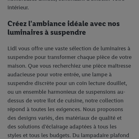
intérieur.
Créez l'ambiance idéale avec nos
luminaires à suspendre
Lidl vous offre une vaste sélection de luminaires à
suspendre pour transformer chaque pièce de votre
maison. Que vous recherchiez une pièce maîtresse
audacieuse pour votre entrée, une lampe à
suspendre discrète pour un coin lecture douillet,
ou un ensemble harmonieux de suspensions au-
dessus de votre îlot de cuisine, notre collection
répond à toutes les exigences. Nous proposons
des designs variés, des matériaux de qualité et
des solutions d'éclairage adaptées à tous les
styles et tous les budgets. Du lampadaire plafond