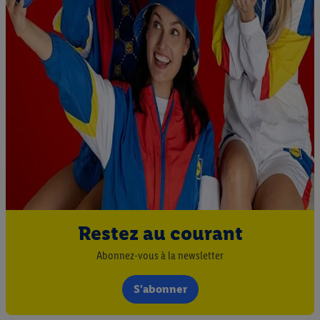
Restez au courant
Abonnez-vous à la newsletter
S'abonner