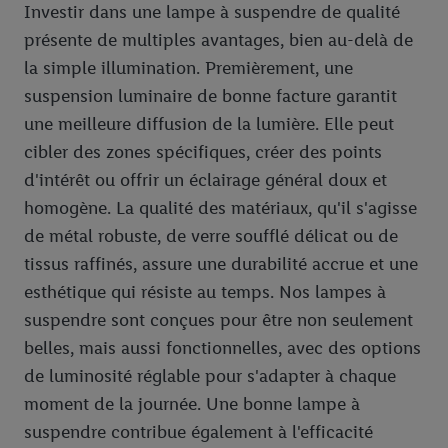
Investir dans une lampe à suspendre de qualité
présente de multiples avantages, bien au-delà de
la simple illumination. Premièrement, une
suspension luminaire de bonne facture garantit
une meilleure diffusion de la lumière. Elle peut
cibler des zones spécifiques, créer des points
d'intérêt ou offrir un éclairage général doux et
homogène. La qualité des matériaux, qu'il s'agisse
de métal robuste, de verre soufflé délicat ou de
tissus raffinés, assure une durabilité accrue et une
esthétique qui résiste au temps. Nos lampes à
suspendre sont conçues pour être non seulement
belles, mais aussi fonctionnelles, avec des options
de luminosité réglable pour s'adapter à chaque
moment de la journée. Une bonne lampe à
suspendre contribue également à l'efficacité