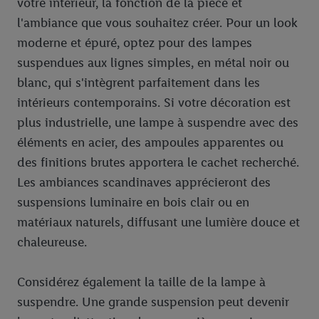
votre intérieur, la fonction de la pièce et
l'ambiance que vous souhaitez créer. Pour un look
moderne et épuré, optez pour des lampes
suspendues aux lignes simples, en métal noir ou
blanc, qui s'intègrent parfaitement dans les
intérieurs contemporains. Si votre décoration est
plus industrielle, une lampe à suspendre avec des
éléments en acier, des ampoules apparentes ou
des finitions brutes apportera le cachet recherché.
Les ambiances scandinaves apprécieront des
suspensions luminaire en bois clair ou en
matériaux naturels, diffusant une lumière douce et
chaleureuse.
Considérez également la taille de la lampe à
suspendre. Une grande suspension peut devenir