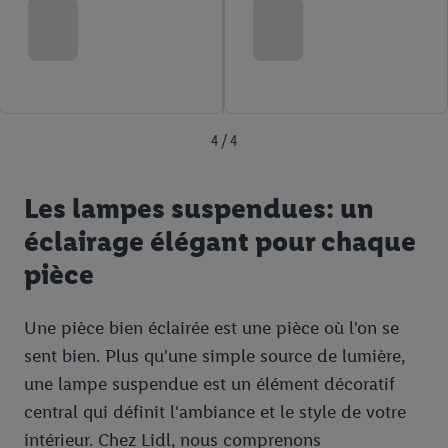
4 / 4
Les lampes suspendues: un
éclairage élégant pour chaque
pièce
Une pièce bien éclairée est une pièce où l'on se
sent bien. Plus qu'une simple source de lumière,
une lampe suspendue est un élément décoratif
central qui définit l'ambiance et le style de votre
intérieur. Chez Lidl, nous comprenons