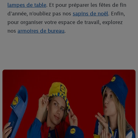
lampes de table
. Et pour préparer les fêtes de fin
d'année, n'oubliez pas nos
sapins de noël
. Enfin,
pour organiser votre espace de travail, explorez
nos
armoires de bureau
.