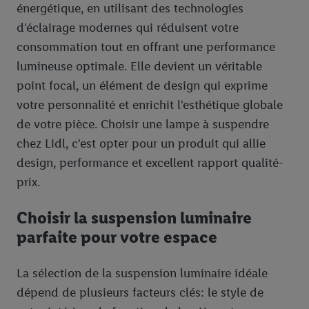
énergétique, en utilisant des technologies
d'éclairage modernes qui réduisent votre
consommation tout en offrant une performance
lumineuse optimale. Elle devient un véritable
point focal, un élément de design qui exprime
votre personnalité et enrichit l'esthétique globale
de votre pièce. Choisir une lampe à suspendre
chez Lidl, c'est opter pour un produit qui allie
design, performance et excellent rapport qualité-
prix.
Choisir la suspension luminaire
parfaite pour votre espace
La sélection de la suspension luminaire idéale
dépend de plusieurs facteurs clés: le style de