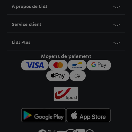
À propos de Lidl
Service client
Lidl Plus
Moyens de paiement