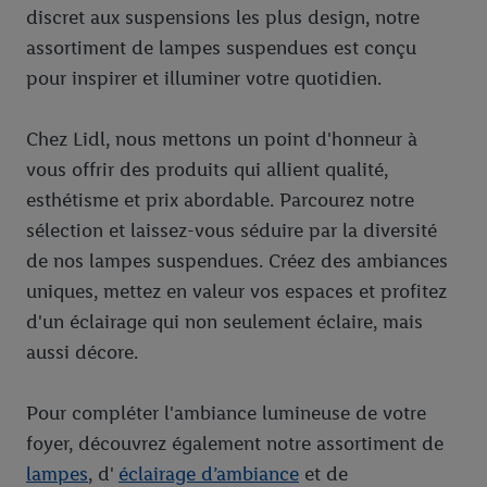
discret aux suspensions les plus design, notre
assortiment de lampes suspendues est conçu
pour inspirer et illuminer votre quotidien.
Chez Lidl, nous mettons un point d'honneur à
vous offrir des produits qui allient qualité,
esthétisme et prix abordable. Parcourez notre
sélection et laissez-vous séduire par la diversité
de nos lampes suspendues. Créez des ambiances
uniques, mettez en valeur vos espaces et profitez
d'un éclairage qui non seulement éclaire, mais
aussi décore.
Pour compléter l'ambiance lumineuse de votre
foyer, découvrez également notre assortiment de
lampes
, d'
éclairage d’ambiance
et de