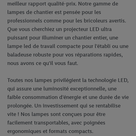
meilleur rapport qualité-prix. Notre gamme de
lampes de chantier est pensée pour les
professionnels comme pour les bricoleurs avertis.
Que vous cherchiez un projecteur LED ultra
puissant pour illuminer un chantier entier, une
lampe led de travail compacte pour l'établi ou une
baladeuse robuste pour vos réparations rapides,
nous avons ce qu'il vous faut.
Toutes nos lampes privilégient la technologie LED,
qui assure une luminosité exceptionnelle, une
faible consommation d'énergie et une durée de vie
prolongée. Un investissement qui se rentabilise
vite ! Nos lampes sont conçues pour être
facilement transportables, avec poignées
ergonomiques et formats compacts.