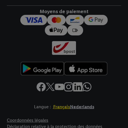
Moyens de paiement
Langue :
Français
Nederlands
Élément de pied de page avec liens vers les textes juridiques
Coordonnées légales
Déclaration relative à la protection des données