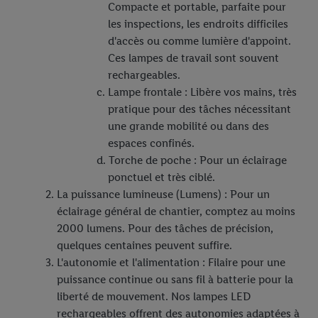
Compacte et portable, parfaite pour
les inspections, les endroits difficiles
d'accès ou comme lumière d'appoint.
Ces lampes de travail sont souvent
rechargeables.
Lampe frontale : Libère vos mains, très
pratique pour des tâches nécessitant
une grande mobilité ou dans des
espaces confinés.
Torche de poche : Pour un éclairage
ponctuel et très ciblé.
La puissance lumineuse (Lumens) : Pour un
éclairage général de chantier, comptez au moins
2000 lumens. Pour des tâches de précision,
quelques centaines peuvent suffire.
L'autonomie et l'alimentation : Filaire pour une
puissance continue ou sans fil à batterie pour la
liberté de mouvement. Nos lampes LED
rechargeables offrent des autonomies adaptées à