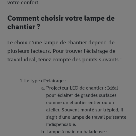
votre confort.
Comment choisir votre lampe de
chantier ?
Le choix d'une lampe de chantier dépend de
plusieurs facteurs. Pour trouver l'éclairage de
travail idéal, tenez compte des points suivants :
Le type d'éclairage :
Projecteur LED de chantier : Idéal
pour éclairer de grandes surfaces
comme un chantier entier ou un
atelier. Souvent monté sur trépied, il
s'agit d'une lampe de travail puissante
indispensable.
Lampe à main ou baladeuse :