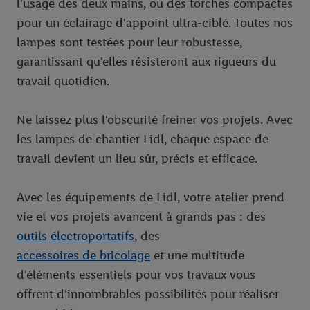
l'usage des deux mains, ou des torches compactes
pour un éclairage d'appoint ultra-ciblé. Toutes nos
lampes sont testées pour leur robustesse,
garantissant qu'elles résisteront aux rigueurs du
travail quotidien.
Ne laissez plus l'obscurité freiner vos projets. Avec
les lampes de chantier Lidl, chaque espace de
travail devient un lieu sûr, précis et efficace.
Avec les équipements de Lidl, votre atelier prend
vie et vos projets avancent à grands pas : des
outils électroportatifs
, des
accessoires de bricolage
et une multitude
d'éléments essentiels pour vos travaux vous
offrent d'innombrables possibilités pour réaliser