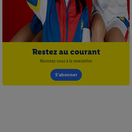
Restez au courant
Abonnez-vous à la newsletter
S'abonner