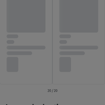
20 / 20