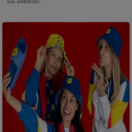
vos ambitions.