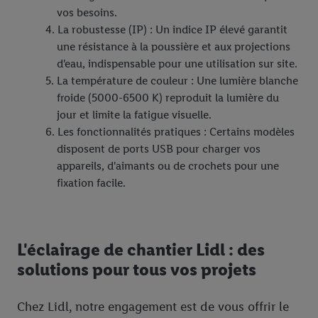
vos besoins.
La robustesse (IP) : Un indice IP élevé garantit
une résistance à la poussière et aux projections
d'eau, indispensable pour une utilisation sur site.
La température de couleur : Une lumière blanche
froide (5000-6500 K) reproduit la lumière du
jour et limite la fatigue visuelle.
Les fonctionnalités pratiques : Certains modèles
disposent de ports USB pour charger vos
appareils, d'aimants ou de crochets pour une
fixation facile.
L'éclairage de chantier Lidl : des
solutions pour tous vos projets
Chez Lidl, notre engagement est de vous offrir le