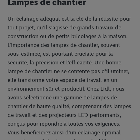
Lampes de chantier
Un éclairage adéquat est la clé de la réussite pour
tout projet, qu'il s'agisse de grands travaux de
construction ou de petits bricolages à la maison.
L'importance des lampes de chantier, souvent
sous-estimée, est pourtant cruciale pour la
sécurité, la précision et l'efficacité. Une bonne
lampe de chantier ne se contente pas d'illuminer,
elle transforme votre espace de travail en un
environnement sûr et productif. Chez Lidl, nous
avons sélectionné une gamme de lampes de
chantier de haute qualité, comprenant des lampes
de travail et des projecteurs LED performants,
conçus pour répondre à toutes vos exigences.
Vous bénéficierez ainsi d'un éclairage optimal