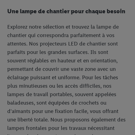
Une lampe de chantier pour chaque besoin
Explorez notre sélection et trouvez la lampe de
chantier qui correspondra parfaitement à vos
attentes. Nos projecteurs LED de chantier sont
parfaits pour les grandes surfaces. Ils sont
souvent réglables en hauteur et en orientation,
permettant de couvrir une vaste zone avec un
éclairage puissant et uniforme. Pour les tâches
plus minutieuses ou les accès difficiles, nos
lampes de travail portables, souvent appelées
baladeuses, sont équipées de crochets ou
d'aimants pour une fixation facile, vous offrant
une liberté totale. Nous proposons également des
lampes frontales pour les travaux nécessitant