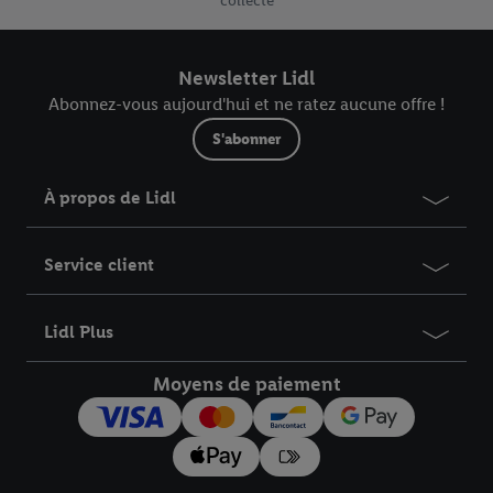
collecte
Newsletter Lidl
Abonnez-vous aujourd'hui et ne ratez aucune offre !
S'abonner
À propos de Lidl
Service client
Lidl Plus
Moyens de paiement