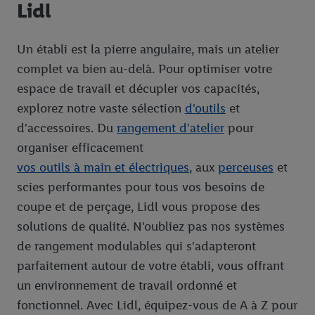
Lidl
Un établi est la pierre angulaire, mais un atelier
complet va bien au-delà. Pour optimiser votre
espace de travail et décupler vos capacités,
explorez notre vaste sélection
d'outils
et
d'accessoires. Du
rangement d'atelier
pour
organiser efficacement
vos outils à main et électriques
, aux
perceuses
et
scies performantes pour tous vos besoins de
coupe et de perçage, Lidl vous propose des
solutions de qualité. N'oubliez pas nos systèmes
de rangement modulables qui s'adapteront
parfaitement autour de votre établi, vous offrant
un environnement de travail ordonné et
fonctionnel. Avec Lidl, équipez-vous de A à Z pour