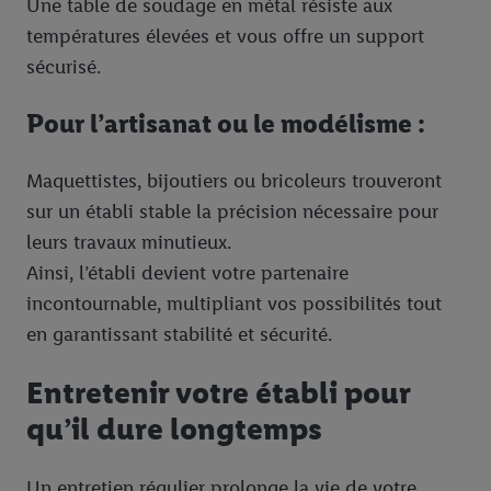
Une table de soudage en métal résiste aux
températures élevées et vous offre un support
sécurisé.
Pour l’artisanat ou le modélisme :
Maquettistes, bijoutiers ou bricoleurs trouveront
sur un établi stable la précision nécessaire pour
leurs travaux minutieux.
Ainsi, l’établi devient votre partenaire
incontournable, multipliant vos possibilités tout
en garantissant stabilité et sécurité.
Entretenir votre établi pour
qu’il dure longtemps
Un entretien régulier prolonge la vie de votre