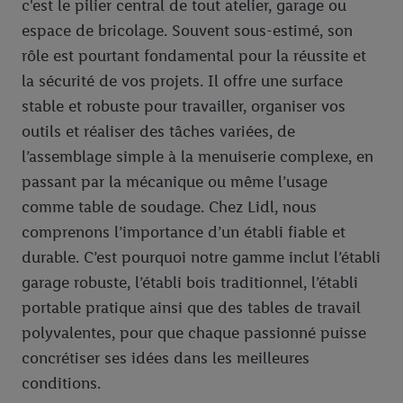
c'est le pilier central de tout atelier, garage ou
espace de bricolage. Souvent sous-estimé, son
rôle est pourtant fondamental pour la réussite et
la sécurité de vos projets. Il offre une surface
stable et robuste pour travailler, organiser vos
outils et réaliser des tâches variées, de
l’assemblage simple à la menuiserie complexe, en
passant par la mécanique ou même l’usage
comme table de soudage. Chez Lidl, nous
comprenons l’importance d’un établi fiable et
durable. C’est pourquoi notre gamme inclut l’établi
garage robuste, l’établi bois traditionnel, l’établi
portable pratique ainsi que des tables de travail
polyvalentes, pour que chaque passionné puisse
concrétiser ses idées dans les meilleures
conditions.