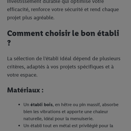
investissement durable qui optimise votre
efficacité, renforce votre sécurité et rend chaque
projet plus agréable.
Comment choisir le bon établi
?
La sélection de l’établi idéal dépend de plusieurs
critères, adaptés à vos projets spécifiques et à
votre espace.
Matériaux :
Un
établi bois
, en hêtre ou pin massif, absorbe
bien les vibrations et apporte une chaleur
naturelle, idéal pour la menuiserie.
Un établi tout en métal est privilégié pour la