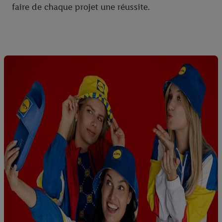
faire de chaque projet une réussite.