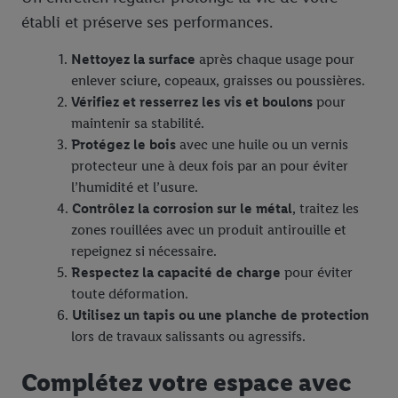
établi et préserve ses performances.
Nettoyez la surface
après chaque usage pour
enlever sciure, copeaux, graisses ou poussières.
Vérifiez et resserrez les vis et boulons
pour
maintenir sa stabilité.
Protégez le bois
avec une huile ou un vernis
protecteur une à deux fois par an pour éviter
l’humidité et l’usure.
Contrôlez la corrosion sur le métal
, traitez les
zones rouillées avec un produit antirouille et
repeignez si nécessaire.
Respectez la capacité de charge
pour éviter
toute déformation.
Utilisez un tapis ou une planche de protection
lors de travaux salissants ou agressifs.
Complétez votre espace avec