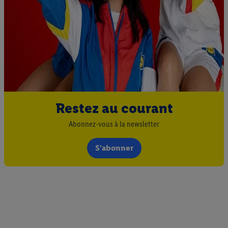
Restez au courant
Abonnez-vous à la newsletter
S'abonner