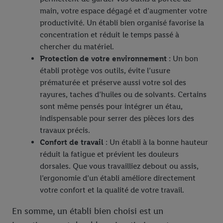
main, votre espace dégagé et d’augmenter votre
productivité. Un établi bien organisé favorise la
concentration et réduit le temps passé à
chercher du matériel.
Protection de votre environnement
: Un bon
établi protège vos outils, évite l’usure
prématurée et préserve aussi votre sol des
rayures, taches d’huiles ou de solvants. Certains
sont même pensés pour intégrer un étau,
indispensable pour serrer des pièces lors des
travaux précis.
Confort de travail
: Un établi à la bonne hauteur
réduit la fatigue et prévient les douleurs
dorsales. Que vous travailliez debout ou assis,
l’ergonomie d’un établi améliore directement
votre confort et la qualité de votre travail.
En somme, un établi bien choisi est un