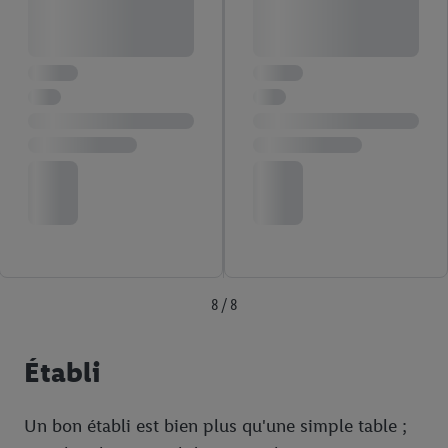
8 / 8
Établi
Un bon établi est bien plus qu'une simple table ;