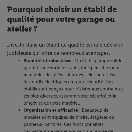
Pourquoi choisir un établi de
qualité pour votre garage ou
atelier ?
Investir dans un établi de qualité est une décision
judicieuse qui offre de nombreux avantages.
Stabilité et robustesse
: Un établi garage solide
garantit une surface stable, indispensable pour
manipuler des pièces lourdes, scier ou utiliser
des outils électriques en toute sécurité. Nos
établis sont conçus pour résister aux contraintes
les plus diverses, assurant votre sécurité et la
longévité de votre matériel.
Organisation et efficacité
: Beaucoup de
modèles sont équipés de tiroirs, étagères ou
panneaux perforés. Ces fonctionnalités
permettent de garder vos outils à portée de