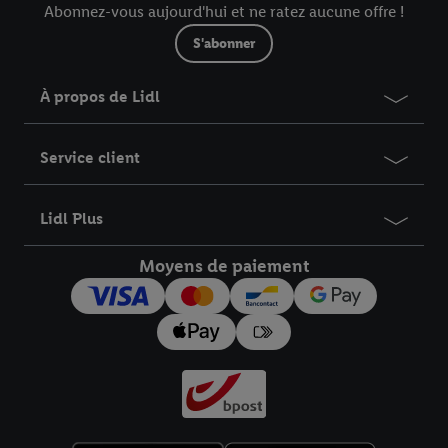
Abonnez-vous aujourd'hui et ne ratez aucune offre !
S'abonner
À propos de Lidl
Service client
Lidl Plus
Moyens de paiement