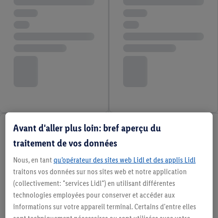
Avant d'aller plus loin: bref aperçu du
traitement de vos données
Nous, en tant
qu’opérateur des sites web Lidl et des applis Lidl
traitons vos données sur nos sites web et notre application
(collectivement: "services Lidl") en utilisant différentes
technologies employées pour conserver et accéder aux
informations sur votre appareil terminal. Certains d'entre elles