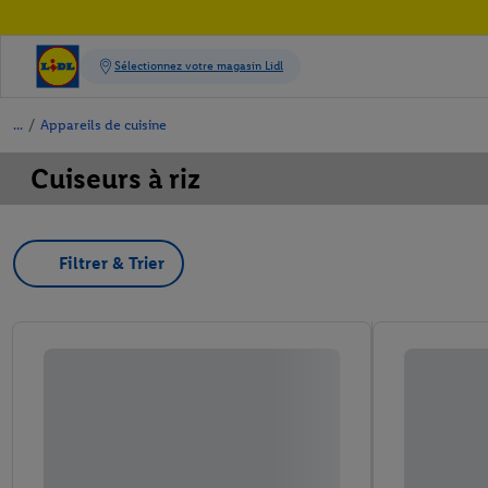
/
Appareils de cuisine
Cuiseurs à riz
Filtrer & Trier