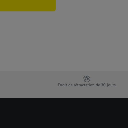
Droit de rétractation de 30 jours