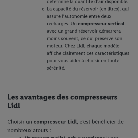
détermine la quantité d’air disponible.
La capacité du réservoir (en litres), qui
assure l’autonomie entre deux
recharges. Un
compresseur vertical
avec un grand réservoir démarrera
moins souvent, ce qui préserve son
moteur. Chez Lidl, chaque modèle
affiche clairement ces caractéristiques
pour vous aider à choisir en toute
sérénité.
Les avantages des compresseurs
Lidl
Choisir un
compresseur Lidl
, c’est bénéficier de
nombreux atouts :