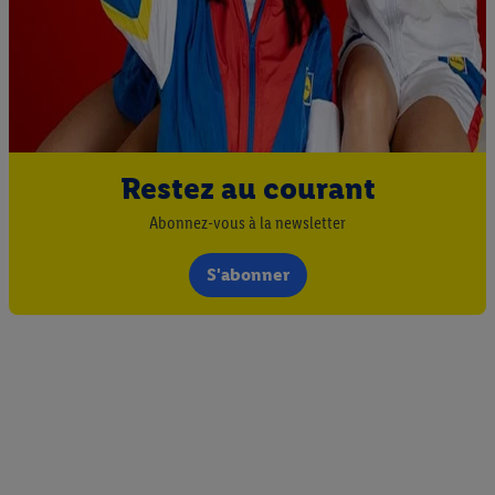
Restez au courant
Abonnez-vous à la newsletter
S'abonner