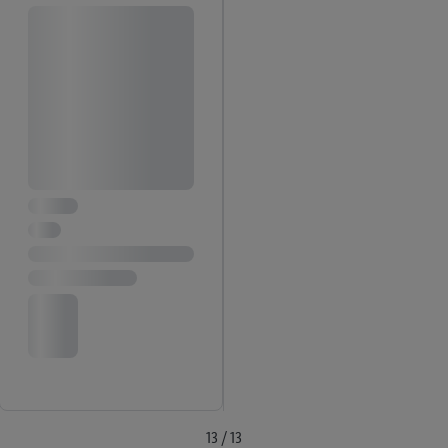
13 / 13