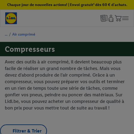
Chaque jour de nouvelles actions! | Envoi gratuit¹ dès 60 € d'achats.
/
Air comprimé
Compresseurs
Avec des outils à air comprimé, il devient beaucoup plus
facile de réaliser un grand nombre de tâches. Mais vous
devez d'abord produire de l'air comprimé. Grâce à un
compresseur, vous pouvez préparer vos outils et terminer
en un rien de temps toute une série de tâches, comme
gonfler vos pneus, peindre ou poncer des matériaux. Sur
Lidl.be, vous pouvez acheter un compresseur de qualité à
bon prix pour vous mettre tout de suite au travail !
Filtrer & Trier