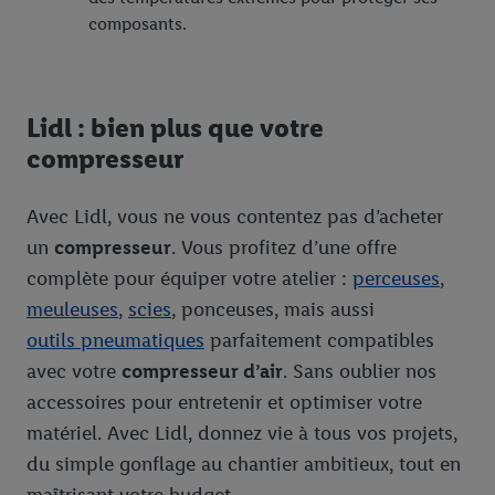
composants.
Lidl : bien plus que votre
compresseur
Avec Lidl, vous ne vous contentez pas d’acheter
un
compresseur
. Vous profitez d’une offre
complète pour équiper votre atelier :
perceuses
,
meuleuses
,
scies
, ponceuses, mais aussi
outils pneumatiques
parfaitement compatibles
avec votre
compresseur d’air
. Sans oublier nos
accessoires pour entretenir et optimiser votre
matériel. Avec Lidl, donnez vie à tous vos projets,
du simple gonflage au chantier ambitieux, tout en