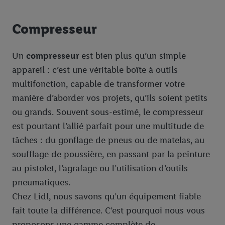
Compresseur
Un
compresseur
est bien plus qu’un simple
appareil : c’est une véritable boîte à outils
multifonction, capable de transformer votre
manière d’aborder vos projets, qu’ils soient petits
ou grands. Souvent sous-estimé, le compresseur
est pourtant l’allié parfait pour une multitude de
tâches : du gonflage de pneus ou de matelas, au
soufflage de poussière, en passant par la peinture
au pistolet, l’agrafage ou l’utilisation d’outils
pneumatiques.
Chez Lidl, nous savons qu’un équipement fiable
fait toute la différence. C’est pourquoi nous vous
proposons une gamme complète de