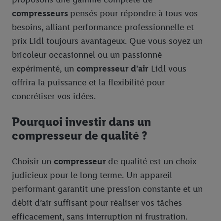
compresseurs
pensés pour répondre à tous vos
besoins, alliant performance professionnelle et
prix Lidl toujours avantageux. Que vous soyez un
bricoleur occasionnel ou un passionné
expérimenté, un
compresseur d'air
Lidl vous
offrira la puissance et la flexibilité pour
concrétiser vos idées.
Pourquoi investir dans un
compresseur de qualité ?
Choisir un
compresseur
de qualité est un choix
judicieux pour le long terme. Un appareil
performant garantit une pression constante et un
débit d’air suffisant pour réaliser vos tâches
efficacement, sans interruption ni frustration.