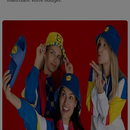
maîtrisant votre budget.