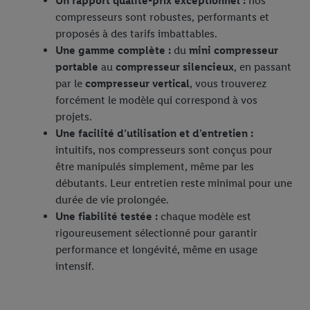
Un rapport qualité-prix exceptionnel :
nos
compresseurs sont robustes, performants et
proposés à des tarifs imbattables.
Une gamme complète :
du
mini compresseur
portable
au
compresseur silencieux
, en passant
par le
compresseur vertical
, vous trouverez
forcément le modèle qui correspond à vos
projets.
Une facilité d’utilisation et d’entretien :
intuitifs, nos compresseurs sont conçus pour
être manipulés simplement, même par les
débutants. Leur entretien reste minimal pour une
durée de vie prolongée.
Une fiabilité testée :
chaque modèle est
rigoureusement sélectionné pour garantir
performance et longévité, même en usage
intensif.