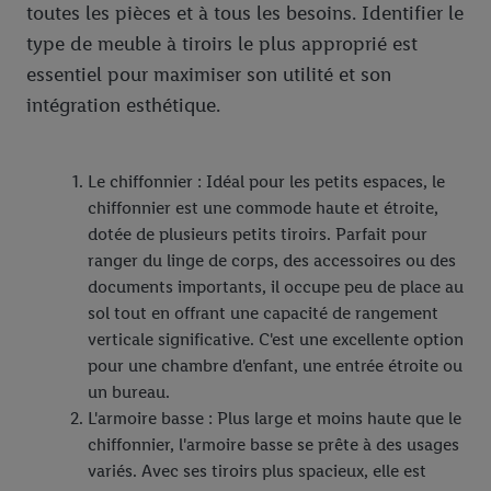
toutes les pièces et à tous les besoins. Identifier le
type de meuble à tiroirs le plus approprié est
essentiel pour maximiser son utilité et son
intégration esthétique.
Le chiffonnier : Idéal pour les petits espaces, le
chiffonnier est une commode haute et étroite,
dotée de plusieurs petits tiroirs. Parfait pour
ranger du linge de corps, des accessoires ou des
documents importants, il occupe peu de place au
sol tout en offrant une capacité de rangement
verticale significative. C'est une excellente option
pour une chambre d'enfant, une entrée étroite ou
un bureau.
L'armoire basse : Plus large et moins haute que le
chiffonnier, l'armoire basse se prête à des usages
variés. Avec ses tiroirs plus spacieux, elle est