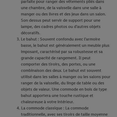
parfaite pour ranger des vêtements pliés dans
une chambre, de la vaisselle dans une salle à
manger ou des livres et des jeux dans un salon.
Son dessus peut servir de support pour une
lampe, des cadres photos ou d'autres objets
décoratifs.
Le bahut : Souvent confondu avec l'armoire
basse, le bahut est généralement un meuble plus
imposant, caractérisé par sa robustesse et sa
grande capacité de rangement. Il peut
comporter des tiroirs, des portes, ou une
combinaison des deux. Le bahut est souvent
utilisé dans les salles à manger ou les salons pour
ranger de la vaisselle, du linge de table ou des
objets de valeur. Une commode en bois de type
bahut apportera une touche rustique et
chaleureuse à votre intérieur.
La commode classique : La commode
traditionnelle, avec ses tiroirs de taille moyenne