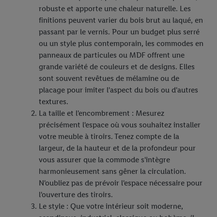
robuste et apporte une chaleur naturelle. Les
finitions peuvent varier du bois brut au laqué, en
passant par le vernis. Pour un budget plus serré
ou un style plus contemporain, les commodes en
panneaux de particules ou MDF offrent une
grande variété de couleurs et de designs. Elles
sont souvent revêtues de mélamine ou de
placage pour imiter l'aspect du bois ou d'autres
textures.
La taille et l'encombrement : Mesurez
précisément l'espace où vous souhaitez installer
votre meuble à tiroirs. Tenez compte de la
largeur, de la hauteur et de la profondeur pour
vous assurer que la commode s'intègre
harmonieusement sans gêner la circulation.
N'oubliez pas de prévoir l'espace nécessaire pour
l'ouverture des tiroirs.
Le style : Que votre intérieur soit moderne,