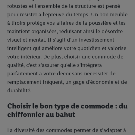
robustes et l'ensemble de la structure est pensé
pour résister à l'épreuve du temps. Un bon meuble
à tiroirs protège vos affaires de la poussière et les
maintient organisées, réduisant ainsi le désordre
visuel et mental. Il s'agit d'un investissement
intelligent qui améliore votre quotidien et valorise
votre intérieur. De plus, choisir une commode de
qualité, c'est s'assurer qu'elle s'intégrera
parfaitement à votre décor sans nécessiter de
remplacement fréquent, un gage d'économie et de
durabilité.
Choisir le bon type de commode : du
chiffonnier au bahut
La diversité des commodes permet de s'adapter à