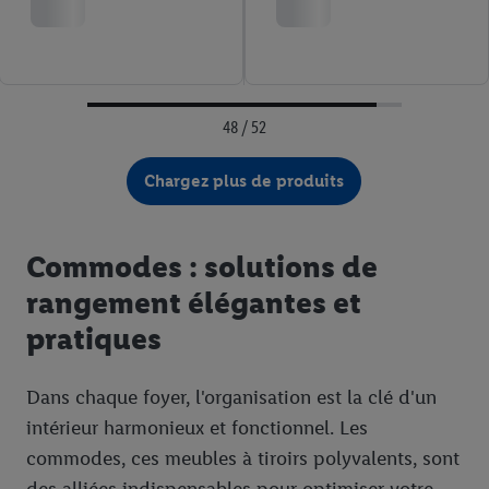
48 / 52
Chargez plus de produits
Commodes : solutions de
rangement élégantes et
pratiques
Dans chaque foyer, l'organisation est la clé d'un
intérieur harmonieux et fonctionnel. Les
commodes, ces meubles à tiroirs polyvalents, sont