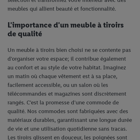
sélection et transformez votre intérieur avec des
meubles qui allient beauté et fonctionnalité.
L'importance d'un meuble à tiroirs
de qualité
Un meuble à tiroirs bien choisi ne se contente pas
d'organiser votre espace; il contribue également
au confort et au style de votre habitat. Imaginez
un matin où chaque vêtement est à sa place,
facilement accessible, ou un salon où les
télécommandes et magazines sont discrètement
rangés. C'est la promesse d'une commode de
qualité. Nos commodes sont fabriquées avec des
matériaux durables, garantissant une longue durée
de vie et une utilisation quotidienne sans tracas.
Les tiroirs glissent en douceur, les poignées sont