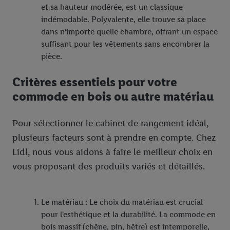
et sa hauteur modérée, est un classique
indémodable. Polyvalente, elle trouve sa place
dans n'importe quelle chambre, offrant un espace
suffisant pour les vêtements sans encombrer la
pièce.
Critères essentiels pour votre
commode en bois ou autre matériau
Pour sélectionner le cabinet de rangement idéal,
plusieurs facteurs sont à prendre en compte. Chez
Lidl, nous vous aidons à faire le meilleur choix en
vous proposant des produits variés et détaillés.
Le matériau : Le choix du matériau est crucial
pour l'esthétique et la durabilité. La commode en
bois massif (chêne, pin, hêtre) est intemporelle,