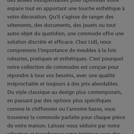
des alliées indispensables pour optimiser votre
espace tout en apportant une touche esthétique à
votre décoration. Qu'il s'agisse de ranger des
vêtements, des documents, des jouets ou tout
autre objet du quotidien, une commode offre une
solution discrète et efficace. Chez Lidl, nous
comprenons l'importance de meubles à la fois
robustes, pratiques et esthétiques. C'est pourquoi
notre collection de commodes est conçue pour
répondre à tous vos besoins, avec une qualité
irréprochable et toujours à des prix abordables.
Du style classique au design plus contemporain,
en passant par des options plus spécifiques
comme le chiffonnier ou l'armoire basse, vous
trouverez la commode parfaite pour chaque pièce
de votre maison. Laissez-vous séduire par notre