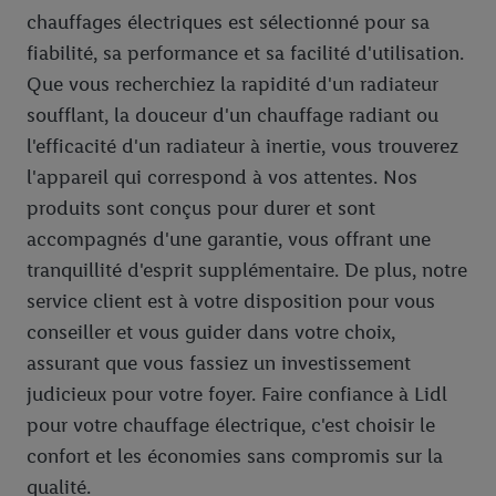
chauffages électriques est sélectionné pour sa
fiabilité, sa performance et sa facilité d'utilisation.
Que vous recherchiez la rapidité d'un radiateur
soufflant, la douceur d'un chauffage radiant ou
l'efficacité d'un radiateur à inertie, vous trouverez
l'appareil qui correspond à vos attentes. Nos
produits sont conçus pour durer et sont
accompagnés d'une garantie, vous offrant une
tranquillité d'esprit supplémentaire. De plus, notre
service client est à votre disposition pour vous
conseiller et vous guider dans votre choix,
assurant que vous fassiez un investissement
judicieux pour votre foyer. Faire confiance à Lidl
pour votre chauffage électrique, c'est choisir le
confort et les économies sans compromis sur la
qualité.