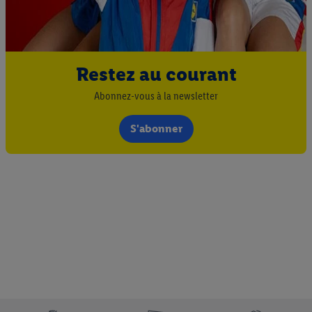
Restez au courant
Abonnez-vous à la newsletter
S'abonner