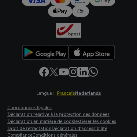
Langue :
Français
Nederlands
Élément de pied de page avec liens vers les textes juridiques
Coordonnées légales
Déclaration relative à la protection des données
Déclaration en matière de cookies
Gérer les cookies
Droit de retractation
Déclaration d’accessibilité
Compliance
Conditions générales