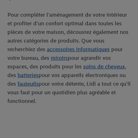
Pour compléter l'aménagement de votre intérieur
et profiter d'un confort optimal dans toutes les
pièces de votre maison, découvrez également nos
autres catégories de produits. Que vous
recherchiez des
accessoires informatiques
pour
votre bureau, des
miroirs
pour agrandir vos
espaces, des produits pour les
soins de cheveux
,
des
batteries
pour vos appareils électroniques ou
des
fauteuils
pour votre détente, Lidl a tout ce qu'il
vous faut pour un quotidien plus agréable et
fonctionnel.