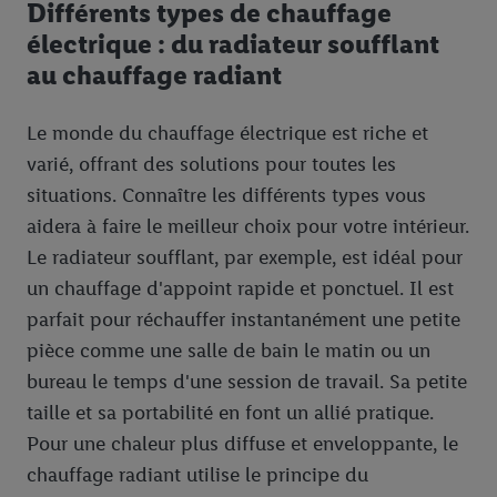
Différents types de chauffage
électrique : du radiateur soufflant
au chauffage radiant
Le monde du chauffage électrique est riche et
varié, offrant des solutions pour toutes les
situations. Connaître les différents types vous
aidera à faire le meilleur choix pour votre intérieur.
Le radiateur soufflant, par exemple, est idéal pour
un chauffage d'appoint rapide et ponctuel. Il est
parfait pour réchauffer instantanément une petite
pièce comme une salle de bain le matin ou un
bureau le temps d'une session de travail. Sa petite
taille et sa portabilité en font un allié pratique.
Pour une chaleur plus diffuse et enveloppante, le
chauffage radiant utilise le principe du