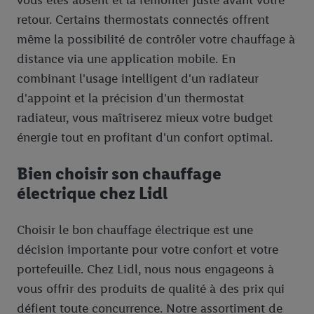
vous êtes absent et la remonter juste avant votre
retour. Certains thermostats connectés offrent
même la possibilité de contrôler votre chauffage à
distance via une application mobile. En
combinant l'usage intelligent d'un radiateur
d'appoint et la précision d'un thermostat
radiateur, vous maîtriserez mieux votre budget
énergie tout en profitant d'un confort optimal.
Bien choisir son chauffage
électrique chez Lidl
Choisir le bon chauffage électrique est une
décision importante pour votre confort et votre
portefeuille. Chez Lidl, nous nous engageons à
vous offrir des produits de qualité à des prix qui
défient toute concurrence. Notre assortiment de