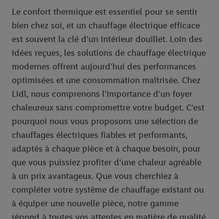
Le confort thermique est essentiel pour se sentir
bien chez soi, et un chauffage électrique efficace
est souvent la clé d'un intérieur douillet. Loin des
idées reçues, les solutions de chauffage électrique
modernes offrent aujourd'hui des performances
optimisées et une consommation maîtrisée. Chez
Lidl, nous comprenons l'importance d'un foyer
chaleureux sans compromettre votre budget. C'est
pourquoi nous vous proposons une sélection de
chauffages électriques fiables et performants,
adaptés à chaque pièce et à chaque besoin, pour
que vous puissiez profiter d'une chaleur agréable
à un prix avantageux. Que vous cherchiez à
compléter votre système de chauffage existant ou
à équiper une nouvelle pièce, notre gamme
répond à toutes vos attentes en matière de qualité