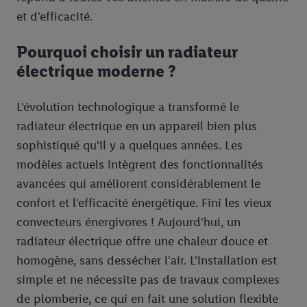
et d'efficacité.
Pourquoi choisir un radiateur
électrique moderne ?
L'évolution technologique a transformé le
radiateur électrique en un appareil bien plus
sophistiqué qu'il y a quelques années. Les
modèles actuels intègrent des fonctionnalités
avancées qui améliorent considérablement le
confort et l'efficacité énergétique. Fini les vieux
convecteurs énergivores ! Aujourd'hui, un
radiateur électrique offre une chaleur douce et
homogène, sans dessécher l'air. L'installation est
simple et ne nécessite pas de travaux complexes
de plomberie, ce qui en fait une solution flexible