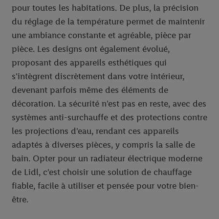
pour toutes les habitations. De plus, la précision
du réglage de la température permet de maintenir
une ambiance constante et agréable, pièce par
pièce. Les designs ont également évolué,
proposant des appareils esthétiques qui
s'intègrent discrètement dans votre intérieur,
devenant parfois même des éléments de
décoration. La sécurité n'est pas en reste, avec des
systèmes anti-surchauffe et des protections contre
les projections d'eau, rendant ces appareils
adaptés à diverses pièces, y compris la salle de
bain. Opter pour un radiateur électrique moderne
de Lidl, c'est choisir une solution de chauffage
fiable, facile à utiliser et pensée pour votre bien-
être.