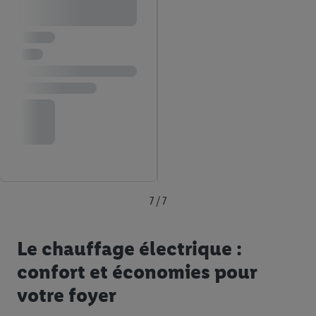
7 / 7
Le chauffage électrique :
confort et économies pour
votre foyer