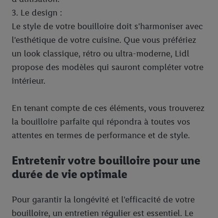
3. Le design :
Le style de votre bouilloire doit s'harmoniser avec
l'esthétique de votre cuisine. Que vous préfériez
un look classique, rétro ou ultra-moderne, Lidl
propose des modèles qui sauront compléter votre
intérieur.
En tenant compte de ces éléments, vous trouverez
la bouilloire parfaite qui répondra à toutes vos
attentes en termes de performance et de style.
Entretenir votre bouilloire pour une
durée de vie optimale
Pour garantir la longévité et l'efficacité de votre
bouilloire, un entretien régulier est essentiel. Le