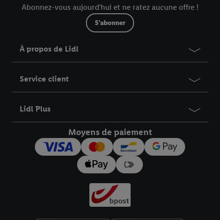
Abonnez-vous aujourd'hui et ne ratez aucune offre !
S'abonner
À propos de Lidl
Service client
Lidl Plus
Moyens de paiement