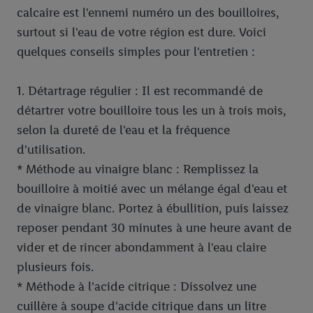
calcaire est l'ennemi numéro un des bouilloires,
surtout si l'eau de votre région est dure. Voici
quelques conseils simples pour l'entretien :
1. Détartrage régulier : Il est recommandé de
détartrer votre bouilloire tous les un à trois mois,
selon la dureté de l'eau et la fréquence
d'utilisation.
* Méthode au vinaigre blanc : Remplissez la
bouilloire à moitié avec un mélange égal d'eau et
de vinaigre blanc. Portez à ébullition, puis laissez
reposer pendant 30 minutes à une heure avant de
vider et de rincer abondamment à l'eau claire
plusieurs fois.
* Méthode à l'acide citrique : Dissolvez une
cuillère à soupe d'acide citrique dans un litre