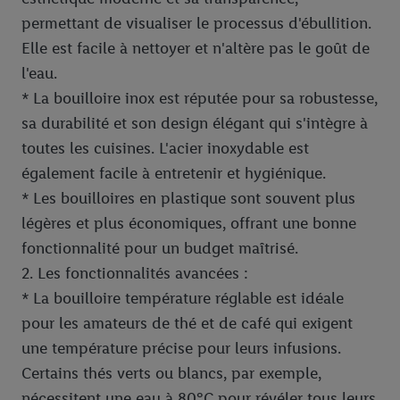
permettant de visualiser le processus d'ébullition.
Elle est facile à nettoyer et n'altère pas le goût de
l'eau.
* La bouilloire inox est réputée pour sa robustesse,
sa durabilité et son design élégant qui s'intègre à
toutes les cuisines. L'acier inoxydable est
également facile à entretenir et hygiénique.
* Les bouilloires en plastique sont souvent plus
légères et plus économiques, offrant une bonne
fonctionnalité pour un budget maîtrisé.
2. Les fonctionnalités avancées :
* La bouilloire température réglable est idéale
pour les amateurs de thé et de café qui exigent
une température précise pour leurs infusions.
Certains thés verts ou blancs, par exemple,
nécessitent une eau à 80°C pour révéler tous leurs