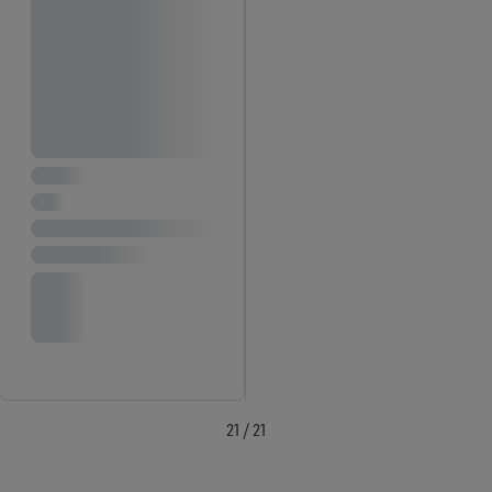
21 / 21