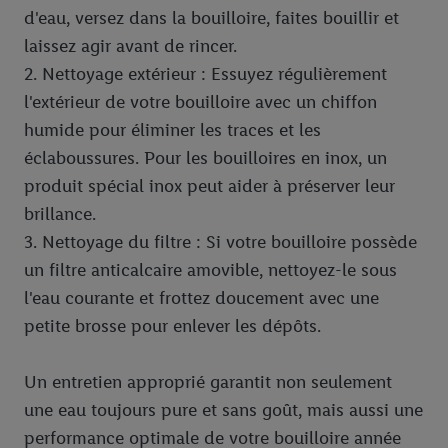
d'eau, versez dans la bouilloire, faites bouillir et
laissez agir avant de rincer.
2. Nettoyage extérieur : Essuyez régulièrement
l'extérieur de votre bouilloire avec un chiffon
humide pour éliminer les traces et les
éclaboussures. Pour les bouilloires en inox, un
produit spécial inox peut aider à préserver leur
brillance.
3. Nettoyage du filtre : Si votre bouilloire possède
un filtre anticalcaire amovible, nettoyez-le sous
l'eau courante et frottez doucement avec une
petite brosse pour enlever les dépôts.
Un entretien approprié garantit non seulement
une eau toujours pure et sans goût, mais aussi une
performance optimale de votre bouilloire année