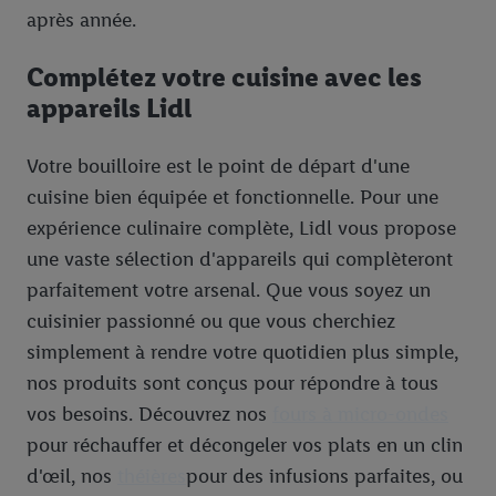
après année.
Complétez votre cuisine avec les
appareils Lidl
Votre bouilloire est le point de départ d'une
cuisine bien équipée et fonctionnelle. Pour une
expérience culinaire complète, Lidl vous propose
une vaste sélection d'appareils qui complèteront
parfaitement votre arsenal. Que vous soyez un
cuisinier passionné ou que vous cherchiez
simplement à rendre votre quotidien plus simple,
nos produits sont conçus pour répondre à tous
vos besoins. Découvrez nos
fours à micro-ondes
pour réchauffer et décongeler vos plats en un clin
d'œil, nos
théières
pour des infusions parfaites, ou