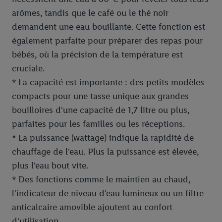
arômes, tandis que le café ou le thé noir
demandent une eau bouillante. Cette fonction est
également parfaite pour préparer des repas pour
bébés, où la précision de la température est
cruciale.
* La capacité est importante : des petits modèles
compacts pour une tasse unique aux grandes
bouilloires d'une capacité de 1,7 litre ou plus,
parfaites pour les familles ou les réceptions.
* La puissance (wattage) indique la rapidité de
chauffage de l'eau. Plus la puissance est élevée,
plus l'eau bout vite.
* Des fonctions comme le maintien au chaud,
l'indicateur de niveau d'eau lumineux ou un filtre
anticalcaire amovible ajoutent au confort
d'utilisation.