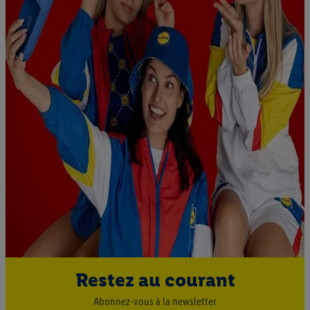
Restez au courant
Abonnez-vous à la newsletter