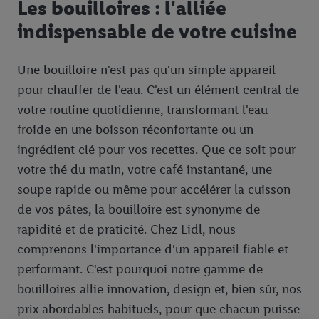
Les bouilloires : l'alliée
indispensable de votre cuisine
Une bouilloire n'est pas qu'un simple appareil
pour chauffer de l'eau. C'est un élément central de
votre routine quotidienne, transformant l'eau
froide en une boisson réconfortante ou un
ingrédient clé pour vos recettes. Que ce soit pour
votre thé du matin, votre café instantané, une
soupe rapide ou même pour accélérer la cuisson
de vos pâtes, la bouilloire est synonyme de
rapidité et de praticité. Chez Lidl, nous
comprenons l'importance d'un appareil fiable et
performant. C'est pourquoi notre gamme de
bouilloires allie innovation, design et, bien sûr, nos
prix abordables habituels, pour que chacun puisse