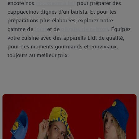
encore nos
mousseurs à lait
pour préparer des
cappuccinos dignes d'un barista. Et pour les
préparations plus élaborées, explorez notre
gamme de
fours
et de
plaques de cuisson
. Équipez
votre cuisine avec des appareils Lidl de qualité,
pour des moments gourmands et conviviaux,
toujours au meilleur prix.