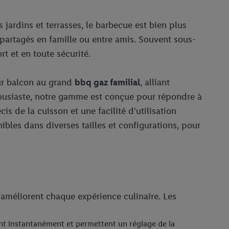
 jardins et terrasses, le barbecue est bien plus
 partagés en famille ou entre amis. Souvent sous-
rt et en toute sécurité.
r balcon au grand
bbq gaz familial
, alliant
housiaste, notre gamme est conçue pour répondre à
 de la cuisson et une facilité d'utilisation
bles dans diverses tailles et configurations, pour
et améliorent chaque expérience culinaire. Les
nt instantanément et permettent un réglage de la