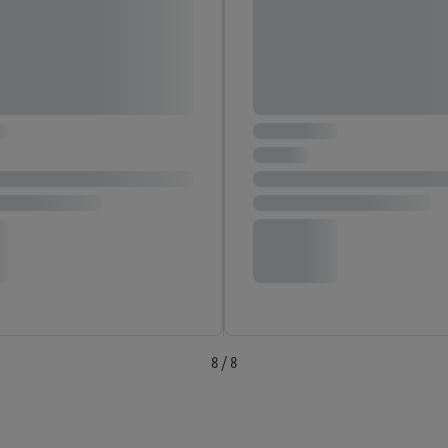
8 / 8