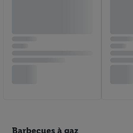
Barbecues à gaz