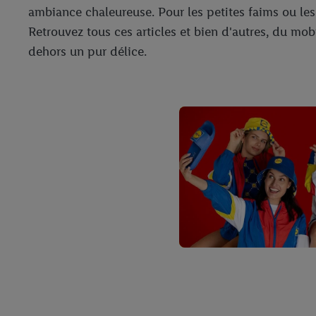
ambiance chaleureuse. Pour les petites faims ou les
Retrouvez tous ces articles et bien d'autres, du mob
dehors un pur délice.