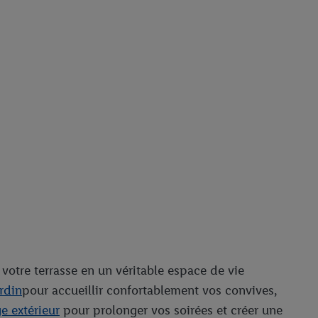
 votre terrasse en un véritable espace de vie
ardin
pour accueillir confortablement vos convives,
ge extérieur
pour prolonger vos soirées et créer une