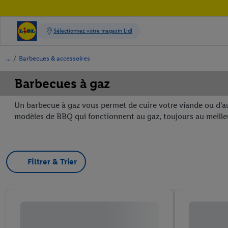
/
Barbecues & accessoires
Barbecues à gaz
Un barbecue à gaz vous permet de cuire votre viande ou d'au
modèles de BBQ qui fonctionnent au gaz, toujours au meilleu
Filtrer & Trier