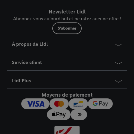
Newsletter Lidl
Abonnez-vous aujourd'hui et ne ratez aucune offre !
S'abonner
À propos de Lidl
Service client
Lidl Plus
Moyens de paiement