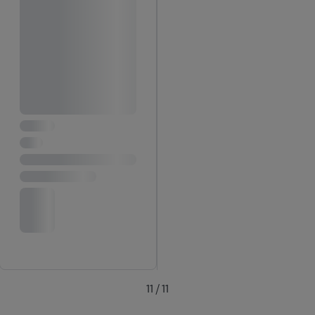
11 / 11