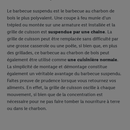
Le barbecue suspendu est le barbecue au charbon de
bois le plus polyvalent. Une coupe à feu munie d’un
trépied ou montée sur une armature est installée et la
grille de cuisson est
suspendue par une chaîne
. La
grille de cuisson peut être remplacée sans difficulté par
une grosse casserole ou une poêle, si bien que, en plus
des grillades, ce barbecue au charbon de bois peut
également être utilisé comme
une cuisinière normale
.
La simplicité de montage et démontage constitue
également un véritable avantage du barbecue suspendu.
Faites preuve de prudence lorsque vous retournez vos
aliments. En effet, la grille de cuisson oscille à chaque
mouvement, si bien que de la concentration est
nécessaire pour ne pas faire tomber la nourriture à terre
ou dans le charbon.