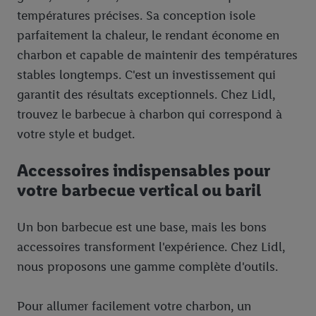
températures précises. Sa conception isole
parfaitement la chaleur, le rendant économe en
charbon et capable de maintenir des températures
stables longtemps. C'est un investissement qui
garantit des résultats exceptionnels. Chez Lidl,
trouvez le barbecue à charbon qui correspond à
votre style et budget.
Accessoires indispensables pour
votre barbecue vertical ou baril
Un bon barbecue est une base, mais les bons
accessoires transforment l'expérience. Chez Lidl,
nous proposons une gamme complète d'outils.
Pour allumer facilement votre charbon, un