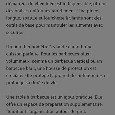
démarreur de cheminée est indispensable, offrant
des braises uniformes rapidement. Une pince
longue, spatule et fourchette à viande sont des
outils de base pour manipuler les aliments avec
sécurité.
Un bon thermomètre à viande garantit une
cuisson parfaite. Pour les barbecues plus
volumineux, comme un barbecue vertical ou un
barbecue baril, une housse de protection est
cruciale. Elle protège l'appareil des intempéries et
prolonge sa durée de vie.
Une table à barbecue est un ajout pratique. Elle
offre un espace de préparation supplémentaire,
fluidifiant l'organisation autour du grill.