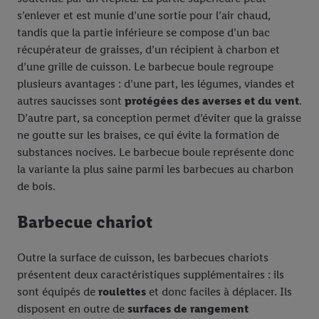
s’enlever et est munie d’une sortie pour l’air chaud,
tandis que la partie inférieure se compose d’un bac
récupérateur de graisses, d’un récipient à charbon et
d’une grille de cuisson. Le barbecue boule regroupe
plusieurs avantages : d’une part, les légumes, viandes et
autres saucisses sont
protégées des averses et du vent
.
D’autre part, sa conception permet d’éviter que la graisse
ne goutte sur les braises, ce qui évite la formation de
substances nocives. Le barbecue boule représente donc
la variante la plus saine parmi les barbecues au charbon
de bois.
Barbecue chariot
Outre la surface de cuisson, les barbecues chariots
présentent deux caractéristiques supplémentaires : ils
sont équipés de
roulettes
et donc faciles à déplacer. Ils
disposent en outre de
surfaces de rangement