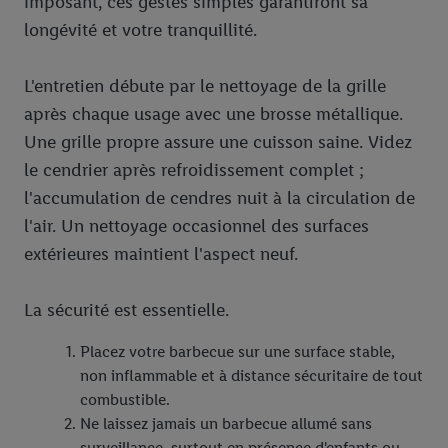
imposant, ces gestes simples garantiront sa
longévité et votre tranquillité.
L'entretien débute par le nettoyage de la grille
après chaque usage avec une brosse métallique.
Une grille propre assure une cuisson saine. Videz
le cendrier après refroidissement complet ;
l'accumulation de cendres nuit à la circulation de
l'air. Un nettoyage occasionnel des surfaces
extérieures maintient l'aspect neuf.
La sécurité est essentielle.
Placez votre barbecue sur une surface stable,
non inflammable et à distance sécuritaire de tout
combustible.
Ne laissez jamais un barbecue allumé sans
surveillance, surtout en présence d'enfants ou