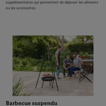
supplémentaires qui permettent de déposer les aliments
ou les accessoires.
Barbecue suspendu