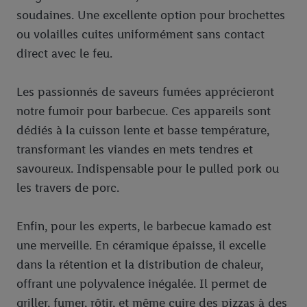
soudaines. Une excellente option pour brochettes
ou volailles cuites uniformément sans contact
direct avec le feu.
Les passionnés de saveurs fumées apprécieront
notre fumoir pour barbecue. Ces appareils sont
dédiés à la cuisson lente et basse température,
transformant les viandes en mets tendres et
savoureux. Indispensable pour le pulled pork ou
les travers de porc.
Enfin, pour les experts, le barbecue kamado est
une merveille. En céramique épaisse, il excelle
dans la rétention et la distribution de chaleur,
offrant une polyvalence inégalée. Il permet de
griller, fumer, rôtir, et même cuire des pizzas à des