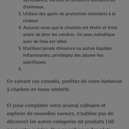
d'animaux.
Utilisez des gants de protection résistants à la
chaleur.
Assurez-vous que le charbon est éteint et froid
avant de jeter les cendres. Un seau métallique
avec de l'eau est idéal.
N'utilisez jamais d'essence ou autres liquides
inflammables; privilégiez des allume-feu
spécifiques.
En suivant ces conseils, profitez de votre barbecue
à charbon en toute sérénité.
Et pour compléter votre arsenal culinaire et
explorer de nouvelles saveurs, n'oubliez pas de
découvrir les autres catégories de produits Lidl