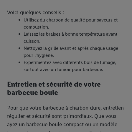
Voici quelques conseils :
Utilisez du charbon de qualité pour saveurs et
combustion.
Laissez les braises à bonne température avant
cuisson.
Nettoyez la grille avant et après chaque usage
pour l'hygiène.
Expérimentez avec différents bois de fumage,
surtout avec un fumoir pour barbecue.
Entretien et sécurité de votre
barbecue boule
Pour que votre barbecue à charbon dure, entretien
régulier et sécurité sont primordiaux. Que vous
ayez un barbecue boule compact ou un modèle