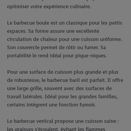
optimiser votre expérience culinaire.
Le barbecue boule est un classique pour les petits
espaces. Sa forme assure une excellente
circulation de chaleur pour une cuisson uniforme.
Son couvercle permet de rôtir ou fumer. Sa
portabilité le rend idéal pour pique-niques.
Pour une surface de cuisson plus grande et plus
de robustesse, le barbecue baril est parfait. Il offre
une large grille, souvent avec des surfaces de
travail latérales. Idéal pour les grandes familles,
certains intègrent une fonction fumoir.
Le barbecue vertical propose une cuisson saine :
les graisses s'écoulent, évitant les flammes