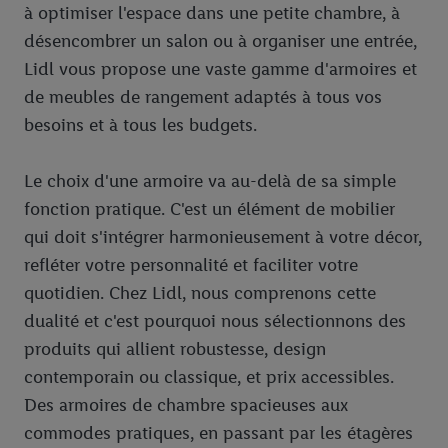
à optimiser l'espace dans une petite chambre, à
désencombrer un salon ou à organiser une entrée,
Lidl vous propose une vaste gamme d'armoires et
de meubles de rangement adaptés à tous vos
besoins et à tous les budgets.
Le choix d'une armoire va au-delà de sa simple
fonction pratique. C'est un élément de mobilier
qui doit s'intégrer harmonieusement à votre décor,
refléter votre personnalité et faciliter votre
quotidien. Chez Lidl, nous comprenons cette
dualité et c'est pourquoi nous sélectionnons des
produits qui allient robustesse, design
contemporain ou classique, et prix accessibles.
Des armoires de chambre spacieuses aux
commodes pratiques, en passant par les étagères