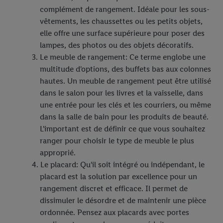
complément de rangement. Idéale pour les sous-
vêtements, les chaussettes ou les petits objets,
elle offre une surface supérieure pour poser des
lampes, des photos ou des objets décoratifs.
Le meuble de rangement: Ce terme englobe une
multitude d'options, des buffets bas aux colonnes
hautes. Un meuble de rangement peut être utilisé
dans le salon pour les livres et la vaisselle, dans
une entrée pour les clés et les courriers, ou même
dans la salle de bain pour les produits de beauté.
L'important est de définir ce que vous souhaitez
ranger pour choisir le type de meuble le plus
approprié.
Le placard: Qu'il soit intégré ou indépendant, le
placard est la solution par excellence pour un
rangement discret et efficace. Il permet de
dissimuler le désordre et de maintenir une pièce
ordonnée. Pensez aux placards avec portes