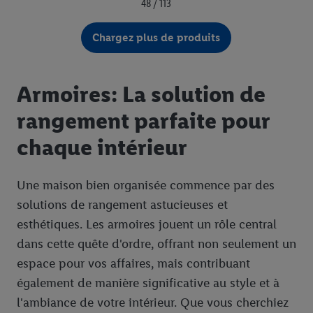
48 / 113
Chargez plus de produits
Armoires: La solution de
rangement parfaite pour
chaque intérieur
Une maison bien organisée commence par des
solutions de rangement astucieuses et
esthétiques. Les armoires jouent un rôle central
dans cette quête d'ordre, offrant non seulement un
espace pour vos affaires, mais contribuant
également de manière significative au style et à
l'ambiance de votre intérieur. Que vous cherchiez