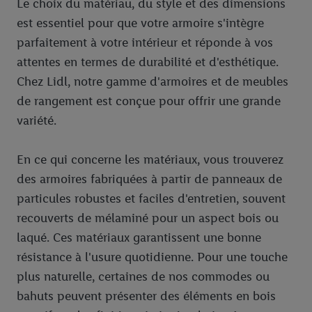
Le choix du matériau, du style et des dimensions
est essentiel pour que votre armoire s'intègre
parfaitement à votre intérieur et réponde à vos
attentes en termes de durabilité et d'esthétique.
Chez Lidl, notre gamme d'armoires et de meubles
de rangement est conçue pour offrir une grande
variété.
En ce qui concerne les matériaux, vous trouverez
des armoires fabriquées à partir de panneaux de
particules robustes et faciles d'entretien, souvent
recouverts de mélaminé pour un aspect bois ou
laqué. Ces matériaux garantissent une bonne
résistance à l'usure quotidienne. Pour une touche
plus naturelle, certaines de nos commodes ou
bahuts peuvent présenter des éléments en bois