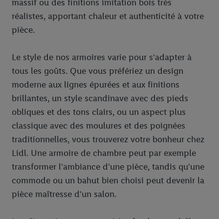
massif ou des finitions imitation bois très
réalistes, apportant chaleur et authenticité à votre
pièce.
Le style de nos armoires varie pour s'adapter à
tous les goûts. Que vous préfériez un design
moderne aux lignes épurées et aux finitions
brillantes, un style scandinave avec des pieds
obliques et des tons clairs, ou un aspect plus
classique avec des moulures et des poignées
traditionnelles, vous trouverez votre bonheur chez
Lidl. Une armoire de chambre peut par exemple
transformer l'ambiance d'une pièce, tandis qu'une
commode ou un bahut bien choisi peut devenir la
pièce maîtresse d'un salon.