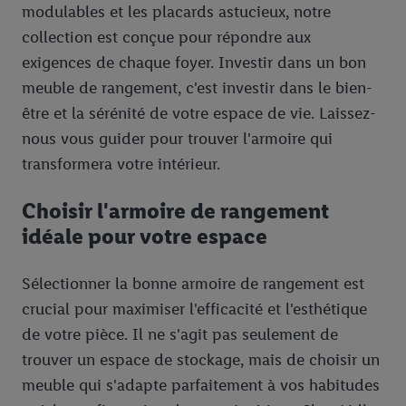
modulables et les placards astucieux, notre
collection est conçue pour répondre aux
exigences de chaque foyer. Investir dans un bon
meuble de rangement, c'est investir dans le bien-
être et la sérénité de votre espace de vie. Laissez-
nous vous guider pour trouver l'armoire qui
transformera votre intérieur.
Choisir l'armoire de rangement
idéale pour votre espace
Sélectionner la bonne armoire de rangement est
crucial pour maximiser l'efficacité et l'esthétique
de votre pièce. Il ne s'agit pas seulement de
trouver un espace de stockage, mais de choisir un
meuble qui s'adapte parfaitement à vos habitudes