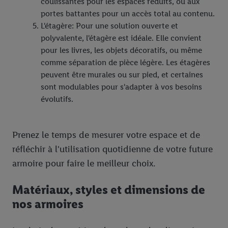
coulissantes pour les espaces réduits, ou aux
portes battantes pour un accès total au contenu.
L'étagère: Pour une solution ouverte et
polyvalente, l'étagère est idéale. Elle convient
pour les livres, les objets décoratifs, ou même
comme séparation de pièce légère. Les étagères
peuvent être murales ou sur pied, et certaines
sont modulables pour s'adapter à vos besoins
évolutifs.
Prenez le temps de mesurer votre espace et de
réfléchir à l'utilisation quotidienne de votre future
armoire pour faire le meilleur choix.
Matériaux, styles et dimensions de
nos armoires