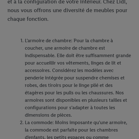
et à la configuration de votre intérieur. Chez Lidl,
nous vous offrons une diversité de meubles pour
chaque fonction.
L'armoire de chambre: Pour la chambre à
coucher, une armoire de chambre est
indispensable. Elle doit être suffisamment grande
pour accueillir vos vêtements, linges de lit et
accessoires. Considérez les modèles avec
penderie intégrée pour suspendre chemises et
robes, des tiroirs pour le linge plié et des
étagères pour les pulls ou les chaussures. Nos
armoires sont disponibles en plusieurs tailles et
configurations pour s'adapter à toutes les
dimensions de pièces.
La commode: Moins imposante qu'une armoire,
la commode est parfaite pour les chambres
d'enfants, les petits espaces ou comme