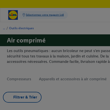
/
Outils électriques
Air comprimé
Les outils pneumatiques : aucun bricoleur ne peut s’en passe
sécurité tous tes travaux à la maison, jardin et cuisine. De l
accessoires nécessaires. Commande facile, livraison rapide à
Compresseurs
Appareils et accessoires à air comprimé
Filtrer & Trier