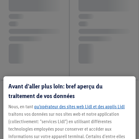
Avant d'aller plus loin: bref aperçu du
traitement de vos données
Nous, en tant
qu’opérateur des sites web Lidl et des applis Lidl
traitons vos données sur nos sites web et notre application
(collectivement: "services Lidl") en utilisant différentes
technologies employées pour conserver et accéder aux
informations sur votre appareil terminal. Certains d'entre elles