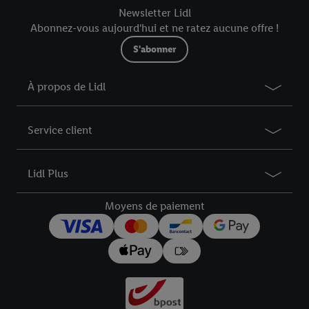
Newsletter Lidl
Abonnez-vous aujourd'hui et ne ratez aucune offre !
S'abonner
À propos de Lidl
Service client
Lidl Plus
Moyens de paiement