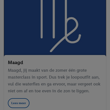
Maagd
Maagd, jij maakt van de zomer één grote
masterclass in sport. Dus trek je loopoutfit aan,
vul die waterfles en ga ervoor, maar vergeet ook
niet om af en toe even in de zon te liggen.
Lees meer