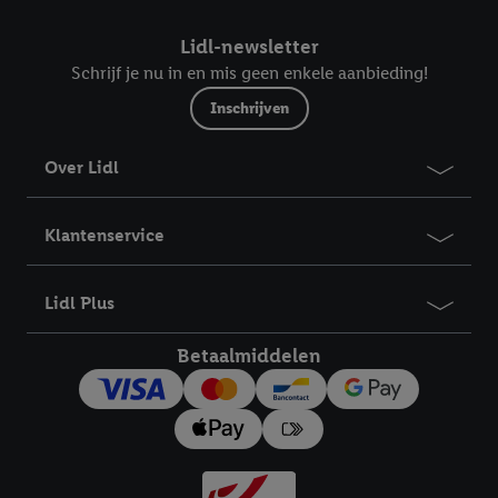
Lidl-newsletter
Schrijf je nu in en mis geen enkele aanbieding!
Inschrijven
Over Lidl
Klantenservice
Lidl Plus
Betaalmiddelen