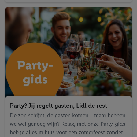
Party? Jij regelt gasten, Lidl de rest
De zon schijnt, de gasten komen… maar hebben
we wel genoeg wijn? Relax, met onze Party-gids
heb je alles in huis voor een zomerfeest zonder