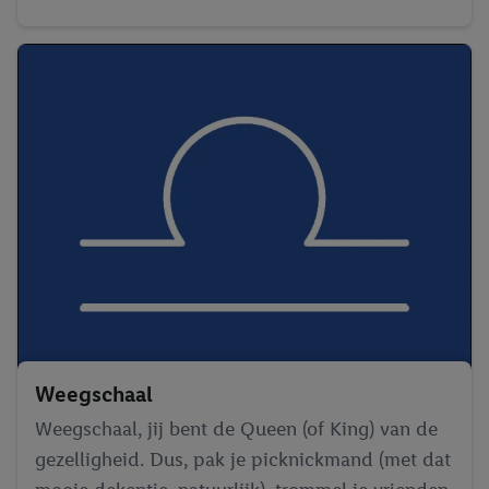
Weegschaal
Weegschaal, jij bent de Queen (of King) van de
gezelligheid. Dus, pak je picknickmand (met dat