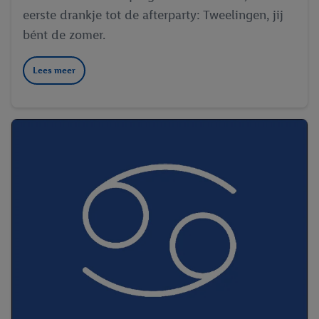
eerste drankje tot de afterparty: Tweelingen, jij
bént de zomer.
Lees meer