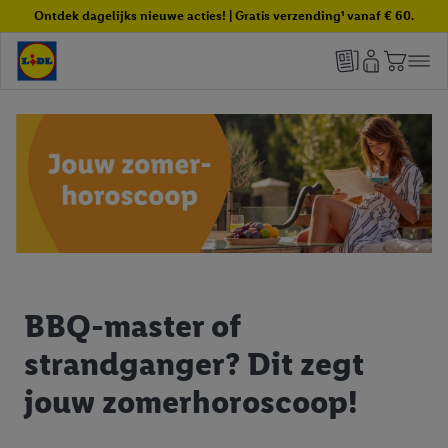
Ontdek dagelijks nieuwe acties! | Gratis verzending¹ vanaf € 60.
BBQ-master of
strandganger? Dit zegt
jouw zomerhoroscoop!