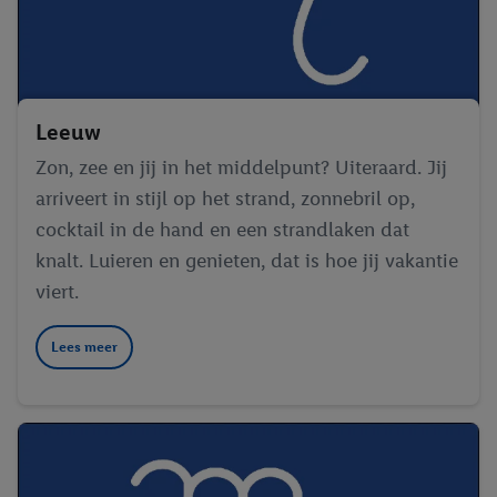
Leeuw
Zon, zee en jij in het middelpunt? Uiteraard. Jij
arriveert in stijl op het strand, zonnebril op,
cocktail in de hand en een strandlaken dat
knalt. Luieren en genieten, dat is hoe jij vakantie
viert.
Lees meer