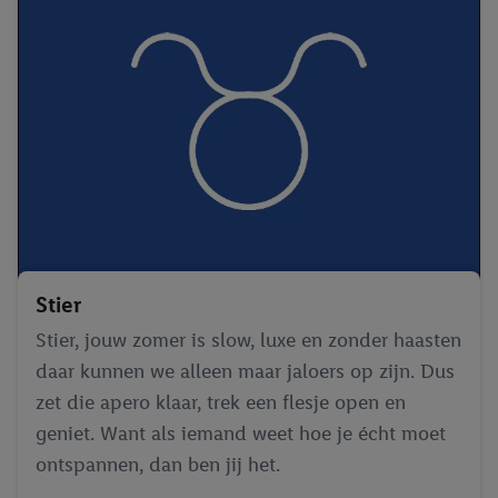
Stier
Stier, jouw zomer is slow, luxe en zonder haasten
daar kunnen we alleen maar jaloers op zijn. Dus
zet die apero klaar, trek een flesje open en
geniet. Want als iemand weet hoe je écht moet
ontspannen, dan ben jij het.