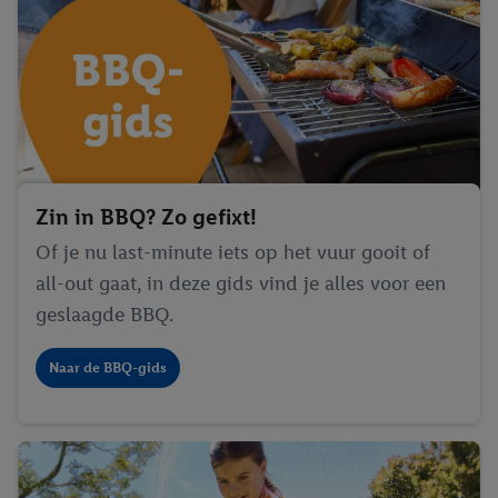
Zin in BBQ? Zo gefixt!
Of je nu last-minute iets op het vuur gooit of
all-out gaat, in deze gids vind je alles voor een
geslaagde BBQ.
Naar de BBQ-gids