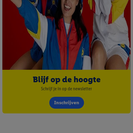
Blijf op de hoogte
Schrijf je in op de newsletter
Inschrijven