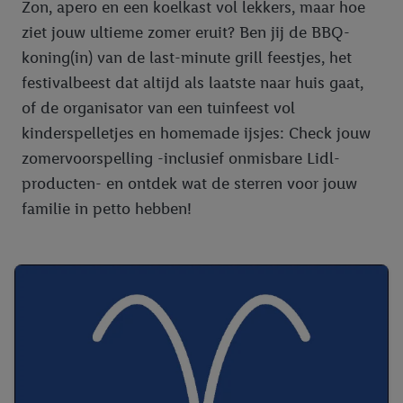
Zon, apero en een koelkast vol lekkers, maar hoe
ziet jouw ultieme zomer eruit? Ben jij de BBQ-
koning(in) van de last-minute grill feestjes, het
festivalbeest dat altijd als laatste naar huis gaat,
of de organisator van een tuinfeest vol
kinderspelletjes en homemade ijsjes: Check jouw
zomervoorspelling -inclusief onmisbare Lidl-
producten- en ontdek wat de sterren voor jouw
familie in petto hebben!