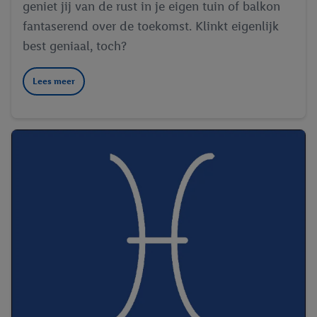
geniet jij van de rust in je eigen tuin of balkon
fantaserend over de toekomst. Klinkt eigenlijk
best geniaal, toch?
Lees meer