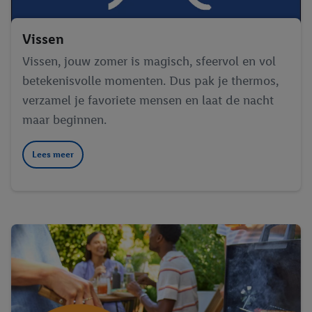
Vissen
Vissen, jouw zomer is magisch, sfeervol en vol
betekenisvolle momenten. Dus pak je thermos,
verzamel je favoriete mensen en laat de nacht
maar beginnen.
Lees meer