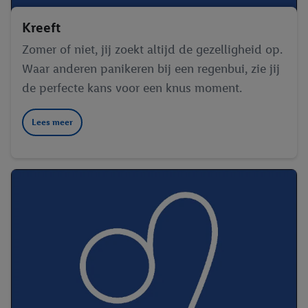
Kreeft
Zomer of niet, jij zoekt altijd de gezelligheid op.
Waar anderen panikeren bij een regenbui, zie jij
de perfecte kans voor een knus moment.
Lees meer