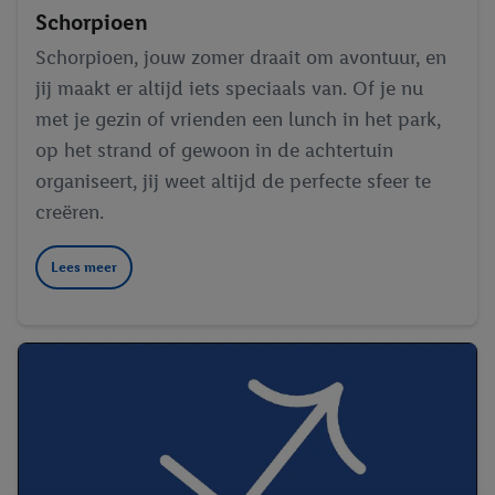
Schorpioen
Schorpioen, jouw zomer draait om avontuur, en
jij maakt er altijd iets speciaals van. Of je nu
met je gezin of vrienden een lunch in het park,
op het strand of gewoon in de achtertuin
organiseert, jij weet altijd de perfecte sfeer te
creëren.
Lees meer