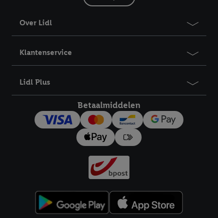
Over Lidl
Klantenservice
Lidl Plus
Betaalmiddelen