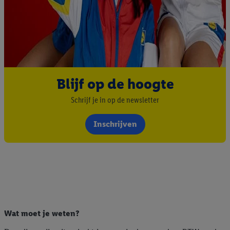
Blijf op de hoogte
Schrijf je in op de newsletter
Inschrijven
Wat moet je weten?