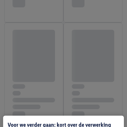
Voor we verder gaan: kort over de verwerking