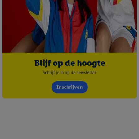
Blijf op de hoogte
Schrijf je in op de newsletter
Inschrijven