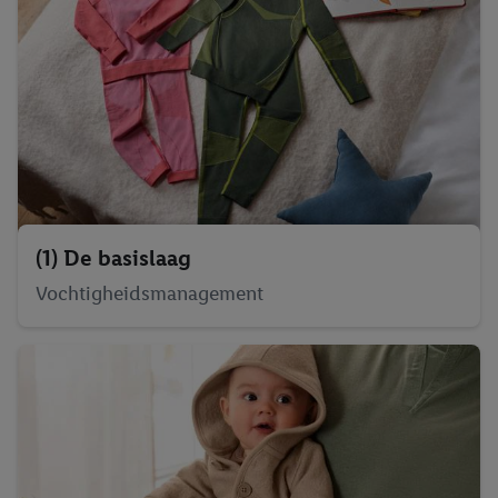
(1) De basislaag
Vochtigheidsmanagement