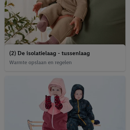
(2) De isolatielaag - tussenlaag
Warmte opslaan en regelen