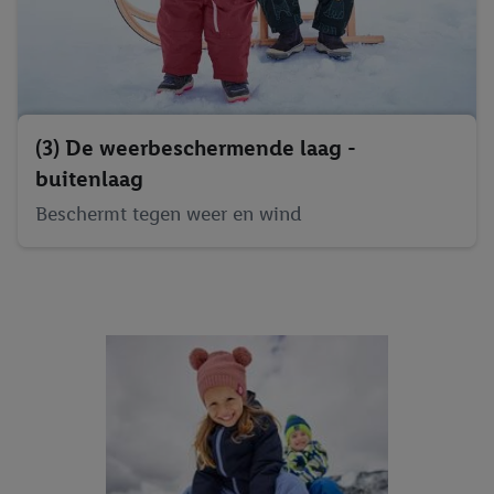
(3) De weerbeschermende laag -
buitenlaag
Beschermt tegen weer en wind