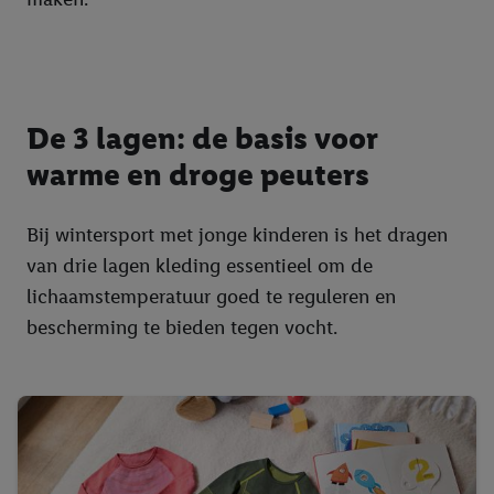
De 3 lagen: de basis voor
warme en droge peuters
Bij wintersport met jonge kinderen is het dragen
van drie lagen kleding essentieel om de
lichaamstemperatuur goed te reguleren en
bescherming te bieden tegen vocht.