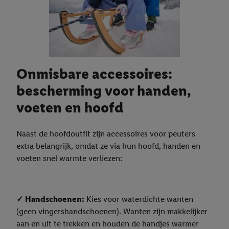
Onmisbare accessoires:
bescherming voor handen,
voeten en hoofd
Naast de hoofdoutfit zijn accessoires voor peuters
extra belangrijk, omdat ze via hun hoofd, handen en
voeten snel warmte verliezen:
✓ Handschoenen:
Kies voor waterdichte wanten
(geen vingershandschoenen). Wanten zijn makkelijker
aan en uit te trekken en houden de handjes warmer