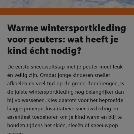
Warme wintersportkleding
voor peuters: wat heeft je
kind écht nodig?
De eerste sneeuwuitstap met je peuter moet leuk
én veilig zijn. Omdat jonge kinderen sneller
afkoelen en veel tijd op de grond doorbrengen, is
de juiste wintersportkleding nog belangrijker dan
bij volwassenen. Kies daarom voor het beproefde
laagjesprincipe, kwalitatieve sneeuwkleding en
essentieel toebehoren om je kind warm en blij te
houden tijdens het skiën, sleeën of sneeuwpop
maken.