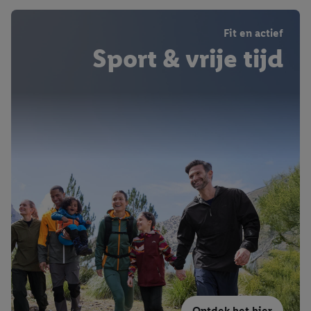
Fit en actief
Sport & vrije tijd
Ontdek het hier