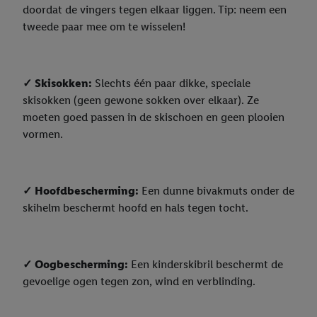
doordat de vingers tegen elkaar liggen. Tip: neem een
tweede paar mee om te wisselen!
✓ Skisokken:
Slechts één paar dikke, speciale
skisokken (geen gewone sokken over elkaar). Ze
moeten goed passen in de skischoen en geen plooien
vormen.
✓ Hoofdbescherming:
Een dunne bivakmuts onder de
skihelm beschermt hoofd en hals tegen tocht.
✓ Oogbescherming:
Een kinderskibril beschermt de
gevoelige ogen tegen zon, wind en verblinding.