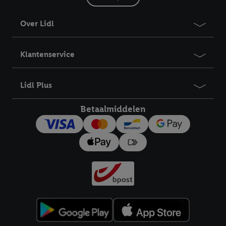
Over Lidl
Klantenservice
Lidl Plus
Betaalmiddelen