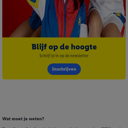
Blijf op de hoogte
Schrijf je in op de newsletter
Inschrijven
Wat moet je weten?