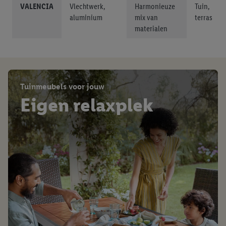
VALENCIA
Vlechtwerk,
Harmonieuze
Tuin,
aluminium
mix van
terras
materialen
Tuinmeubels voor jouw
Eigen relaxplek