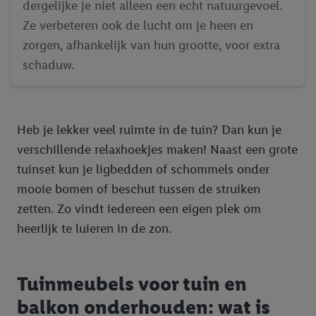
dergelijke je niet alleen een echt natuurgevoel.
Ze verbeteren ook de lucht om je heen en
zorgen, afhankelijk van hun grootte, voor extra
schaduw.
Heb je lekker veel ruimte in de tuin? Dan kun je
verschillende relaxhoekjes maken! Naast een grote
tuinset kun je ligbedden of schommels onder
mooie bomen of beschut tussen de struiken
zetten. Zo vindt iedereen een eigen plek om
heerlijk te luieren in de zon.
Tuinmeubels voor tuin en
balkon onderhouden: wat is