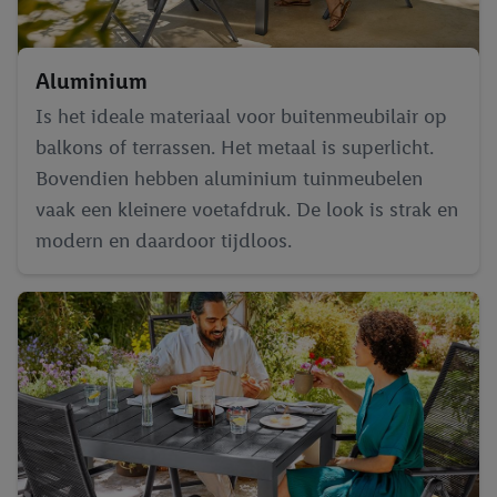
Aluminium
Is het ideale materiaal voor buitenmeubilair op
balkons of terrassen. Het metaal is superlicht.
Bovendien hebben aluminium tuinmeubelen
vaak een kleinere voetafdruk. De look is strak en
modern en daardoor tijdloos.