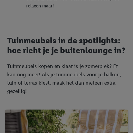
relaxen maar!
Tuinmeubels in de spotlights:
hoe richt je je buitenlounge in?
Tuinmeubels kopen en klaar is je zomerplek? Er
kan nog meer! Als je tuinmeubels voor je balkon,
tuin of terras kiest, maak het dan meteen extra
gezellig!