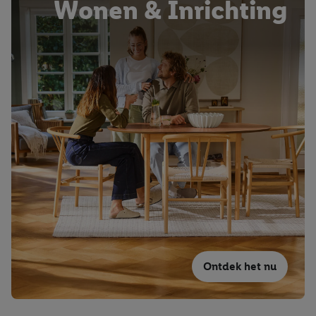
Wonen & Inrichting
Ontdek het nu