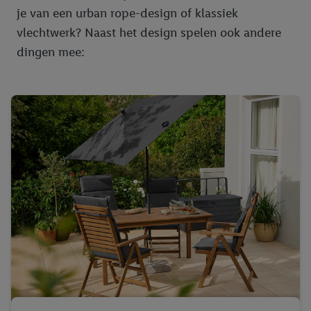
je van een urban rope-design of klassiek
vlechtwerk? Naast het design spelen ook andere
dingen mee: