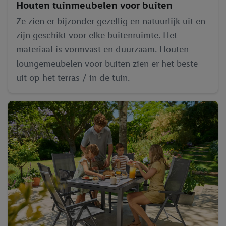
Houten tuinmeubelen voor buiten
Ze zien er bijzonder gezellig en natuurlijk uit en
zijn geschikt voor elke buitenruimte. Het
materiaal is vormvast en duurzaam. Houten
loungemeubelen voor buiten zien er het beste
uit op het terras / in de tuin.