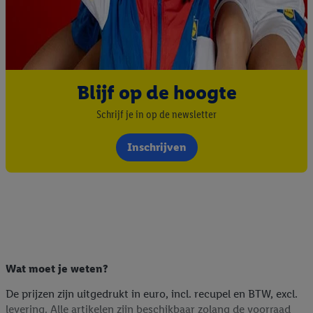
Blijf op de hoogte
Schrijf je in op de newsletter
Inschrijven
Wat moet je weten?
De prijzen zijn uitgedrukt in euro, incl. recupel en BTW, excl.
levering. Alle artikelen zijn beschikbaar zolang de voorraad