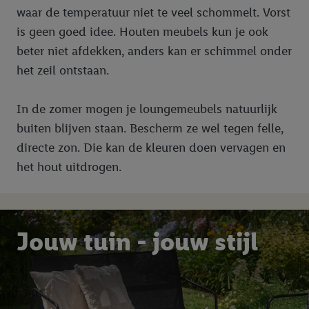
waar de temperatuur niet te veel schommelt. Vorst
is geen goed idee. Houten meubels kun je ook
beter niet afdekken, anders kan er schimmel onder
het zeil ontstaan.
In de zomer mogen je loungemeubels natuurlijk
buiten blijven staan. Bescherm ze wel tegen felle,
directe zon. Die kan de kleuren doen vervagen en
het hout uitdrogen.
Jouw tuin - jouw stijl