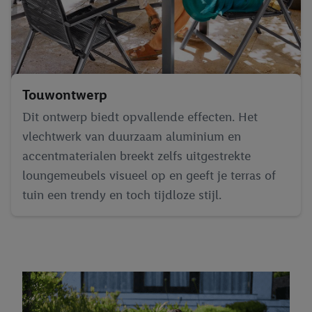
Touwontwerp
Dit ontwerp biedt opvallende effecten. Het
vlechtwerk van duurzaam aluminium en
accentmaterialen breekt zelfs uitgestrekte
loungemeubels visueel op en geeft je terras of
tuin een trendy en toch tijdloze stijl.