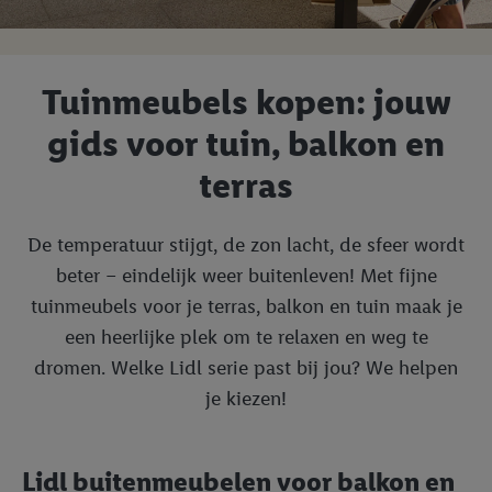
Tuinmeubels kopen: jouw
gids voor tuin, balkon en
terras
De temperatuur stijgt, de zon lacht, de sfeer wordt
beter – eindelijk weer buitenleven! Met fijne
tuinmeubels voor je terras, balkon en tuin maak je
een heerlijke plek om te relaxen en weg te
dromen. Welke Lidl serie past bij jou? We helpen
je kiezen!
Lidl buitenmeubelen voor balkon en