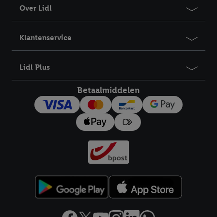
Over Lidl
Klantenservice
Lidl Plus
Betaalmiddelen