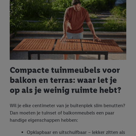
Compacte tuinmeubels voor
balkon en terras: waar let je
op als je weinig ruimte hebt?
Wil je elke centimeter van je buitenplek slim benutten?
Dan moeten je tuinset of balkonmeubels een paar
handige eigenschappen hebben:
Opklapbaar en uitschuifbaar – lekker zitten als