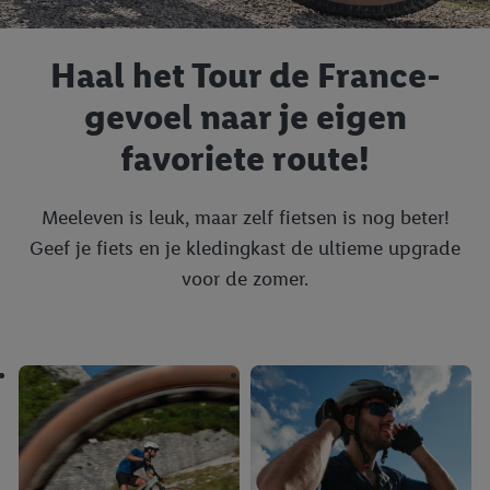
Haal het Tour de France-
gevoel naar je eigen
favoriete route!
Meeleven is leuk, maar zelf fietsen is nog beter!
Geef je fiets en je kledingkast de ultieme upgrade
voor de zomer.