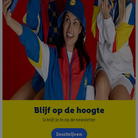
impressum hier.
Blijf op de hoogte
Schrijf je in op de newsletter
Inschrijven