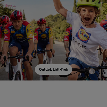
Ontdek Lidl-Trek