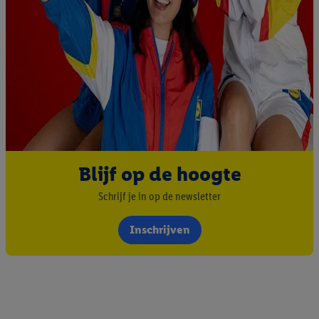
Blijf op de hoogte
Schrijf je in op de newsletter
Inschrijven