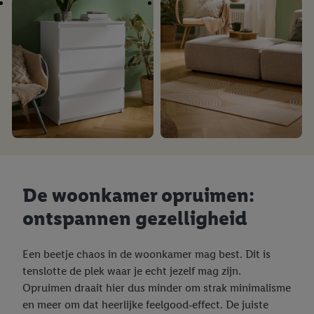
De woonkamer opruimen:
ontspannen gezelligheid
Een beetje chaos in de woonkamer mag best. Dit is
tenslotte de plek waar je echt jezelf mag zijn.
Opruimen draait hier dus minder om strak minimalisme
en meer om dat heerlijke feelgood‑effect. De juiste