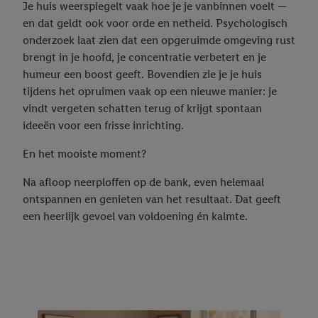
Je huis weerspiegelt vaak hoe je je vanbinnen voelt —
en dat geldt ook voor orde en netheid. Psychologisch
onderzoek laat zien dat een opgeruimde omgeving rust
brengt in je hoofd, je concentratie verbetert en je
humeur een boost geeft. Bovendien zie je je huis
tijdens het opruimen vaak op een nieuwe manier: je
vindt vergeten schatten terug of krijgt spontaan
ideeën voor een frisse inrichting.
En het mooiste moment?
Na afloop neerploffen op de bank, even helemaal
ontspannen en genieten van het resultaat. Dat geeft
een heerlijk gevoel van voldoening én kalmte.