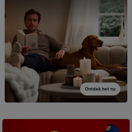
Ontdek het nu