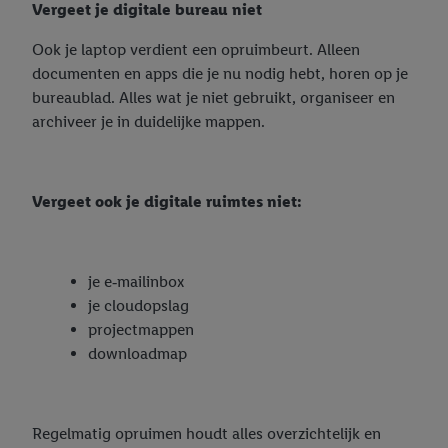
Vergeet je digitale bureau niet
Ook je laptop verdient een opruimbeurt. Alleen
documenten en apps die je nu nodig hebt, horen op je
bureaublad. Alles wat je niet gebruikt, organiseer en
archiveer je in duidelijke mappen.
Vergeet ook je digitale ruimtes niet:
je e‑mailinbox
je cloudopslag
projectmappen
downloadmap
Regelmatig opruimen houdt alles overzichtelijk en