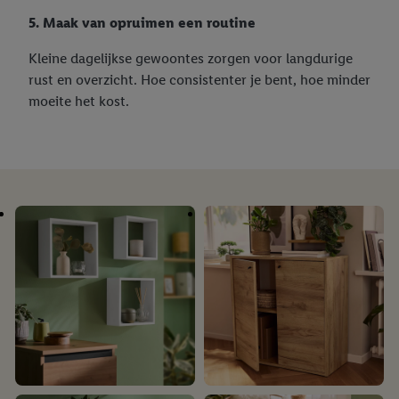
5. Maak van opruimen een routine
Kleine dagelijkse gewoontes zorgen voor langdurige
rust en overzicht. Hoe consistenter je bent, hoe minder
moeite het kost.