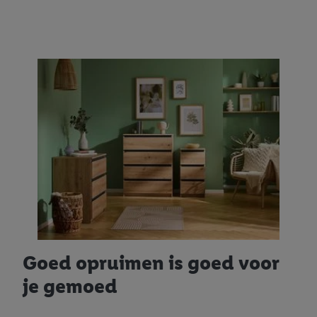
Goed opruimen is goed voor
je gemoed