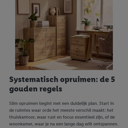
Systematisch opruimen: de 5
gouden regels
Slim opruimen begint met een duidelijk plan. Start in
de ruimtes waar orde het meeste verschil maakt: het
thuiskantoor, waar rust en focus essentieel zijn, of de
woonkamer, waar je na een lange dag wilt ontspannen.