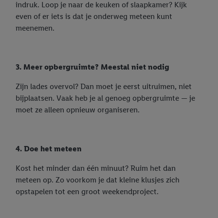
indruk. Loop je naar de keuken of slaapkamer? Kijk
even of er iets is dat je onderweg meteen kunt
meenemen.
3. Meer opbergruimte? Meestal niet nodig
Zijn lades overvol? Dan moet je eerst uitruimen, niet
bijplaatsen. Vaak heb je al genoeg opbergruimte — je
moet ze alleen opnieuw organiseren.
4. Doe het meteen
Kost het minder dan één minuut? Ruim het dan
meteen op. Zo voorkom je dat kleine klusjes zich
opstapelen tot een groot weekendproject.