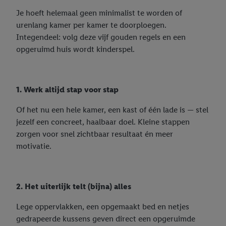
Je hoeft helemaal geen minimalist te worden of
urenlang kamer per kamer te doorploegen.
Integendeel: volg deze vijf gouden regels en een
opgeruimd huis wordt kinderspel.
1. Werk altijd stap voor stap
Of het nu een hele kamer, een kast of één lade is — stel
jezelf een concreet, haalbaar doel. Kleine stappen
zorgen voor snel zichtbaar resultaat én meer
motivatie.
2. Het uiterlijk telt (bijna) alles
Lege oppervlakken, een opgemaakt bed en netjes
gedrapeerde kussens geven direct een opgeruimde