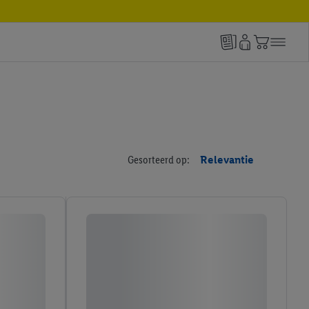
Gesorteerd op:
Relevantie