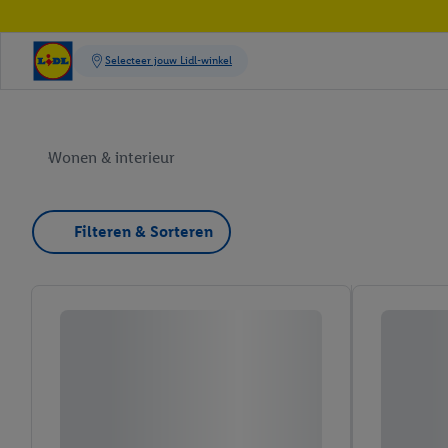
Wonen & interieur
Filteren & Sorteren