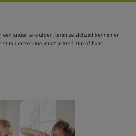
 een ander te kruipen, leren ze zichzelf kennen en
 stimuleren? Hoe vindt je kind zijn of haar