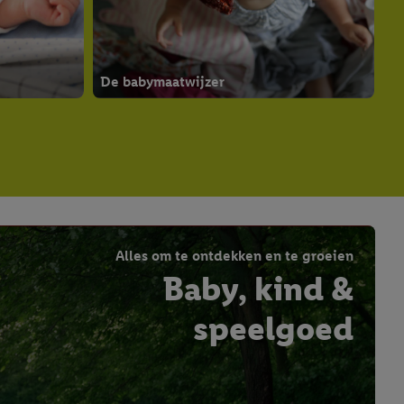
De babymaatwijzer
Alles om te ontdekken en te groeien
Baby, kind &
speelgoed