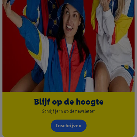
Blijf op de hoogte
Schrijf je in op de newsletter
Inschrijven