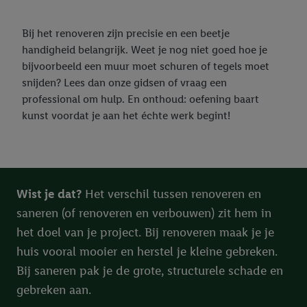
Bij het renoveren zijn precisie en een beetje
handigheid belangrijk. Weet je nog niet goed hoe je
bijvoorbeeld een muur moet schuren of tegels moet
snijden? Lees dan onze gidsen of vraag een
professional om hulp. En onthoud: oefening baart
kunst voordat je aan het échte werk begint!
Wist je dat?
Het verschil tussen renoveren en
saneren (of renoveren en verbouwen) zit hem in
het doel van je project. Bij renoveren maak je je
huis vooral mooier en herstel je kleine gebreken.
Bij saneren pak je de grote, structurele schade en
gebreken aan.