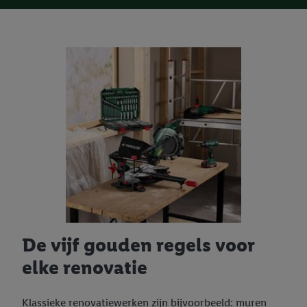
De vijf gouden regels voor
elke renovatie
Klassieke renovatiewerken zijn bijvoorbeeld: muren