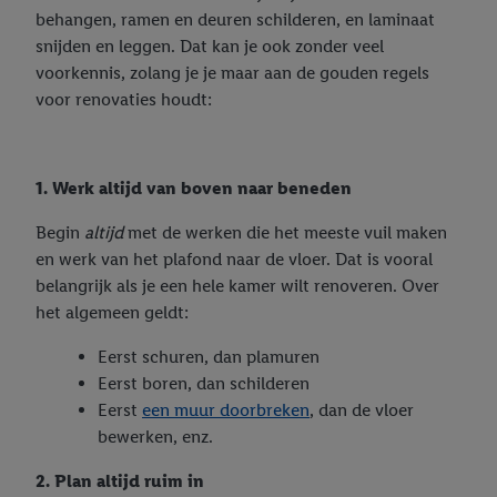
behangen, ramen en deuren schilderen, en laminaat
snijden en leggen. Dat kan je ook zonder veel
voorkennis, zolang je je maar aan de gouden regels
voor renovaties houdt:
1. Werk altijd van boven naar beneden
Begin
altijd
met de werken die het meeste vuil maken
en werk van het plafond naar de vloer. Dat is vooral
belangrijk als je een hele kamer wilt renoveren. Over
het algemeen geldt:
Eerst schuren, dan plamuren
Eerst boren, dan schilderen
Eerst
een muur doorbreken
, dan de vloer
bewerken, enz.
2. Plan altijd ruim in