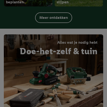
beplanten
slijpen
Meer ontdekken
Alles wat je nodig hebt
Doe-het-zelf & tuin