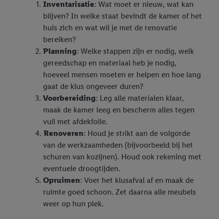
Inventarisatie
: Wat moet er nieuw, wat kan
blijven? In welke staat bevindt de kamer of het
huis zich en wat wil je met de renovatie
bereiken?
Planning
: Welke stappen zijn er nodig, welk
gereedschap en materiaal heb je nodig,
hoeveel mensen moeten er helpen en hoe lang
gaat de klus ongeveer duren?
Voorbereiding
: Leg alle materialen klaar,
maak de kamer leeg en bescherm alles tegen
vuil met afdekfolie.
Renoveren
: Houd je strikt aan de volgorde
van de werkzaamheden (bijvoorbeeld bij het
schuren van kozijnen). Houd ook rekening met
eventuele droogtijden.
Opruimen
: Voer het klusafval af en maak de
ruimte goed schoon. Zet daarna alle meubels
weer op hun plek.