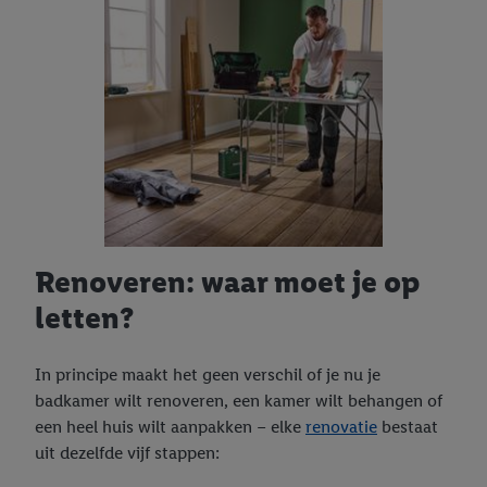
Renoveren: waar moet je op
letten?
In principe maakt het geen verschil of je nu je
badkamer wilt renoveren, een kamer wilt behangen of
een heel huis wilt aanpakken – elke
renovatie
bestaat
uit dezelfde vijf stappen: