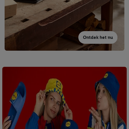
Ontdek het nu