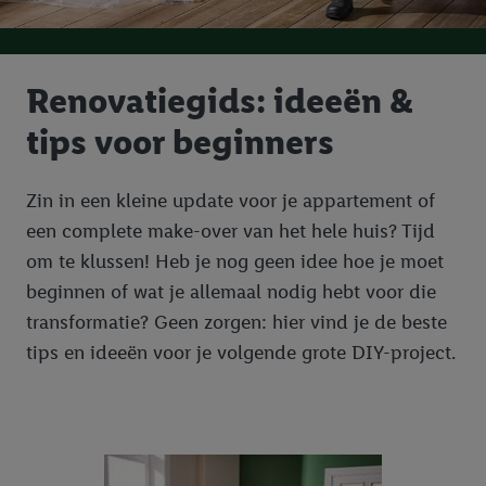
Renovatiegids: ideeën &
tips voor beginners
Zin in een kleine update voor je appartement of
een complete make-over van het hele huis? Tijd
om te klussen! Heb je nog geen idee hoe je moet
beginnen of wat je allemaal nodig hebt voor die
transformatie? Geen zorgen: hier vind je de beste
tips en ideeën voor je volgende grote DIY-project.