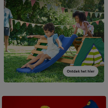
Ontdek het hier