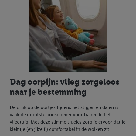
Dag oorpijn: vlieg zorgeloos
naar je bestemming
De druk op de oortjes tijdens het stijgen en dalen is
vaak de grootste boosdoener voor tranen in het
vliegtuig. Met deze slimme trucjes zorg je ervoor dat je
kleintje (en jijzelf!) comfortabel in de wolken zit.