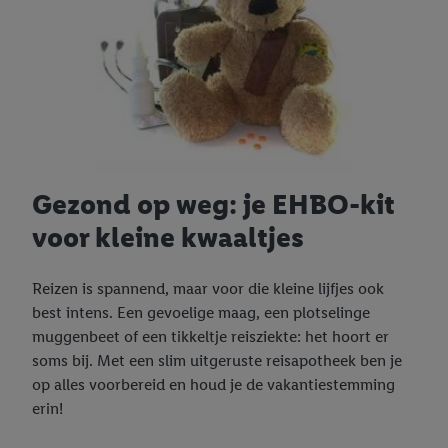
Gezond op weg: je EHBO-kit
voor kleine kwaaltjes
Reizen is spannend, maar voor die kleine lijfjes ook
best intens. Een gevoelige maag, een plotselinge
muggenbeet of een tikkeltje reisziekte: het hoort er
soms bij. Met een slim uitgeruste reisapotheek ben je
op alles voorbereid en houd je de vakantiestemming
erin!