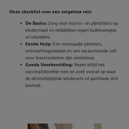
Onze checklist voor een zorgeloze reis:
De Basics:
Zorg voor koorts- en pijnstillers op
kindermaat en middeltjes tegen buikkrampjes
of reisziekte.
Eerste Hulp:
Een voorraadje pleisters,
ontsmettingsmiddel en een verzachtende zalf
voor insectenbeten zijn onmisbaar.
Goede Voorbereiding:
Neem altijd het
vaccinatieboekje mee en zoek vooraf op waar
de dichtstbijzijnde kinderarts of apotheek zich
bevindt.