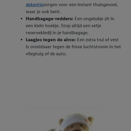
dekentje
zorgen voor een instant thuisgevoel,
waar je ook bent.
Handbagage-redders:
Een ongelukje zit in
een klein hoekje. Stop altijd een setje
reservekledij in je handbagage.
Laagjes tegen de airco:
Een extra trui of vest
is onmisbaar tegen de frisse luchtstroom in het
vliegtuig of de auto.