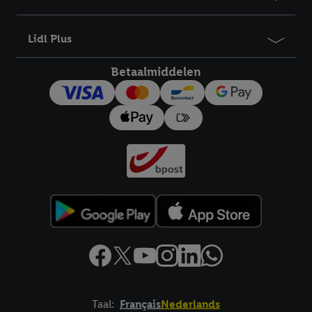
Lidl Plus
Betaalmiddelen
Taal:
Français
Nederlands