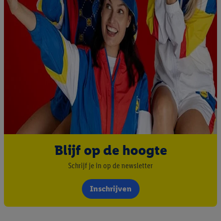
Blijf op de hoogte
Schrijf je in op de newsletter
Inschrijven