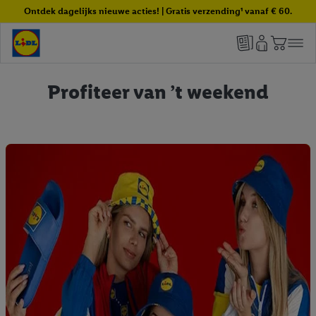
Ontdek dagelijks nieuwe acties! | Gratis verzending¹ vanaf € 60.
Profiteer van ’t weekend