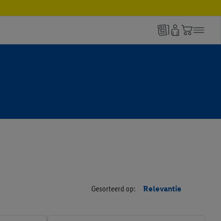
Gesorteerd op:
Relevantie